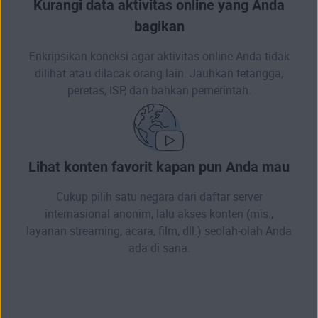
Kurangi data aktivitas online yang Anda
bagikan
Enkripsikan koneksi agar aktivitas online Anda tidak
dilihat atau dilacak orang lain. Jauhkan tetangga,
peretas, ISP, dan bahkan pemerintah.
Lihat konten favorit kapan pun Anda mau
Cukup pilih satu negara dari daftar server
internasional anonim, lalu akses konten (mis.,
layanan streaming, acara, film, dll.) seolah-olah Anda
ada di sana.