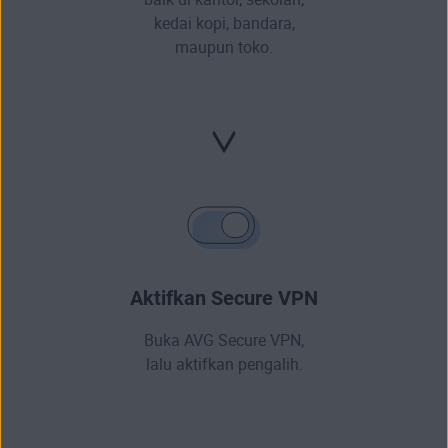
kedai kopi, bandara,
maupun toko.
Aktifkan Secure VPN
Buka AVG Secure VPN,
lalu aktifkan pengalih.