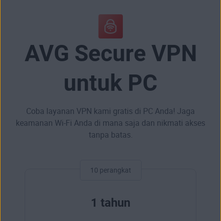
AVG Secure VPN
untuk PC
Coba layanan VPN kami gratis di PC Anda! Jaga
keamanan Wi-Fi Anda di mana saja dan nikmati akses
tanpa batas.
10 perangkat
1 tahun