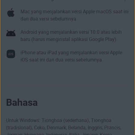
Mac yang menjalankan versi Apple macOS saat ini
dan dua versi sebelumnya
Android yang menjalankan versi 10.0 atau lebih
baru (harus menginstal aplikasi Google Play)
iPhone atau iPad yang menjalankan versi Apple
iOS saat ini dan dua versi sebelumnya
Bahasa
Untuk Windows: Tionghoa (sederhana), Tionghoa
(tradisional), Ceko, Denmark, Belanda, Inggris, Prancis,
Jerman, Hungaria, Indonesia, Italia, Jepang, Korea,