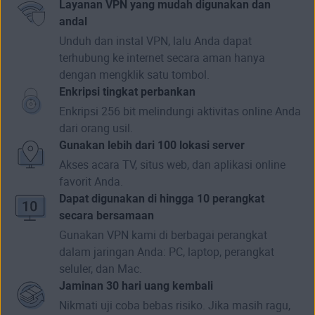
Layanan VPN yang mudah digunakan dan
andal
Unduh dan instal VPN, lalu Anda dapat
terhubung ke internet secara aman hanya
dengan mengklik satu tombol.
Enkripsi tingkat perbankan
Enkripsi 256 bit melindungi aktivitas online Anda
dari orang usil.
Gunakan lebih dari 100 lokasi server
Akses acara TV
, situs web, dan aplikasi online
favorit Anda.
Dapat digunakan di hingga 10 perangkat
secara bersamaan
Gunakan VPN kami di berbagai perangkat
dalam jaringan Anda: PC, laptop, perangkat
seluler, dan Mac.
Jaminan 30 hari uang kembali
Nikmati uji coba bebas risiko. Jika masih ragu,