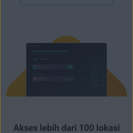
Akses lebih dari 100 lokasi