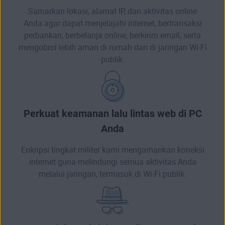
Samarkan lokasi, alamat IP, dan aktivitas online
Anda agar dapat menjelajahi internet, bertransaksi
perbankan, berbelanja online, berkirim email, serta
mengobrol lebih aman di rumah dan di jaringan Wi-Fi
publik.
Perkuat keamanan lalu lintas web di PC
Anda
Enkripsi tingkat militer kami mengamankan koneksi
internet guna melindungi semua aktivitas Anda
melalui jaringan, termasuk di Wi-Fi publik.