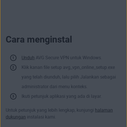
Cara menginstal
Unduh
AVG Secure VPN untuk Windows.
Klik kanan file setup avg_vpn_online_setup.exe
yang telah diunduh, lalu pilih Jalankan sebagai
administrator dari menu konteks.
Ikuti petunjuk aplikasi yang ada di layar.
Untuk petunjuk yang lebih lengkap, kunjungi
halaman
dukungan
instalasi kami.