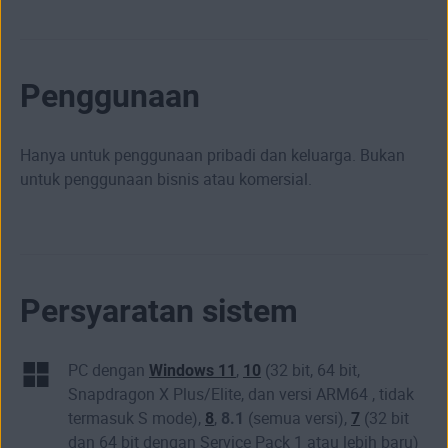
Penggunaan
Hanya untuk penggunaan pribadi dan keluarga. Bukan
untuk penggunaan bisnis atau komersial.
Persyaratan sistem
PC dengan
Windows 11
,
10
(32 bit, 64 bit,
Snapdragon X Plus/Elite, dan versi ARM64 , tidak
termasuk S mode),
8
,
8.1
(semua versi),
7
(32 bit
dan 64 bit dengan Service Pack 1 atau lebih baru)