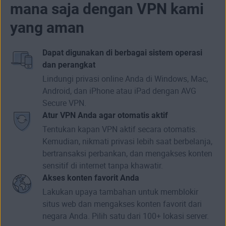
mana saja dengan VPN kami
yang aman
Dapat digunakan di berbagai sistem operasi
dan perangkat
Lindungi privasi online Anda di Windows, Mac,
Android, dan iPhone atau iPad dengan AVG
Secure VPN.
Atur VPN Anda agar otomatis aktif
Tentukan kapan VPN aktif secara otomatis.
Kemudian, nikmati privasi lebih saat berbelanja,
bertransaksi perbankan, dan mengakses konten
sensitif di internet tanpa khawatir.
Akses konten favorit Anda
Lakukan upaya tambahan untuk
memblokir
situs web
dan mengakses konten favorit dari
negara Anda. Pilih satu dari 100+
lokasi server
.