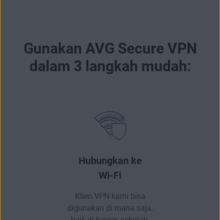
Gunakan AVG Secure VPN
dalam 3 langkah mudah:
Hubungkan ke
Wi-Fi
Klien VPN kami bisa
digunakan di mana saja,
baik di kantor, sekolah,