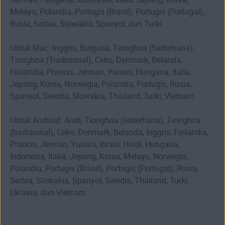
Melayu, Polandia, Portugis (Brasil), Portugis (Portugal),
Rusia, Serbia, Slowakia, Spanyol, dan Turki.
Untuk Mac: Inggris, Bulgaria, Tionghoa (Sederhana),
Tionghoa (Tradisional), Ceko, Denmark, Belanda,
Finlandia, Prancis, Jerman, Yunani, Hungaria, Italia,
Jepang, Korea, Norwegia, Polandia, Portugis, Rusia,
Spanyol, Swedia, Slowakia, Thailand, Turki, Vietnam
Untuk Android: Arab, Tionghoa (sederhana), Tionghoa
(tradisional), Ceko, Denmark, Belanda, Inggris, Finlandia,
Prancis, Jerman, Yunani, Ibrani, Hindi, Hungaria,
Indonesia, Italia, Jepang, Korea, Melayu, Norwegia,
Polandia, Portugis (Brasil), Portugis (Portugal), Rusia,
Serbia, Slowakia, Spanyol, Swedia, Thailand, Turki,
Ukraina, dan Vietnam.