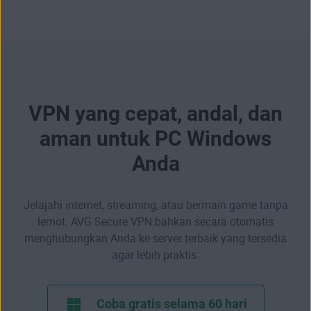
VPN yang cepat, andal, dan
aman untuk PC Windows
Anda
Jelajahi internet, streaming, atau bermain game tanpa
lemot. AVG Secure VPN bahkan secara otomatis
menghubungkan Anda ke server terbaik yang tersedia
agar lebih praktis.
Coba gratis selama 60 hari