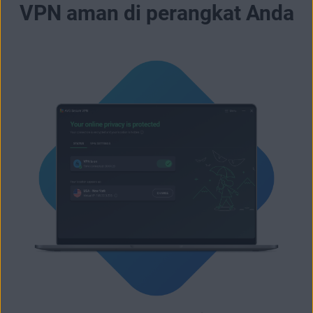
VPN aman di perangkat Anda