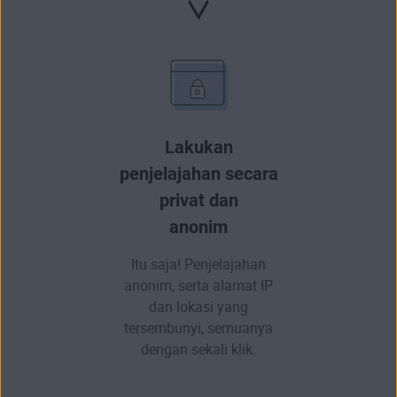
Lakukan
penjelajahan secara
privat dan
anonim
Itu saja! Penjelajahan
anonim, serta alamat IP
dan lokasi yang
tersembunyi, semuanya
dengan sekali klik.