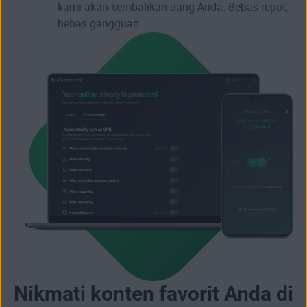
kami akan kembalikan uang Anda. Bebas repot,
bebas gangguan.
Nikmati konten favorit Anda di