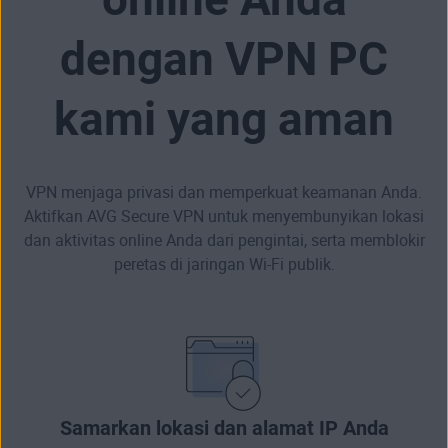
dengan VPN PC
kami yang aman
VPN menjaga privasi dan memperkuat keamanan Anda.
Aktifkan AVG Secure VPN untuk menyembunyikan lokasi
dan aktivitas online Anda dari pengintai, serta memblokir
peretas di jaringan Wi-Fi publik.
Samarkan lokasi dan alamat IP Anda