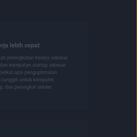
rja lebih cepat
ati peningkatan kinerja sebesar
dan kecepatan startup sebesar
berkat opsi pengoptimalan
 canggih untuk komputer,
p, dan perangkat seluler.