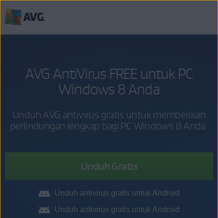
Langsung
menuju
halaman
konten
AVG AntiVirus FREE untuk PC
Windows 8 Anda
Unduh AVG antivirus gratis untuk memberikan
perlindungan lengkap bagi PC Windows 8 Anda.
Unduh Gratis
Unduh antivirus gratis untuk Android
Unduh antivirus gratis untuk Android