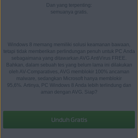
Dan yang terpenting:
semuanya gratis.
Windows 8 memang memiliki solusi keamanan bawaan,
tetapi tidak memberikan perlindungan penuh untuk PC Anda
sebagaimana yang ditawarkan AVG AntiVirus FREE.
Bahkan, dalam sebuah tes yang belum lama ini dilakukan
oleh AV-Comparatives, AVG memblokir 100% ancaman
malware, sedangkan Microsoft hanya memblokir
95,6%.
Artinya, PC Windows 8 Anda lebih terlindung dan
aman dengan AVG. Siap?
Unduh Gratis