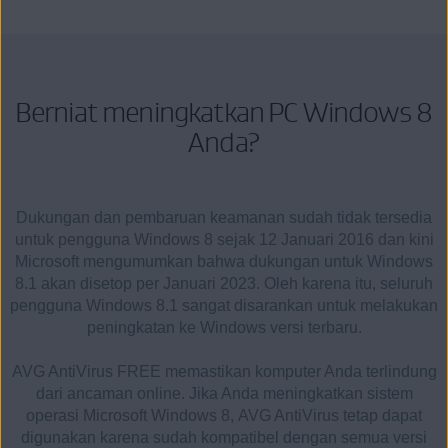
Berniat meningkatkan PC Windows 8
Anda?
Dukungan dan pembaruan keamanan sudah tidak tersedia
untuk pengguna Windows 8 sejak 12 Januari 2016 dan kini
Microsoft mengumumkan bahwa dukungan untuk Windows
8.1 akan disetop per Januari 2023. Oleh karena itu, seluruh
pengguna Windows 8.1 sangat disarankan untuk melakukan
peningkatan ke Windows versi terbaru.
AVG AntiVirus FREE memastikan komputer Anda terlindung
dari ancaman online. Jika Anda meningkatkan sistem
operasi Microsoft Windows 8, AVG AntiVirus tetap dapat
digunakan karena sudah kompatibel dengan semua versi