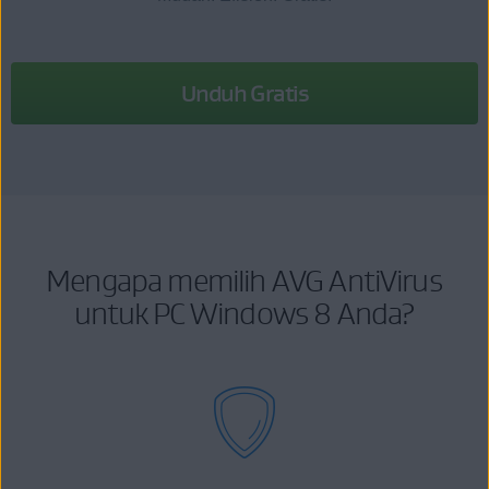
Unduh Gratis
Mengapa memilih AVG AntiVirus
untuk PC Windows 8 Anda?