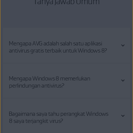
Tanya Jawab Umum
Mengapa AVG adalah salah satu aplikasi
antivirus gratis terbaik untuk Windows 8?
Mengapa Windows 8 memerlukan
perlindungan antivirus?
Bagaimana saya tahu perangkat Windows
8 saya terjangkit virus?