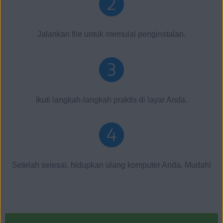
Jalankan file untuk memulai penginstalan.
Ikuti langkah-langkah praktis di layar Anda.
Setelah selesai, hidupkan ulang komputer Anda. Mudah!