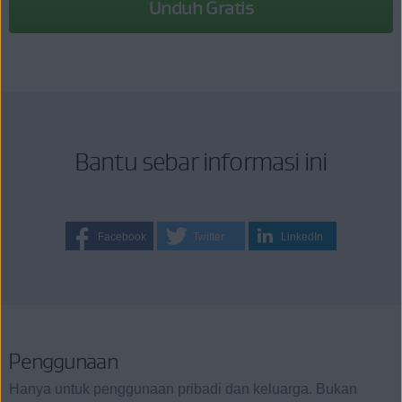
Unduh Gratis
Bantu sebar informasi ini
Facebook
Twitter
LinkedIn
Penggunaan
Hanya untuk penggunaan pribadi dan keluarga. Bukan