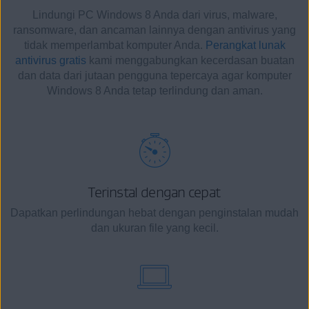
Lindungi PC Windows 8 Anda dari virus, malware,
ransomware, dan ancaman lainnya dengan antivirus yang
tidak memperlambat komputer Anda.
Perangkat lunak
antivirus gratis
kami menggabungkan kecerdasan buatan
dan data dari jutaan pengguna tepercaya agar komputer
Windows 8 Anda tetap terlindung dan aman.
Terinstal dengan cepat
Dapatkan perlindungan hebat dengan penginstalan mudah
dan ukuran file yang kecil.