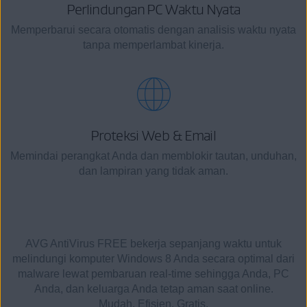
Perlindungan PC Waktu Nyata
Memperbarui secara otomatis dengan analisis waktu nyata
tanpa memperlambat kinerja.
Proteksi Web & Email
Memindai perangkat Anda dan memblokir tautan, unduhan,
dan lampiran yang tidak aman.
AVG AntiVirus FREE bekerja sepanjang waktu untuk
melindungi komputer Windows 8 Anda secara optimal dari
malware lewat pembaruan real-time sehingga Anda, PC
Anda, dan keluarga Anda tetap aman saat online.
Mudah. Efisien. Gratis.