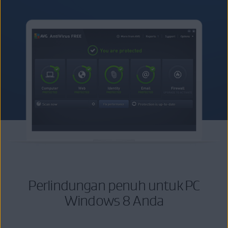
Perlindungan penuh untuk PC
Windows 8 Anda