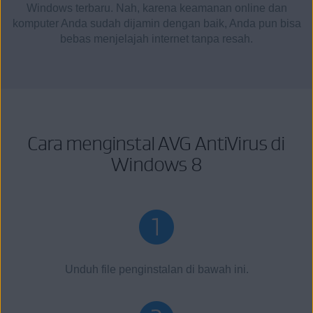
Windows terbaru. Nah, karena keamanan online dan
komputer Anda sudah dijamin dengan baik, Anda pun bisa
bebas menjelajah internet tanpa resah.
Cara menginstal AVG AntiVirus di
Windows 8
Unduh file penginstalan di bawah ini.