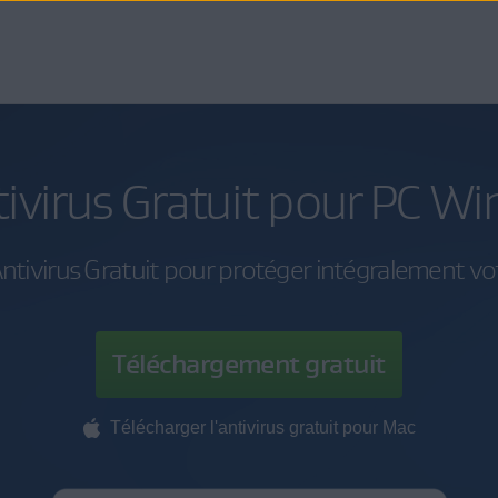
ivirus Gratuit pour PC W
ntivirus Gratuit pour protéger intégralement v
Téléchargement gratuit
Télécharger l'antivirus gratuit pour Mac