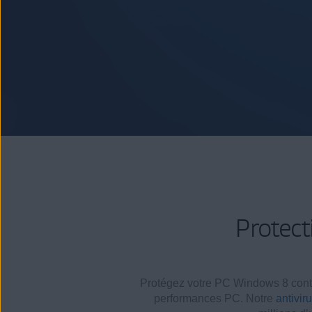
Protect
Protégez votre PC Windows 8 contr
performances PC. Notre
antiviru