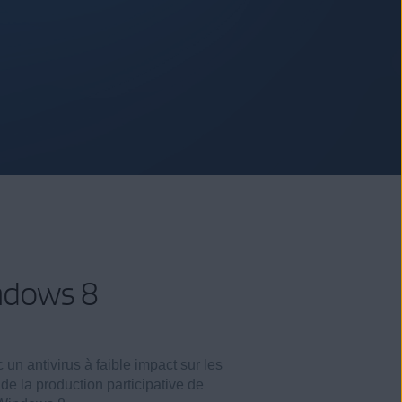
indows 8
 antivirus à faible impact sur les
 de la production participative de