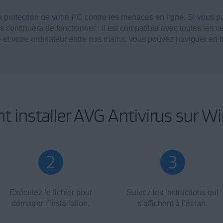
la protection de votre PC contre les menaces en ligne. Si vous 
 continuera de fonctionner : il est compatible avec toutes les
é et votre ordinateur entre nos mains, vous pouvez naviguer en t
 installer AVG Antivirus sur W
Exécutez le fichier pour
Suivez les instructions qui
démarrer l’installation.
s’affichent à l’écran.