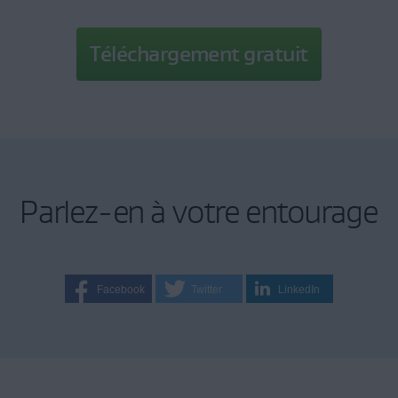
Téléchargement gratuit
Parlez-en à votre entourage
Facebook
Twitter
LinkedIn