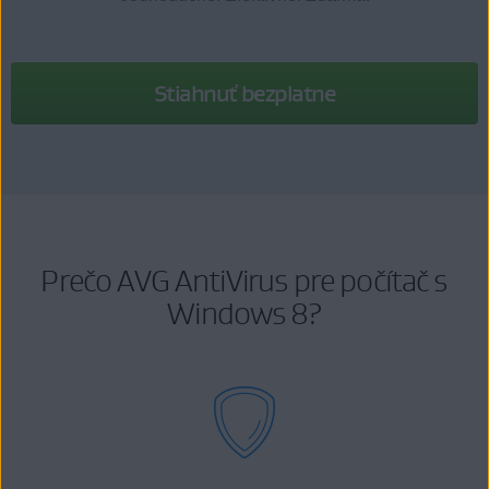
Stiahnuť bezplatne
Prečo AVG AntiVirus pre počítač s
Windows 8?