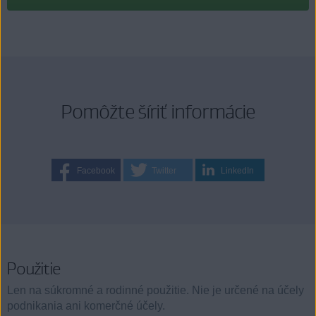
Pomôžte šíriť informácie
Facebook
Twitter
LinkedIn
Použitie
Len na súkromné a rodinné použitie. Nie je určené na účely
podnikania ani komerčné účely.