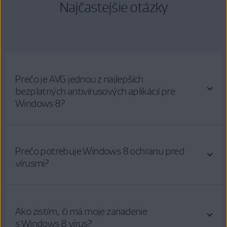
Najčastejšie otázky
Prečo je AVG jednou z najlepších
bezplatných antivírusových aplikácií pre
Windows 8?
Prečo potrebuje Windows 8 ochranu pred
vírusmi?
Ako zistím, či má moje zariadenie
s Windows 8 vírus?