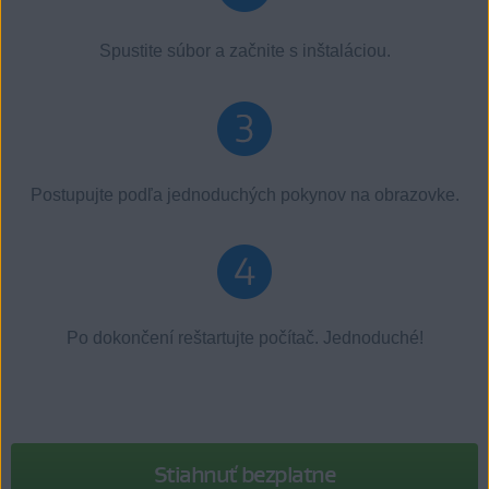
Spustite súbor a začnite s inštaláciou.
Postupujte podľa jednoduchých pokynov na obrazovke.
Po dokončení reštartujte počítač. Jednoduché!
Stiahnuť bezplatne