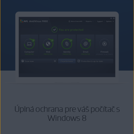
Úplná ochrana pre váš počítač s
Windows 8