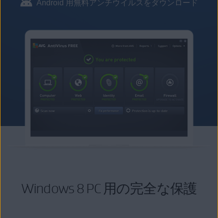
Android 用無料アンチウイルスをダウンロード
Windows 8 PC 用の完全な保護