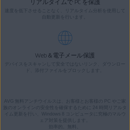
リアルタイムで PC を保護
速度を低下させることなく、リアルタイム分析を使用して
自動更新を行います。
Web＆電子メール保護
デバイスをスキャンして安全ではないリンク、ダウンロー
ド、添付ファイルをブロックします。
AVG 無料アンチウイルスは、お客様とお客様の PC やご家
族のオンラインの安全性を確保するために 24 時間リアルタ
イム更新を行い、Windows 8 コンピュータに究極のマルウ
ェア対策を提供します。
効率的。無料。