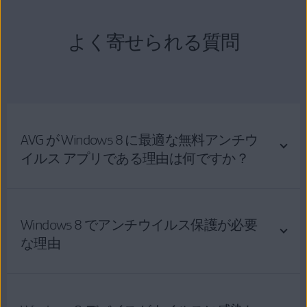
よく寄せられる質問
AVG が Windows 8 に最適な無料アンチウ
イルス アプリである理由は何ですか？
Windows 8 でアンチウイルス保護が必要
な理由