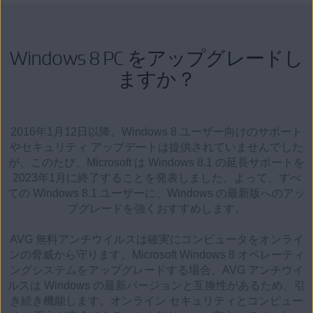
Windows 8 PC をアップグレードし
ますか？
2016年1月12日以降、Windows 8 ユーザー向けのサポート
やセキュリティ アップデートは提供されていませんでした
が、このたび、Microsoft は Windows 8.1 の延長サポートを
2023年1月に終了することを発表しました。よって、すべ
ての Windows 8.1 ユーザーに、Windows の最新版へのアッ
プグレードを強くおすすめします。
AVG 無料アンチウイルスは確実にコンピュータをオンライ
ンの脅威から守ります。Microsoft Windows 8 オペレーティ
ングシステムをアップグレードする場合、AVG アンチウイ
ルスは Windows の最新バージョンと互換性があるため、引
き続き機能します。オンライン セキュリティとコンピュー