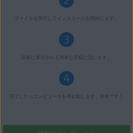
ファイルを実行してインストールを開始します。
画面に表示される簡単な手順に従います。
完了したらコンピュータを再起動します。簡単です！