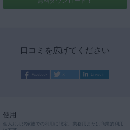
無料ダウンロード！
口コミを広げてください
Facebook
X
LinkedIn
使用
個人および家族での利用に限定。業務用または商業的利用