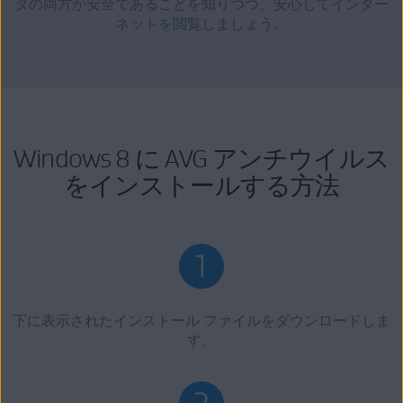
タの両方が安全であることを知りつつ、安心してインター
ネットを閲覧しましょう。
Windows 8 に AVG アンチウイルス
をインストールする方法
下に表示されたインストール ファイルをダウンロードしま
す。