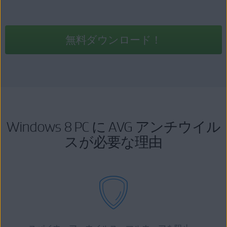
無料ダウンロード！
Windows 8 PC に AVG アンチウイル
スが必要な理由