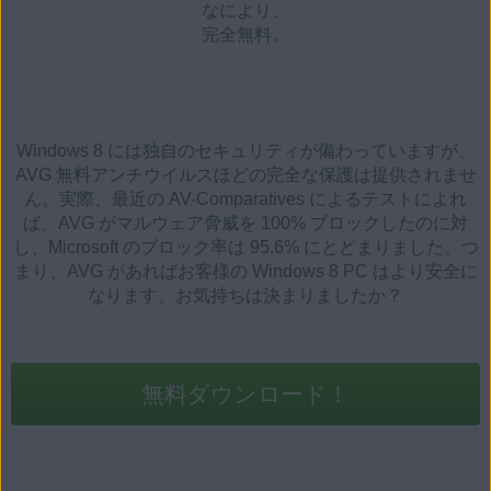
なにより、
完全無料。
Windows 8 には独自のセキュリティが備わっていますが、
AVG 無料アンチウイルスほどの完全な保護は提供されませ
ん。実際、最近の AV-Comparatives によるテストによれ
ば、AVG がマルウェア脅威を 100% ブロックしたのに対
し、Microsoft のブロック率は 95.6% にとどまりました。つ
まり、AVG があればお客様の Windows 8 PC はより安全に
なります。
お気持ちは決まりましたか？
無料ダウンロード！