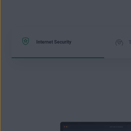
Internet Security