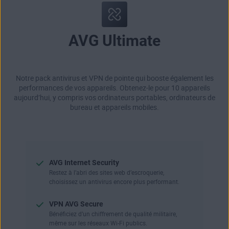
AVG Ultimate
Notre pack antivirus et VPN de pointe qui booste également les
performances de vos appareils. Obtenez-le pour 10 appareils
aujourd’hui, y compris vos ordinateurs portables, ordinateurs de
bureau et appareils mobiles.
AVG Internet Security
Restez à l’abri des sites web d’escroquerie,
choisissez un antivirus encore plus performant.
VPN AVG Secure
Bénéficiez d’un chiffrement de qualité militaire,
même sur les réseaux Wi-Fi publics.