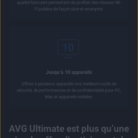
qualité bancaire permettant de profiter des réseaux Wi-
Fi publics de façon sûre et anonyme.
Jusqu’à 10 appareils
Offrez à plusieurs appareils nos meilleurs outils de
sécurité, de performances et de confidentialité pour PC,
Mac et appareils mobiles.
AVG Ultimate est plus qu’une