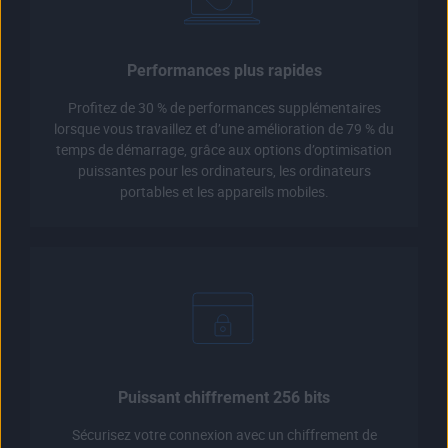
Performances plus rapides
Profitez de 30 % de performances supplémentaires
lorsque vous travaillez et d’une amélioration de 79 % du
temps de démarrage, grâce aux options d’optimisation
puissantes pour les ordinateurs, les ordinateurs
portables et les appareils mobiles.
Puissant chiffrement 256 bits
Sécurisez votre connexion avec un chiffrement de