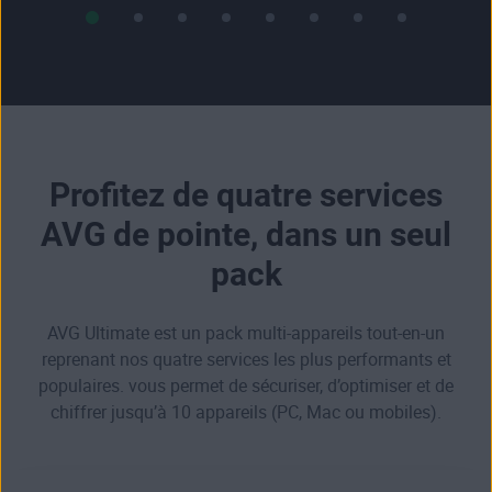
Profitez de quatre services
AVG de pointe, dans un seul
pack
AVG Ultimate est un pack multi-appareils tout-en-un
reprenant nos quatre services les plus performants et
populaires. vous permet de sécuriser, d’optimiser et de
chiffrer jusqu’à 10 appareils (PC, Mac ou mobiles).