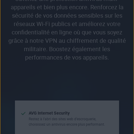
appareils et bien plus encore. Renforcez la
sécurité de vos données sensibles sur les
réseaux Wi-Fi publics et améliorez votre
confidentialité en ligne où que vous soyez
grâce à notre VPN au chiffrement de qualité
militaire. Boostez également les
performances de vos appareils.
AVG Internet Security
Restez à l’abri des sites web d’escroquerie,
choisissez un antivirus encore plus performant.