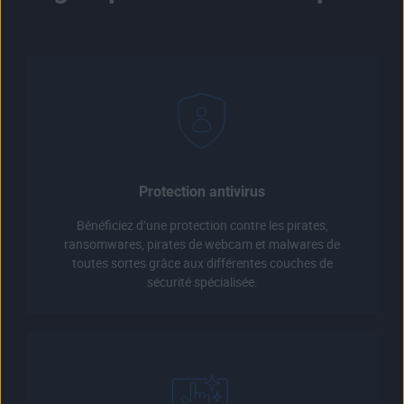
Protection antivirus
Bénéficiez d’une protection contre les pirates,
ransomwares, pirates de webcam et malwares de
toutes sortes grâce aux différentes couches de
sécurité spécialisée.