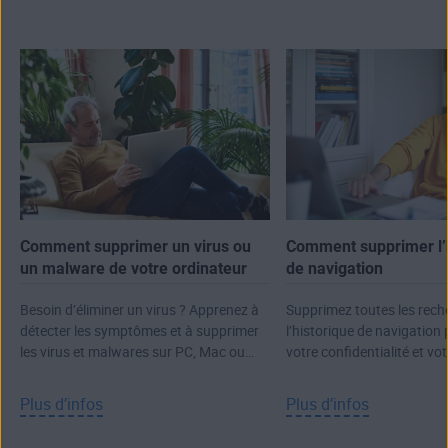
Comment supprimer un virus ou
Comment supprimer l’
un malware de votre ordinateur
de navigation
Besoin d’éliminer un virus ? Apprenez à
Supprimez toutes les rech
détecter les symptômes et à supprimer
l’historique de navigation
les virus et malwares sur PC, Mac ou
votre confidentialité et vot
ordinateur portable.
Plus d’infos
Plus d’infos