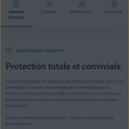
Internet
TuneUp
VPN Secure
AntiTrack
Security
AVG INTERNET SECURITY
Protection totale et conviviale
Avec notre système de détection des menaces en temps réel, notre
protection contre les ransomwares et contre le piratage de
webcam, et notre pare-feu amélioré, vous aurez tout ce dont vous
avez besoin pour assurer votre protection en ligne face à toutes
les menaces.
Utilisez la meilleure des protections : facile à utiliser, mais tout
aussi efficace.