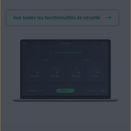
Voir toutes les fonctionnalités de sécurité