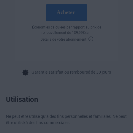
Acheter
Économies calculées par rapport au prix de
renouvellement de
139
,99
€
/an.
Détails de votre abonnement
Garantie satisfait ou remboursé de 30 jours
Utilisation
Ne peut être utilisé qu’à des fins personnelles et familiales, Ne peut
être utilisé à des fins commerciales.