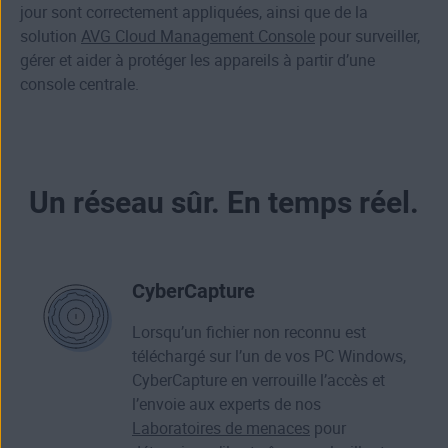
jour sont correctement appliquées, ainsi que de la
solution
AVG Cloud Management Console
pour surveiller,
gérer et aider à protéger les appareils à partir d’une
console centrale.
Un réseau sûr. En temps réel.
CyberCapture
Lorsqu’un fichier non reconnu est
téléchargé sur l’un de vos PC Windows,
CyberCapture en verrouille l’accès et
l’envoie aux experts de nos
Laboratoires de menaces
pour