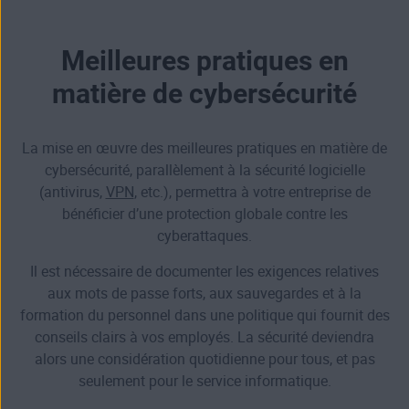
Meilleures pratiques en
matière de cybersécurité
La mise en œuvre des meilleures pratiques en matière de
cybersécurité, parallèlement à la sécurité logicielle
(antivirus,
VPN
, etc.), permettra à votre entreprise de
bénéficier d’une protection globale contre les
cyberattaques.
Il est nécessaire de documenter les exigences relatives
aux mots de passe forts, aux sauvegardes et à la
formation du personnel dans une politique qui fournit des
conseils clairs à vos employés. La sécurité deviendra
alors une considération quotidienne pour tous, et pas
seulement pour le service informatique.