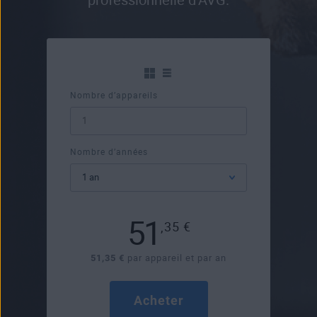
Nombre d’appareils
Nombre d’années
51
,35
€
51,35 €
par appareil et par an
Acheter