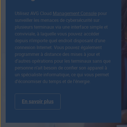
Utilisez AVG Cloud
Management Console
pour
surveiller les menaces de cybersécurité sur
plusieurs terminaux via une interface simple et
conviviale, à laquelle vous pouvez accéder
depuis n’importe quel endroit disposant d’une
connexion Internet. Vous pouvez également
programmer à distance des mises à jour et
d’autres opérations pour les terminaux sans que
personne n’ait besoin de confier son appareil à
un spécialiste informatique, ce qui vous permet
d’économiser du temps et de l’énergie.
En savoir plus