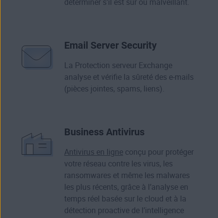
déterminer s’il est sûr ou malveillant.
Email Server Security
La Protection serveur Exchange
analyse et vérifie la sûreté des e‑mails
(pièces jointes, spams, liens).
Business Antivirus
Antivirus en ligne
conçu pour protéger
votre réseau contre les virus, les
ransomwares et même les malwares
les plus récents, grâce à l’analyse en
temps réel basée sur le cloud et à la
détection proactive de l’intelligence