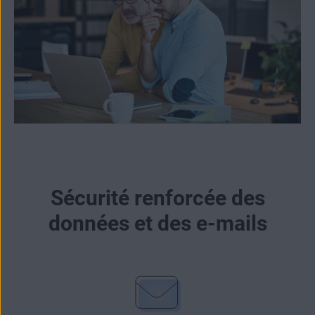
Sécurité renforcée des
données et des e‑mails