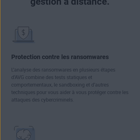
gestion à distance.
Protection contre les ransomwares
L’analyse des ransomwares en plusieurs étapes
d’AVG combine des tests statiques et
comportementaux, le sandboxing et d’autres
techniques pour vous aider à vous protéger contre les
attaques des cybercriminels.