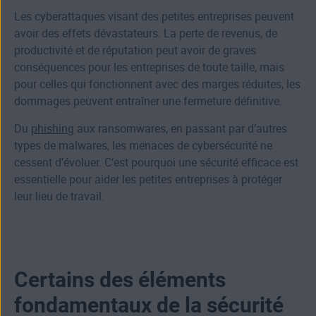
Les cyberattaques visant des petites entreprises peuvent
avoir des effets dévastateurs. La perte de revenus, de
productivité et de réputation peut avoir de graves
conséquences pour les entreprises de toute taille, mais
pour celles qui fonctionnent avec des marges réduites, les
dommages peuvent entraîner une fermeture définitive.
Du
phishing
aux
ransomwares
, en passant par d’autres
types de
malwares
, les menaces de cybersécurité ne
cessent d’évoluer. C’est pourquoi une sécurité efficace est
essentielle pour aider les petites entreprises à protéger
leur lieu de travail.
Certains des éléments
fondamentaux de la sécurité