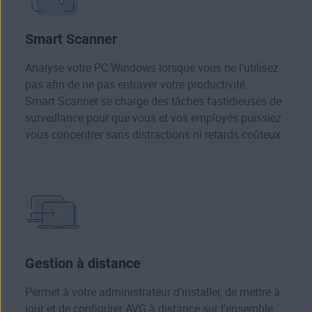
Smart Scanner
Analyse votre PC Windows lorsque vous ne l’utilisez
pas afin de ne pas entraver votre productivité.
Smart Scanner se charge des tâches fastidieuses de
surveillance pour que vous et vos employés puissiez
vous concentrer sans distractions ni retards coûteux.
Gestion à distance
Permet à votre administrateur d’installer, de mettre à
jour et de configurer AVG à distance sur l’ensemble