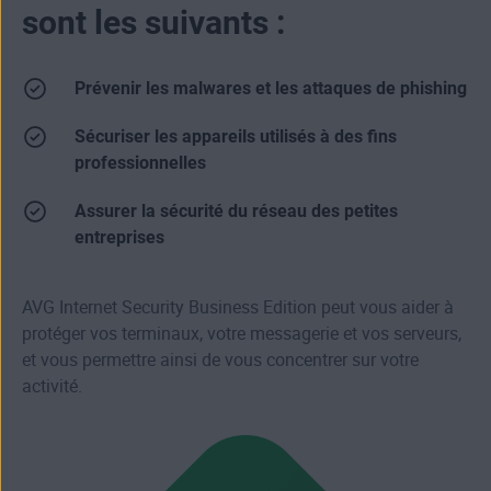
sont les suivants :
Prévenir les malwares et les attaques de phishing
Sécuriser les appareils utilisés à des fins
professionnelles
Assurer la sécurité du réseau des petites
entreprises
AVG Internet Security Business Edition peut vous aider à
protéger vos terminaux, votre messagerie et vos serveurs,
et vous permettre ainsi de vous concentrer sur votre
activité.