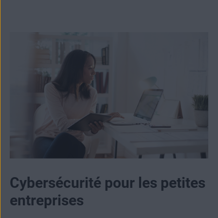
Cybersécurité pour les petites
entreprises