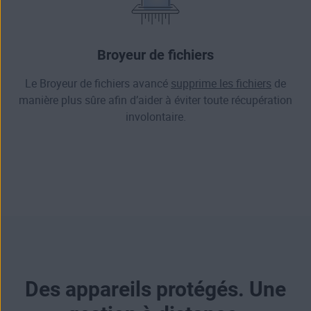
Broyeur de fichiers
Le Broyeur de fichiers avancé
supprime les fichiers
de
manière plus sûre afin d’aider à éviter toute récupération
involontaire.
Des appareils protégés. Une