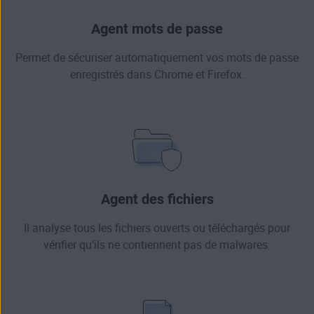
Agent mots de passe
Permet de sécuriser automatiquement vos mots de passe
enregistrés dans Chrome et Firefox.
Agent des fichiers
Il analyse tous les fichiers ouverts ou téléchargés pour
vérifier qu’ils ne contiennent pas de malwares.