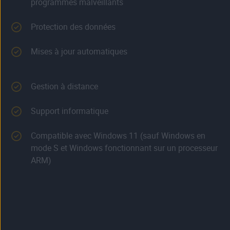
programmes malveillants
Protection des données
Mises à jour automatiques
Gestion à distance
Support informatique
Compatible avec Windows 11 (sauf Windows en
mode S et Windows fonctionnant sur un processeur
ARM)