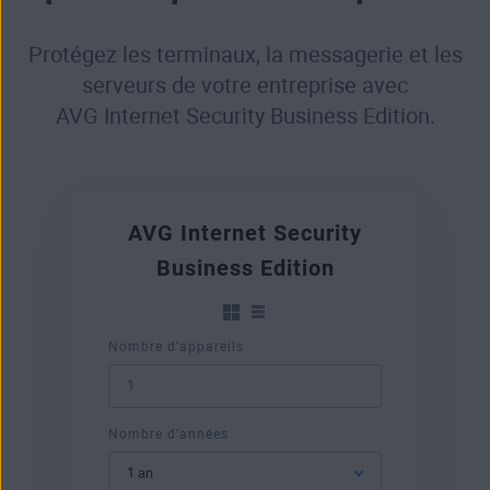
Protégez les terminaux, la messagerie et les
serveurs de votre entreprise avec
AVG Internet Security Business Edition.
AVG Internet Security
Business Edition
Nombre d’appareils
Nombre d’années