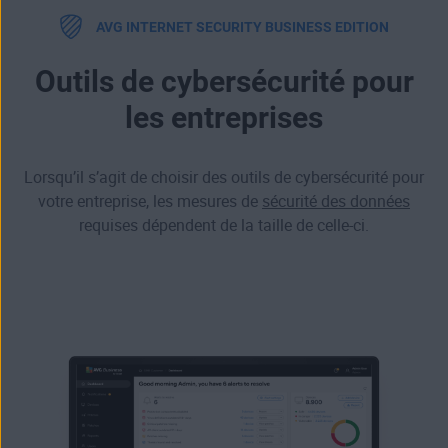
AVG INTERNET SECURITY BUSINESS EDITION
Outils de cybersécurité pour
les entreprises
Lorsqu’il s’agit de choisir des outils de cybersécurité pour
votre entreprise, les mesures de
sécurité des données
requises dépendent de la taille de celle-ci.