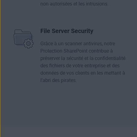
non autorisées et les intrusions.
File Server Security
Grâce à un scanner antivirus, notre
Protection SharePoint contribue à
préserver la sécurité et la confidentialité
des fichiers de votre entreprise et des
données de vos clients en les mettant à
l’abri des pirates.