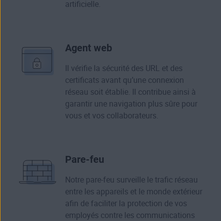
artificielle.
Agent web
Il vérifie la sécurité des URL et des
certificats avant qu’une connexion
réseau soit établie. Il contribue ainsi à
garantir une navigation plus sûre pour
vous et vos collaborateurs.
Pare-feu
Notre pare-feu surveille le trafic réseau
entre les appareils et le monde extérieur
afin de faciliter la protection de vos
employés contre les communications