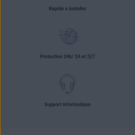
Rapide à installer
Protection 24h/ 24 et 7j/7
Support informatique