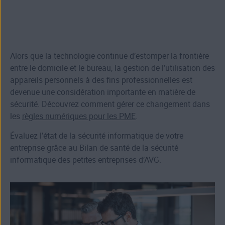
Alors que la technologie continue d’estomper la frontière
entre le domicile et le bureau, la gestion de l’utilisation des
appareils personnels à des fins professionnelles est
devenue une considération importante en matière de
sécurité. Découvrez comment gérer ce changement dans
les
règles numériques pour les PME
.
Évaluez l’état de la sécurité informatique de votre
entreprise grâce au Bilan de santé de la sécurité
informatique des petites entreprises d’AVG.