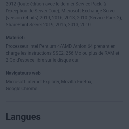
2012 (toute édition avec le dernier Service Pack, à
l’exception de Server Core), Microsoft Exchange Server
(version 64 bits) 2019, 2016, 2013, 2010 (Service Pack 2),
SharePoint Server 2019, 2016, 2013, 2010
Matériel :
Processeur Intel Pentium 4/AMD Athlon 64 prenant en
charge les instructions SSE2, 256 Mo ou plus de RAM et
2 Go d’espace libre sur le disque dur.
Navigateurs web
Microsoft Internet Explorer, Mozilla Firefox,
Google Chrome
Langues