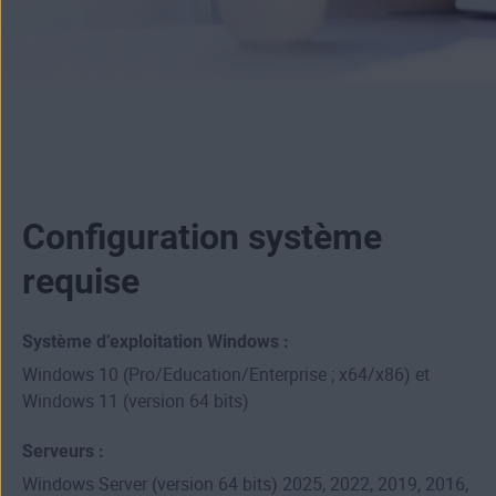
Configuration système
requise
Système d’exploitation Windows :
Windows 10 (Pro/Education/Enterprise ; x64/x86) et
Windows 11 (version 64 bits)
Serveurs :
Windows Server (version 64 bits) 2025, 2022, 2019, 2016,