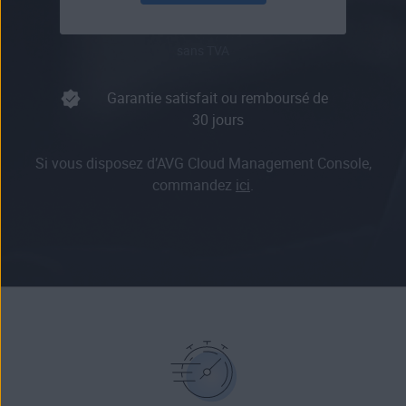
sans TVA
Garantie satisfait ou remboursé de
30 jours
Si vous disposez d’AVG Cloud Management Console,
commandez
ici
.