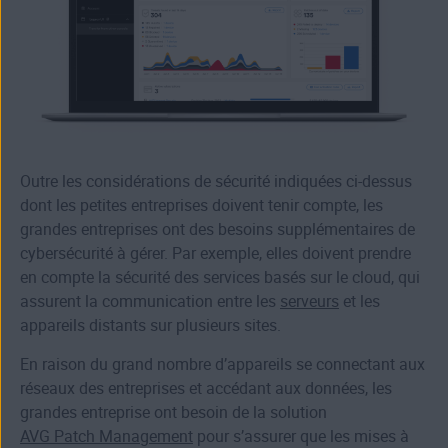
Outre les considérations de sécurité indiquées ci-dessus
dont les petites entreprises doivent tenir compte, les
grandes entreprises ont des besoins supplémentaires de
cybersécurité à gérer. Par exemple, elles doivent prendre
en compte la sécurité des services basés sur le cloud, qui
assurent la communication entre les
serveurs
et les
appareils distants sur plusieurs sites.
En raison du grand nombre d’appareils se connectant aux
réseaux des entreprises et accédant aux données, les
grandes entreprise ont besoin de la solution
AVG Patch Management
pour s’assurer que les mises à