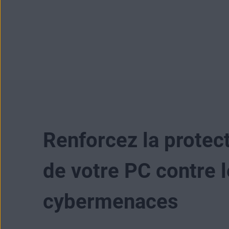
Renforcez la protec
de votre PC contre 
cybermenaces