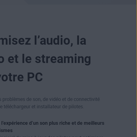
misez l’audio, la
o et le streaming
votre PC
s problèmes de son, de vidéo et de connectivité
e téléchargeur et installateur de pilotes.
 l’expérience d’un son plus riche et de meilleurs
ismes