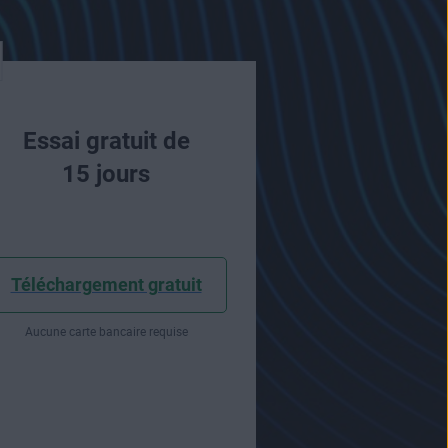
Essai gratuit de
15 jours
Téléchargement gratuit
Aucune carte bancaire requise