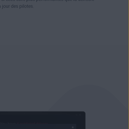
 jour des pilotes.