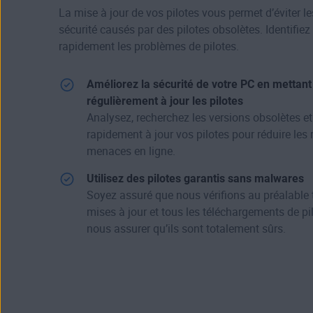
La mise à jour de vos pilotes vous permet d’éviter le
sécurité causés par des pilotes obsolètes. Identifiez
rapidement les problèmes de pilotes.
Améliorez la sécurité de votre PC en mettant
régulièrement à jour les pilotes
Analysez, recherchez les versions obsolètes e
rapidement à jour vos pilotes pour réduire les 
menaces en ligne.
Utilisez des pilotes garantis sans malwares
Soyez assuré que nous vérifions au préalable 
mises à jour et tous les téléchargements de pi
nous assurer qu’ils sont totalement sûrs.