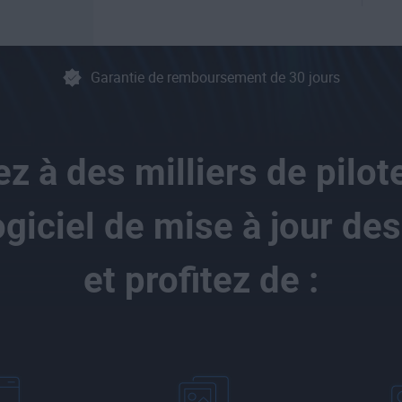
Garantie de remboursement de 30 jours
z à des milliers de pilot
ogiciel de mise à jour des
et profitez de :