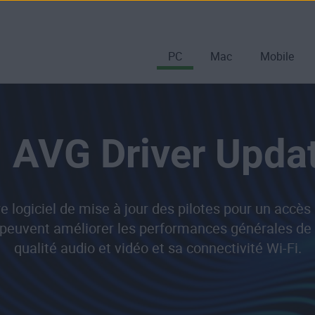
PC
Mac
Mobile
AVG Driver Upda
e logiciel de mise à jour des pilotes pour un accès 
 peuvent améliorer les performances générales de 
qualité audio et vidéo et sa connectivité Wi-Fi.