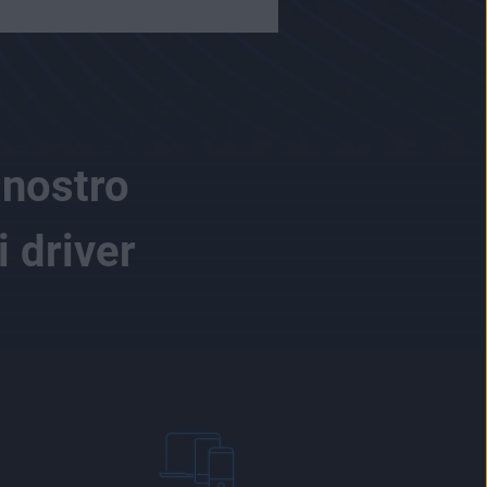
 nostro
 driver