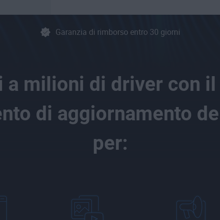
Garanzia di rimborso entro 30 giorni
 a milioni di driver con il
nto di aggiornamento dei
per: