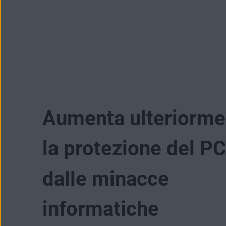
Aumenta ulteriorme
la protezione del PC
dalle minacce
informatiche