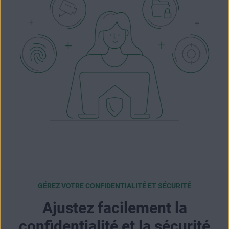
GÉREZ VOTRE CONFIDENTIALITÉ ET SÉCURITÉ
Ajustez facilement la
confidentialité et la sécurité