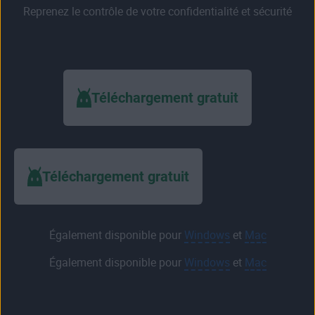
Reprenez le contrôle de votre confidentialité et sécurité
Téléchargement gratuit
Téléchargement gratuit
Également disponible pour
Windows
et
Mac
Également disponible pour
Windows
et
Mac