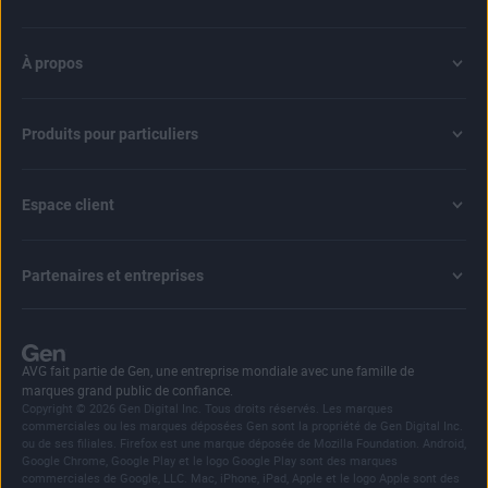
À propos
Produits pour particuliers
Espace client
Partenaires et entreprises
AVG fait partie de Gen, une entreprise mondiale avec une famille de
marques grand public de confiance.
Copyright © 2026 Gen Digital Inc. Tous droits réservés. Les marques
commerciales ou les marques déposées Gen sont la propriété de Gen Digital Inc.
ou de ses filiales. Firefox est une marque déposée de Mozilla Foundation. Android,
Google Chrome, Google Play et le logo Google Play sont des marques
commerciales de Google, LLC. Mac, iPhone, iPad, Apple et le logo Apple sont des