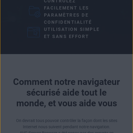
CONTRÔLEZ
FACILEMENT LES
PARAMÈTRES DE
CONFIDENTIALITÉ
UTILISATION SIMPLE
ET SANS EFFORT
Comment notre navigateur
sécurisé aide tout le
monde, et vous aide vous
On devrait tous pouvoir contrôler la façon dont les sites
Internet nous suivent pendant notre navigation.
AVG Secure Browser a été conçu par des experts en