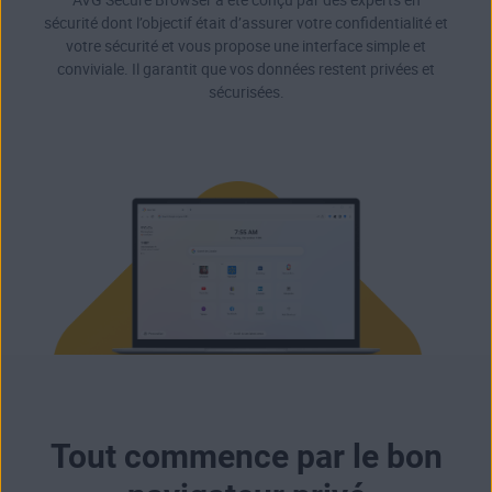
sécurité dont l’objectif était d’assurer votre confidentialité et
votre sécurité et vous propose une interface simple et
conviviale. Il garantit que vos données restent privées et
sécurisées.
Tout commence par le bon