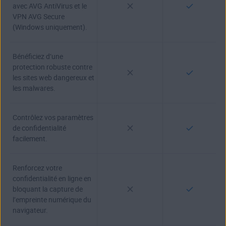
avec AVG AntiVirus et le
VPN AVG Secure
(Windows uniquement).
Bénéficiez d’une
protection robuste contre
les sites web dangereux et
les malwares.
Contrôlez vos paramètres
de confidentialité
facilement.
Renforcez votre
confidentialité en ligne en
bloquant la capture de
l’empreinte numérique du
navigateur.