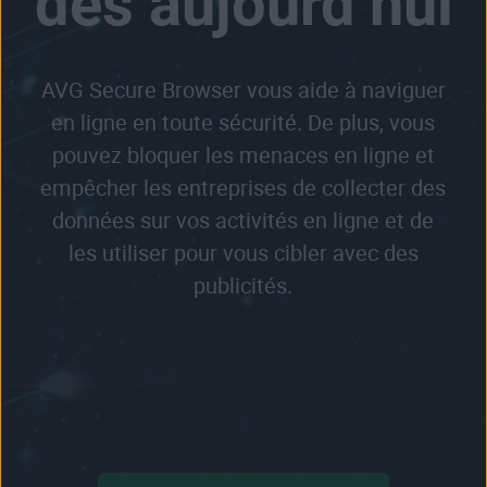
dès aujourd’hui
AVG Secure Browser vous aide à naviguer
en ligne en toute sécurité. De plus, vous
pouvez bloquer les menaces en ligne et
empêcher les entreprises de collecter des
données sur vos activités en ligne et de
les utiliser pour vous cibler avec des
publicités.