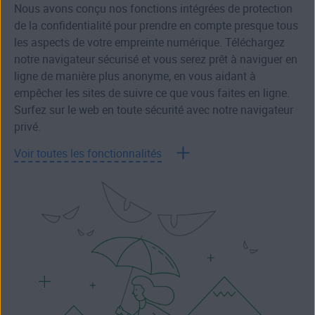
Nous avons conçu nos fonctions intégrées de protection
de la confidentialité pour prendre en compte presque tous
les aspects de votre empreinte numérique. Téléchargez
notre navigateur sécurisé et vous serez prêt à naviguer en
ligne de manière plus anonyme, en vous aidant à
empêcher les sites de suivre ce que vous faites en ligne.
Surfez sur le web en toute sécurité avec notre navigateur
privé.
Voir toutes les fonctionnalités