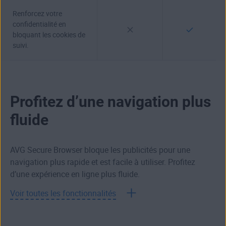
Renforcez votre
confidentialité en
bloquant les cookies de
suivi.
Profitez d’une navigation plus
fluide
AVG Secure Browser bloque les publicités pour une
navigation plus rapide et est facile à utiliser. Profitez
d’une expérience en ligne plus fluide.
Voir toutes les fonctionnalités