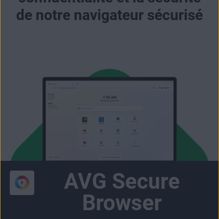
de notre navigateur sécurisé
AVG Secure
Browser