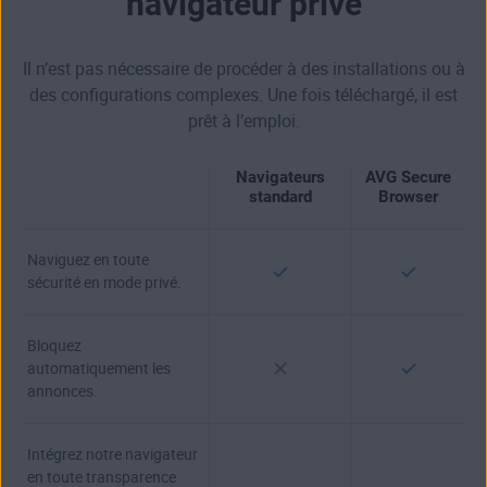
navigateur privé
Il n’est pas nécessaire de procéder à des installations ou à
des configurations complexes. Une fois téléchargé, il est
prêt à l’emploi.
Navigateurs
AVG Secure
standard
Browser
Naviguez en toute
sécurité en mode privé.
Bloquez
automatiquement les
annonces.
Intégrez notre navigateur
en toute transparence