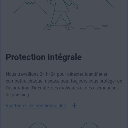
Protection intégrale
Nous travaillons 24 h/24 pour détecter, identifier et
combattre chaque menace pour toujours vous protéger de
l’usurpation d’identité, des malwares et des escroqueries
de phishing.
Voir toutes les fonctionnalités