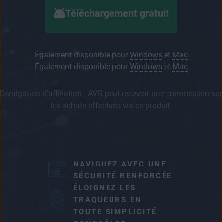
Téléchargement gratuit
Également disponible pour
Windows
et
Mac
Également disponible pour
Windows
et
Mac
Divulgation d’affiliation : AVG peut recevoir une commission sur
les achats effectués via ce produit.
NAVIGUEZ AVEC UNE
SÉCURITÉ RENFORCÉE
ÉLOIGNEZ LES
TRAQUEURS EN
TOUTE SIMPLICITÉ