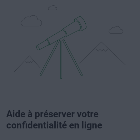
Aide à préserver votre
confidentialité en ligne