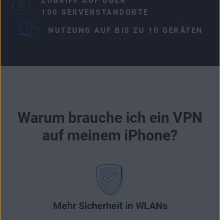
ZUGRIFF AUF ÜBER
100 SERVERSTANDORTE
NUTZUNG AUF BIS ZU 10 GERÄTEN
Warum brauche ich ein VPN
auf meinem iPhone?
Mehr Sicherheit in WLANs