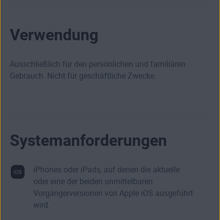
Verwendung
Ausschließlich für den persönlichen und familiären
Gebrauch. Nicht für geschäftliche Zwecke.
Systemanforderungen
iPhones oder iPads, auf denen die aktuelle
oder eine der beiden unmittelbaren
Vorgängerversionen von Apple iOS ausgeführt
wird.