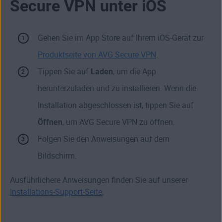
Secure VPN unter iOS
Gehen Sie im App Store auf Ihrem iOS-Gerät zur
Produktseite von AVG Secure VPN
.
Tippen Sie auf
Laden
, um die App
herunterzuladen und zu installieren. Wenn die
Installation abgeschlossen ist, tippen Sie auf
Öffnen
, um AVG Secure VPN zu öffnen.
Folgen Sie den Anweisungen auf dem
Bildschirm.
Ausführlichere Anweisungen finden Sie auf unserer
Installations-Support-Seite
.