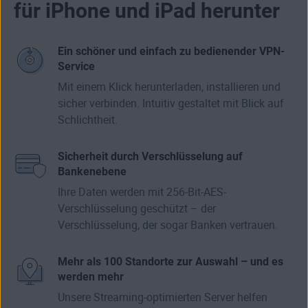
für iPhone und iPad herunter
Ein schöner und einfach zu bedienender VPN-
Service
Mit einem Klick herunterladen, installieren und
sicher verbinden. Intuitiv gestaltet mit Blick auf
Schlichtheit.
Sicherheit durch Verschlüsselung auf
Bankenebene
Ihre Daten werden mit 256-Bit-AES-
Verschlüsselung geschützt – der
Verschlüsselung, der sogar Banken vertrauen.
Mehr als 100 Standorte zur Auswahl – und es
werden mehr
Unsere Streaming-optimierten Server helfen