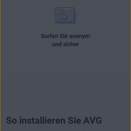
Surfen Sie anonym
und sicher
So installieren Sie AVG