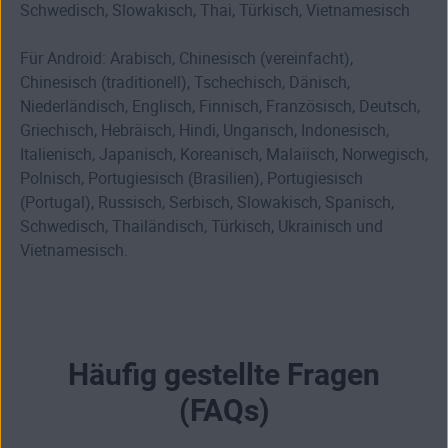
Schwedisch, Slowakisch, Thai, Türkisch, Vietnamesisch
Für Android: Arabisch, Chinesisch (vereinfacht),
Chinesisch (traditionell), Tschechisch, Dänisch,
Niederländisch, Englisch, Finnisch, Französisch, Deutsch,
Griechisch, Hebräisch, Hindi, Ungarisch, Indonesisch,
Italienisch, Japanisch, Koreanisch, Malaiisch, Norwegisch,
Polnisch, Portugiesisch (Brasilien), Portugiesisch
(Portugal), Russisch, Serbisch, Slowakisch, Spanisch,
Schwedisch, Thailändisch, Türkisch, Ukrainisch und
Vietnamesisch.
Häufig gestellte Fragen
(FAQs)