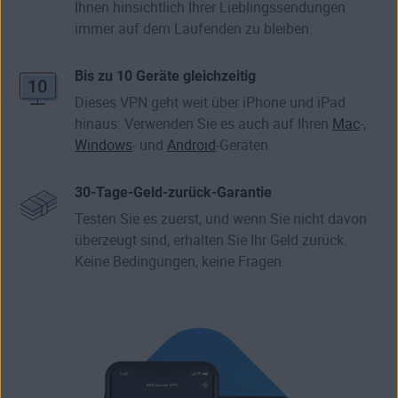
Ihnen hinsichtlich Ihrer Lieblingssendungen
immer auf dem Laufenden zu bleiben.
Bis zu 10 Geräte gleichzeitig
Dieses VPN geht weit über iPhone und iPad
hinaus: Verwenden Sie es auch auf Ihren
Mac
-,
Windows
- und
Android
-Geräten.
30-Tage-Geld-zurück-Garantie
Testen Sie es zuerst, und wenn Sie nicht davon
überzeugt sind, erhalten Sie Ihr Geld zurück.
Keine Bedingungen, keine Fragen.