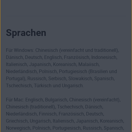
Sprachen
Für Windows: Chinesisch (vereinfacht und traditionell),
Dänisch, Deutsch, Englisch, Französisch, Indonesisch,
Italienisch, Japanisch, Koreanisch, Malaiisch,
Niederländisch, Polnisch, Portugiesisch (Brasilien und
Portugal), Russisch, Serbisch, Slowakisch, Spanisch,
Tschechisch, Türkisch und Ungarisch.
Für Mac: Englisch, Bulgarisch, Chinesisch (vereinfacht),
Chinesisch (traditionell), Tschechisch, Dänisch,
Niederländisch, Finnisch, Französisch, Deutsch,
Griechisch, Ungarisch, Italienisch, Japanisch, Koreanisch,
Norwegisch, Polnisch, Portugiesisch, Russisch, Spanisch,