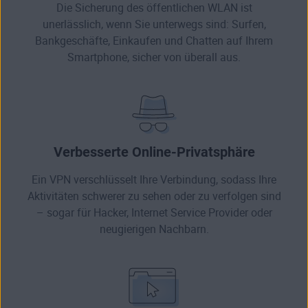
Die Sicherung des öffentlichen WLAN ist
unerlässlich, wenn Sie unterwegs sind: Surfen,
Bankgeschäfte, Einkaufen und Chatten auf Ihrem
Smartphone, sicher von überall aus.
Verbesserte Online-Privatsphäre
Ein VPN verschlüsselt Ihre Verbindung, sodass Ihre
Aktivitäten schwerer zu sehen oder zu verfolgen sind
– sogar für Hacker, Internet Service Provider oder
neugierigen Nachbarn.