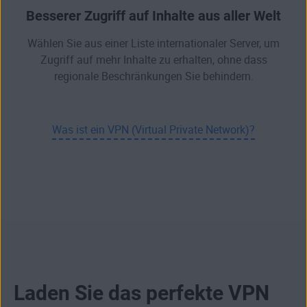
Besserer Zugriff auf Inhalte aus aller Welt
Wählen Sie aus einer Liste internationaler Server, um
Zugriff auf mehr Inhalte zu erhalten, ohne dass
regionale Beschränkungen Sie behindern.
Was ist ein VPN (Virtual Private Network)?
Laden Sie das perfekte VPN