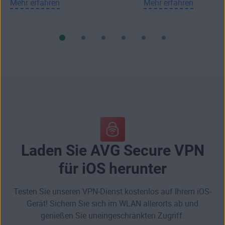
Mehr erfahren
Mehr erfahren
Laden Sie AVG Secure VPN
für iOS herunter
Testen Sie unseren VPN-Dienst kostenlos auf Ihrem iOS-
Gerät! Sichern Sie sich im WLAN allerorts ab und
genießen Sie uneingeschränkten Zugriff.