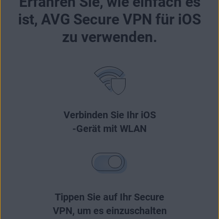
Erfahren Sie, wie einfach es
ist, AVG Secure VPN für iOS
zu verwenden.
Verbinden Sie Ihr iOS
-Gerät mit WLAN
Tippen Sie auf Ihr Secure
VPN, um es einzuschalten