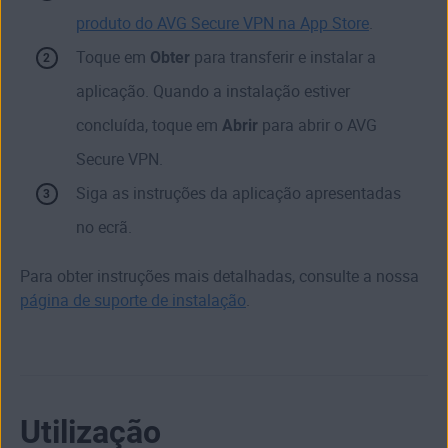
produto do AVG Secure VPN na App Store
.
Toque em
Obter
para transferir e instalar a
aplicação. Quando a instalação estiver
concluída, toque em
Abrir
para abrir o AVG
Secure VPN.
Siga as instruções da aplicação apresentadas
no ecrã.
Para obter instruções mais detalhadas, consulte a nossa
página de suporte de instalação
.
Utilização