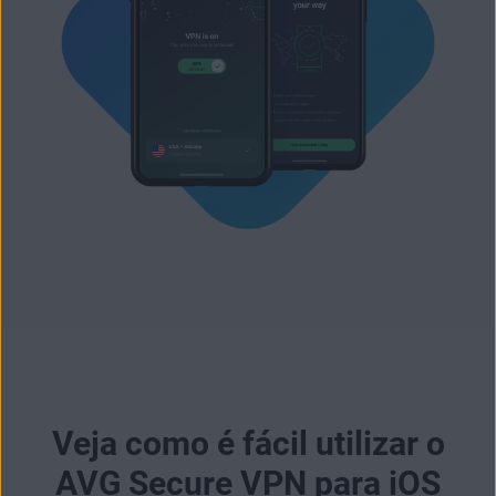
Veja como é fácil utilizar o
AVG Secure VPN para iOS