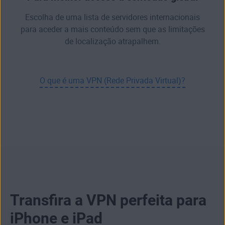
Escolha de uma lista de servidores internacionais
para aceder a mais conteúdo sem que as limitações
de localização atrapalhem.
O que é uma VPN (Rede Privada Virtual)?
Transfira a VPN perfeita para
iPhone e iPad