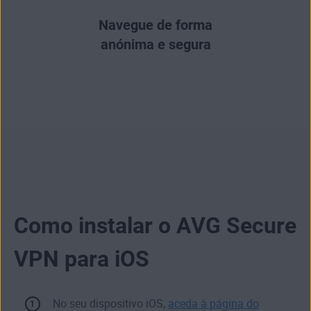
Navegue de forma
anónima e segura
Como instalar o AVG Secure
VPN para iOS
No seu dispositivo iOS,
aceda à página do