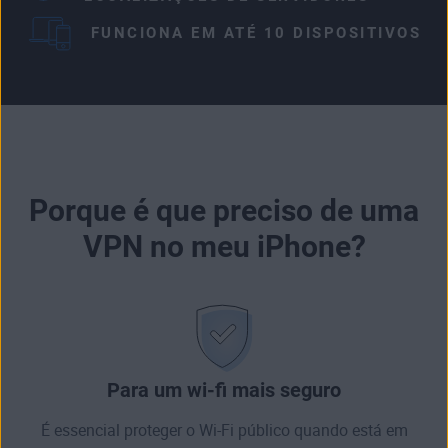
FUNCIONA EM ATÉ 10 DISPOSITIVOS
Porque é que preciso de uma
VPN no meu iPhone?
Para um wi-fi mais seguro
É essencial proteger o Wi-Fi público quando está em