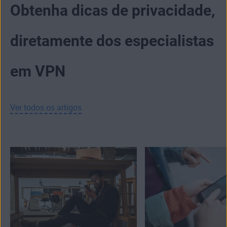
Obtenha dicas de privacidade,
diretamente dos especialistas
em VPN
Ver todos os artigos