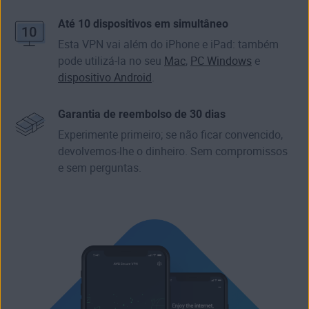
Até 10 dispositivos em simultâneo
Esta VPN vai além do iPhone e iPad: também
pode utilizá-la no seu
Mac
,
PC Windows
e
dispositivo Android
.
Garantia de reembolso de 30 dias
Experimente primeiro; se não ficar convencido,
devolvemos-lhe o dinheiro. Sem compromissos
e sem perguntas.