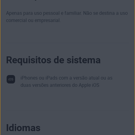
Apenas para uso pessoal e familiar. Não se destina a uso
comercial ou empresarial.
Requisitos de sistema
iPhones ou iPads com a versão atual ou as
duas versões anteriores do Apple iOS
Idiomas