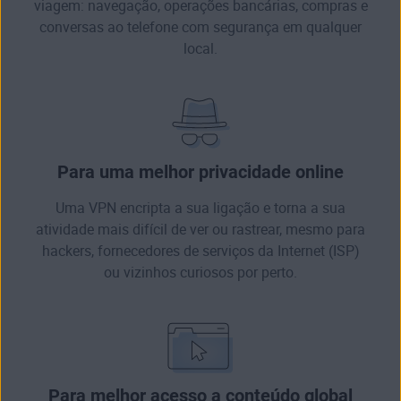
viagem: navegação, operações bancárias, compras e
conversas ao telefone com segurança em qualquer
local.
Para uma melhor privacidade online
Uma VPN encripta a sua ligação e torna a sua
atividade mais difícil de ver ou rastrear, mesmo para
hackers, fornecedores de serviços da Internet (ISP)
ou vizinhos curiosos por perto.
Para melhor acesso a conteúdo global