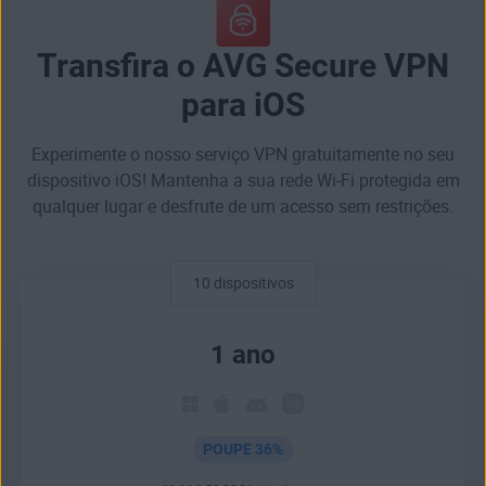
Transfira o AVG Secure VPN
para iOS
Experimente o nosso serviço VPN gratuitamente no seu
dispositivo iOS! Mantenha a sua rede Wi-Fi protegida em
qualquer lugar e desfrute de um acesso sem restrições.
10 dispositivos
1 ano
POUPE 36%