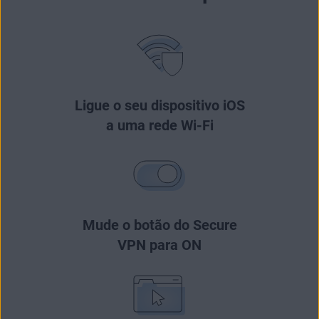
Ligue o seu dispositivo iOS
a uma rede Wi-Fi
Mude o botão do Secure
VPN para ON