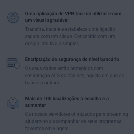
Uma aplicação de VPN fácil de utilizar e com
um visual agradável
Transfira, instale e estabeleça uma ligação
segura com um clique. Concebido com um
design intuitivo e simples.
Encriptação de segurança de nível bancário
Os seus dados estão protegidos com
encriptação AES de 256 bits, aquela em que os
bancos confiam.
Mais de 100 localizações à escolha e a
aumentar
Os nossos servidores otimizados para streaming
ajudam-no a acompanhar os seus programas
favoritos em viagem.