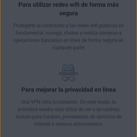
Para utilizar redes wifi de forma más
segura
Protegerte al conectarte a las redes wifi públicas es
fundamental: navega, chatea y realiza compras y
operaciones bancarias en línea de forma segura en
cualquier parte.
Para mejorar la privacidad en línea
Una VPN cifra tu conexión. De este modo, tu
actividad resulta más difícil de ver o de rastrear,
incluso para hackers, proveedores de servicios de
internet o vecinos entrometidos.