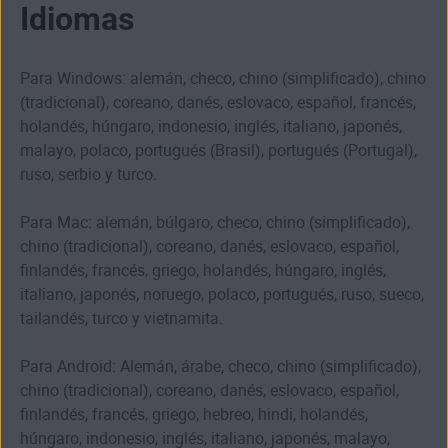
Idiomas
Para Windows: alemán, checo, chino (simplificado), chino
(tradicional), coreano, danés, eslovaco, español, francés,
holandés, húngaro, indonesio, inglés, italiano, japonés,
malayo, polaco, portugués (Brasil), portugués (Portugal),
ruso, serbio y turco.
Para Mac: alemán, búlgaro, checo, chino (simplificado),
chino (tradicional), coreano, danés, eslovaco, español,
finlandés, francés, griego, holandés, húngaro, inglés,
italiano, japonés, noruego, polaco, portugués, ruso, sueco,
tailandés, turco y vietnamita.
Para Android: Alemán, árabe, checo, chino (simplificado),
chino (tradicional), coreano, danés, eslovaco, español,
finlandés, francés, griego, hebreo, hindi, holandés,
húngaro, indonesio, inglés, italiano, japonés, malayo,