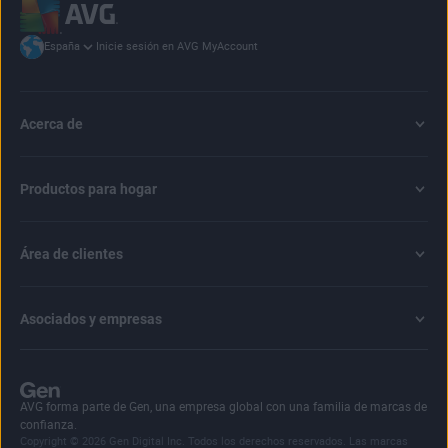
Inicie sesión en AVG MyAccount
España
Acerca de
Productos para hogar
Área de clientes
Asociados y empresas
AVG forma parte de Gen, una empresa global con una familia de marcas de
confianza.
Copyright © 2026 Gen Digital Inc. Todos los derechos reservados. Las marcas