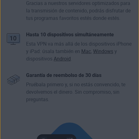
Gracias a nuestros servidores optimizados para
la transmisión de contenido, podrás disfrutar de
tus programas favoritos estés donde estés.
Hasta 10 dispositivos simultáneamente
Esta VPN va más allá de los dispositivos iPhone
y iPad: úsala también en
Mac
,
Windows
y
dispositivos
Android
.
Garantía de reembolso de 30 días
Pruébala primero y, si no estás convencido, te
devolvemos el dinero. Sin compromiso, sin
preguntas.