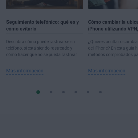
Seguimiento telefónico: qué es y
Cómo cambiar la ubica
cómo evitarlo
iPhone utilizando VPN
opciones
Descubra cómo puede rastrearse su
¿Quieres ocultar o cambiar
teléfono, si está siendo rastreado y
del iPhone? En esta guía h
cómo hacer que no se pueda rastrear.
métodos comprobados para
ubicación.
Más información
Más información