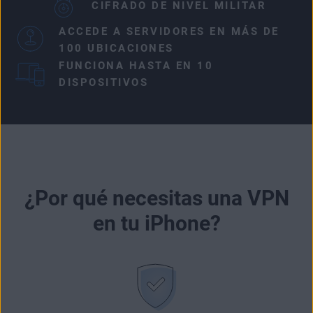
CIFRADO DE NIVEL MILITAR
ACCEDE A SERVIDORES EN MÁS DE
100 UBICACIONES
FUNCIONA HASTA EN 10
DISPOSITIVOS
¿Por qué necesitas una VPN
en tu iPhone?