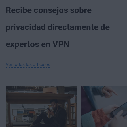
Recibe consejos sobre
privacidad directamente de
expertos en VPN
Ver todos los artículos