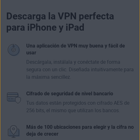
Descarga la VPN perfecta
para iPhone y iPad
Una aplicación de VPN muy buena y fácil de
usar
Descárgala, instálala y conéctate de forma
segura con un clic. Diseñada intuitivamente para
la máxima sencillez.
Cifrado de seguridad de nivel bancario
Tus datos están protegidos con cifrado AES de
256 bits, el mismo que utilizan los bancos.
Más de 100 ubicaciones para elegir y la cifra no
deja de crecer