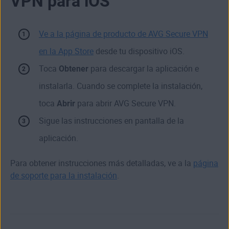
VPN para iOS
Ve a la página de producto de AVG Secure VPN
en la App Store
desde tu dispositivo iOS.
Toca
Obtener
para descargar la aplicación e
instalarla. Cuando se complete la instalación,
toca
Abrir
para abrir AVG Secure VPN.
Sigue las instrucciones en pantalla de la
aplicación.
Para obtener instrucciones más detalladas, ve a la
página
de soporte para la instalación
.