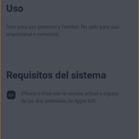
Uso
Solo para uso personal y familiar. No apto para uso
empresarial o comercial.
Requisitos del sistema
iPhone o iPad con la versión actual o alguna
de las dos anteriores de Apple iOS