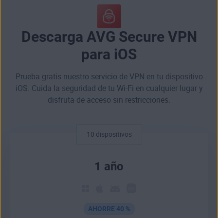
Descarga AVG Secure VPN
para iOS
Prueba gratis nuestro servicio de VPN en tu dispositivo
iOS. Cuida la seguridad de tu Wi-Fi en cualquier lugar y
disfruta de acceso sin restricciones.
10 dispositivos
1 año
AHORRE 40 %