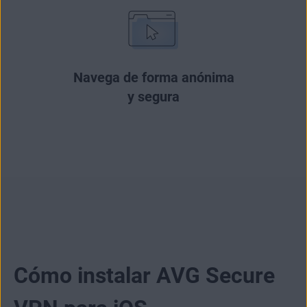
Navega de forma anónima
y segura
Cómo instalar AVG Secure