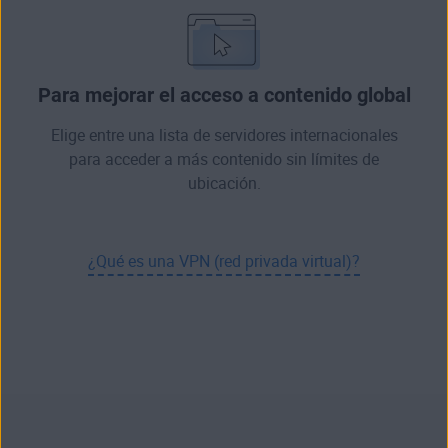
Para mejorar el acceso a contenido global
Elige entre una lista de servidores internacionales
para acceder a más contenido sin límites de
ubicación.
¿Qué es una VPN (red privada virtual)?