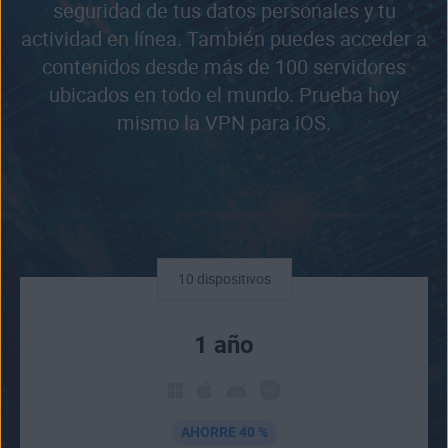
seguridad de tus datos personales y tu
actividad en línea. También puedes acceder a
contenidos desde más de 100 servidores
ubicados en todo el mundo. Prueba hoy
mismo la VPN para iOS.
10 dispositivos
1 año
AHORRE 40 %