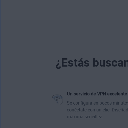
¿Estás buscan
Un servicio de VPN excelente 
Se configura en pocos minutos:
conéctate con un clic. Diseñad
máxima sencillez.