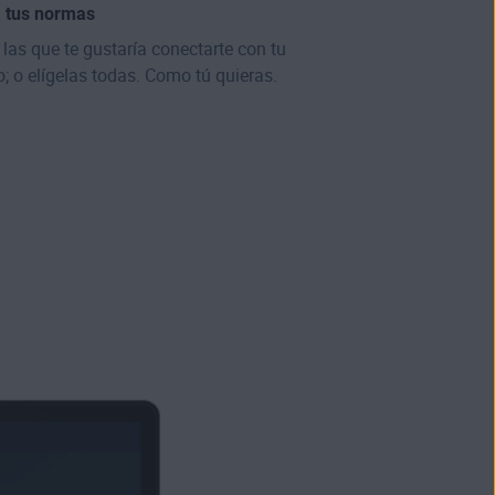
, tus normas
a las que te gustaría conectarte con tu
; o elígelas todas. Como tú quieras.