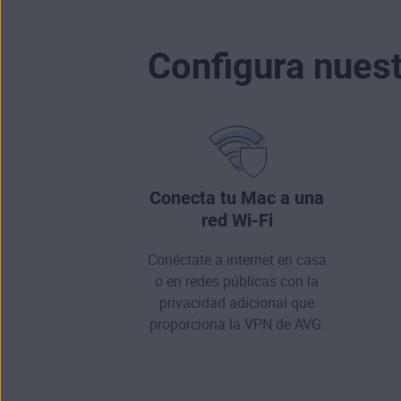
Configura nuest
Conecta tu Mac a una
red Wi-Fi
Conéctate a internet en casa
o en redes públicas con la
privacidad adicional que
proporciona la VPN de AVG.