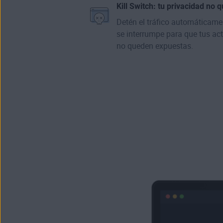
Kill Switch: tu privacidad no
Detén el tráfico automáticame
se interrumpe para que tus ac
no queden expuestas.