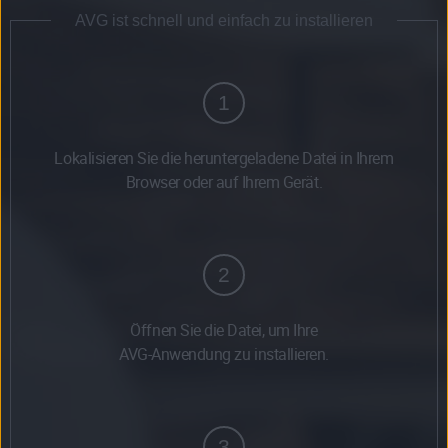
AVG ist schnell und einfach zu installieren
1
Lokalisieren Sie die heruntergeladene Datei in Ihrem
Browser oder auf Ihrem Gerät.
2
Öffnen Sie die Datei, um Ihre
AVG-Anwendung zu installieren.
3