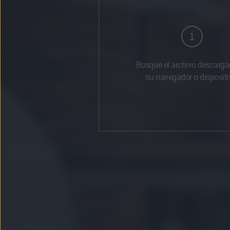
1
Busque el archivo descarga
su navegador o dispositi