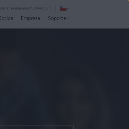
Iniciar sesión en AVG MyAccount
Socios
Empresa
Soporte