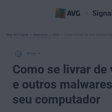
Signa
Blog AVG Signal
Segurança
Vírus
Como se livrar de vírus e outros 
Vírus
Como se livrar de 
e outros malware
seu computador