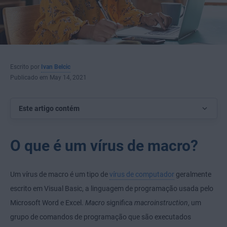
Escrito por
Ivan Belcic
Publicado em May 14, 2021
Este artigo contém
O que é um vírus de macro?
Um vírus de macro é um tipo de
vírus de computador
geralmente
escrito em Visual Basic, a linguagem de programação usada pelo
Microsoft Word e Excel.
Macro
significa
macroinstruction
, um
grupo de comandos de programação que são executados