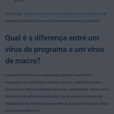
pronto.
Isso é tudo.
Remover um vírus ou malware do seu computador
é
simples quando você tem uma ferramenta antivírus robusta.
Qual é a diferença entre um
vírus de programa e um vírus
de macro?
A maioria dos vírus de computador padrão é escrita em
linguagens de codificação simples, como C, e geralmente tem
como alvo o sistema operacional do seu computador. Muitos vírus
atacam a camada de inicialização, que governa o processo de
inicialização do computador, permitindo que sejam ativados toda
vez que você liga o PC.