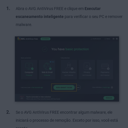
Abra o AVG AntiVirus FREE e clique em
Executar
escaneamento inteligente
para verificar o seu PC e remover
malware.
Se o AVG AntiVirus FREE encontrar algum malware, ele
iniciará o processo de remoção. Exceto por isso, você está