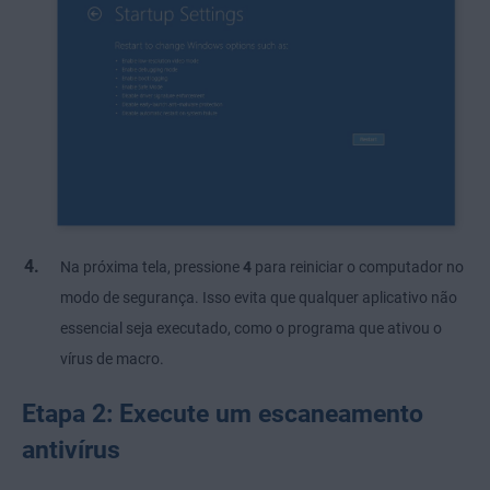
Na próxima tela, pressione
4
para reiniciar o computador no
modo de segurança. Isso evita que qualquer aplicativo não
essencial seja executado, como o programa que ativou o
vírus de macro.
Etapa 2: Execute um escaneamento
antivírus