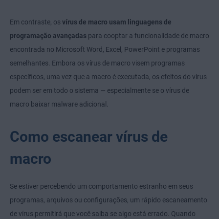
Em contraste, os
vírus de macro usam linguagens de
programação avançadas
para cooptar a funcionalidade de macro
encontrada no Microsoft Word, Excel, PowerPoint e programas
semelhantes. Embora os vírus de macro visem programas
específicos, uma vez que a macro é executada, os efeitos do vírus
podem ser em todo o sistema — especialmente se o vírus de
macro baixar malware adicional.
Como escanear vírus de
macro
Se estiver percebendo um comportamento estranho em seus
programas, arquivos ou configurações, um rápido escaneamento
de vírus permitirá que você saiba se algo está errado. Quando