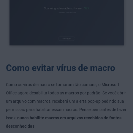
Como evitar vírus de macro
Como os vírus de macro se tornaram tão comuns, o Microsoft
Office agora desabilita todas as macros por padrão. Se você abrir
um arquivo com macros, receberá um alerta pop-up pedindo sua
permissão para habilitar essas macros. Pense bem antes de fazer
isso e
nunca habilite macros em arquivos recebidos de fontes
desconhecidas
.