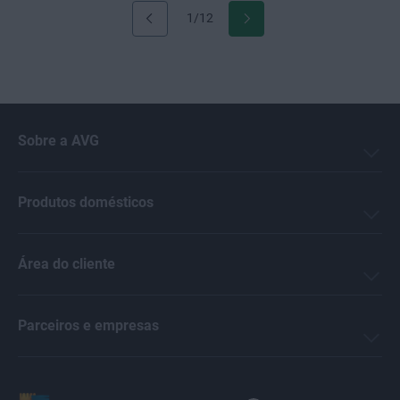
1/12
Sobre a AVG
Produtos domésticos
Área do cliente
Parceiros e empresas