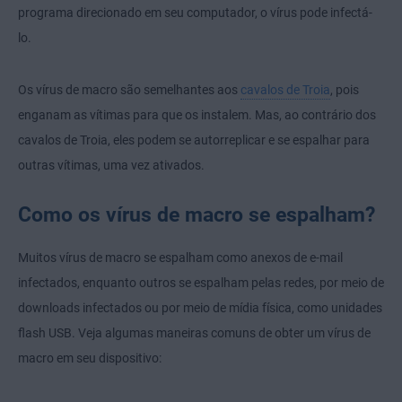
programa direcionado em seu computador, o vírus pode infectá-
lo.
Os vírus de macro são semelhantes aos
cavalos de Troia
, pois
enganam as vítimas para que os instalem. Mas, ao contrário dos
cavalos de Troia, eles podem se autorreplicar e se espalhar para
outras vítimas, uma vez ativados.
Como os vírus de macro se espalham?
Muitos vírus de macro se espalham como anexos de e-mail
infectados, enquanto outros se espalham pelas redes, por meio de
downloads infectados ou por meio de mídia física, como unidades
flash USB. Veja algumas maneiras comuns de obter um vírus de
macro em seu dispositivo: