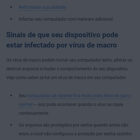
Reformatar sua unidade.
Infectar seu computador com malware adicional.
Sinais de que seu dispositivo pode
estar infectado por vírus de macro
Os vírus de macro podem tornar seu computador lento, alterar ou
destruir arquivos e mudar o comportamento do seu dispositivo.
Veja como saber se há um vírus de macro em seu computador.
Seu
computador de repente fica muito mais lento do que o
normal
— isso pode acontecer quando o vírus se copia
continuamente.
Os arquivos são protegidos por senha quando antes não
eram, e você não configurou a proteção por senha sozinho.