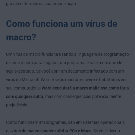
gravemente você ou sua organização.
Como funciona um vírus de
macro?
Um vírus de macro funciona usando a linguagem de programação
de uma macro para enganar um programa e fazer com que ele
seja executado. Se você abrir um documento infectado com um
vírus do Microsoft Word e se as macros estiverem habilitadas em
seu computador, o
Word executará a macro maliciosa como faria
com qualquer outra
, mas com consequências potencialmente
prejudiciais.
Como funcionam em
programas
, não em sistemas operacionais,
os
vírus de macros podem afetar PCs e Macs
. Se você tiver o