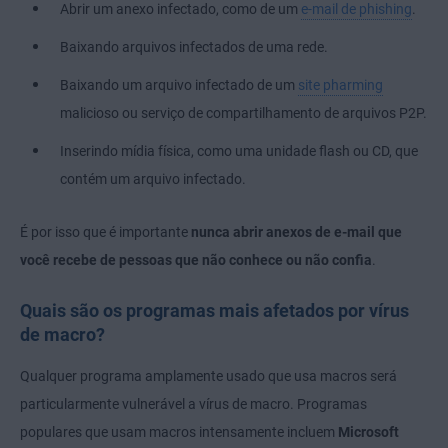
Abrir um anexo infectado, como de um
e-mail de phishing
.
Baixando arquivos infectados de uma rede.
Baixando um arquivo infectado de um
site pharming
malicioso ou serviço de compartilhamento de arquivos P2P.
Inserindo mídia física, como uma unidade flash ou CD, que
contém um arquivo infectado.
É por isso que é importante
nunca abrir anexos de e-mail que
você recebe de pessoas que não conhece ou não confia
.
Quais são os programas mais afetados por vírus
de macro?
Qualquer programa amplamente usado que usa macros será
particularmente vulnerável a vírus de macro. Programas
populares que usam macros intensamente incluem
Microsoft