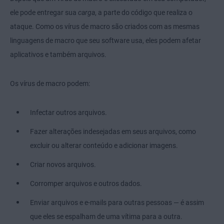
ele pode entregar sua
carga
, a parte do código que realiza o
ataque. Como os vírus de macro são criados com as mesmas
linguagens de macro que seu software usa, eles podem afetar
aplicativos e também arquivos.
Os vírus de macro podem:
Infectar outros arquivos.
Fazer alterações indesejadas em seus arquivos, como
excluir ou alterar conteúdo e adicionar imagens.
Criar novos arquivos.
Corromper arquivos e outros dados.
Enviar arquivos e e-mails para outras pessoas — é assim
que eles se espalham de uma vítima para a outra.