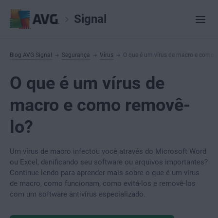
Signal
Blog AVG Signal
Segurança
Vírus
O que é um vírus de macro e como 
O que é um vírus de
macro e como removê-
lo?
Um vírus de macro infectou você através do Microsoft Word
ou Excel, danificando seu software ou arquivos importantes?
Continue lendo para aprender mais sobre o que é um vírus
de macro, como funcionam, como evitá-los e removê-los
com um software antivírus especializado.