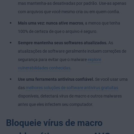
mas mantenha-as desativadas por padrão. Use-as apenas
com arquivos que você mesmo cria ou em quem confia.
Mais uma vez: nunca ative macros
, a menos que tenha
100% de certeza de que o arquivo é seguro.
Sempre mantenha seus softwares atualizados.
As
atualizações de software geralmente incluem correções de
segurança para evitar que o malware
explore
vulnerabilidades conhecidas
.
Use uma ferramenta antivírus confiável.
Se você usar uma
das
melhores soluções de software antivírus gratuitas
disponíveis, detectará vírus de macro e outros malwares
antes
que eles infectem seu computador.
Bloqueie vírus de macro