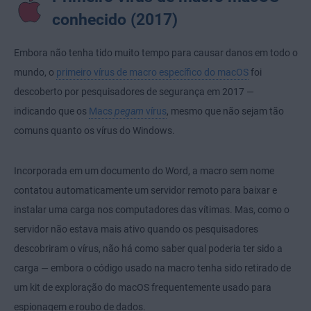
conhecido (2017)
Embora não tenha tido muito tempo para causar danos em todo o
mundo, o
primeiro vírus de macro específico do macOS
foi
descoberto por pesquisadores de segurança em 2017 —
indicando que os
Macs
pegam
vírus
, mesmo que não sejam tão
comuns quanto os vírus do Windows.
Incorporada em um documento do Word, a macro sem nome
contatou automaticamente um servidor remoto para baixar e
instalar uma carga nos computadores das vítimas. Mas, como o
servidor não estava mais ativo quando os pesquisadores
descobriram o vírus, não há como saber qual poderia ter sido a
carga — embora o código usado na macro tenha sido retirado de
um kit de exploração do macOS frequentemente usado para
espionagem e roubo de dados.