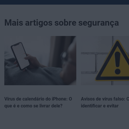
Mais artigos sobre segurança
Vírus de calendário do iPhone: O
Avisos de vírus falso:
que é e como se livrar dele?
identificar e evitar