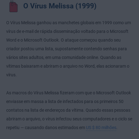
O Vírus Melissa (1999)
O Vírus Melissa ganhou as manchetes globais em 1999 como um
vírus de e-mail de rápida disseminação voltado para o Microsoft
Word e o Microsoft Outlook. O ataque começou quando seu
criador postou uma lista, supostamente contendo senhas para
vários sites adultos, em uma comunidade online. Quando as
vítimas baixaram e abriram o arquivo no Word, elas acionaram o
vírus.
As macros do Vírus Melissa fizeram com que o Microsoft Outlook
enviasse em massa a lista de infectados para os primeiros 50
contatos na lista de endereços da vítima. Quando essas pessoas
abriram o arquivo, o vírus infectou seus computadores e o ciclo se
repetiu — causando danos estimados em
US $ 80 milhões
.