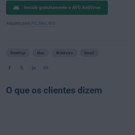
Instale gratuitamente o AVG AntiVirus
Adquira para
PC
,
Mac
,
iOS
Desktop
Mac
Windows
Email
O que os clientes dizem