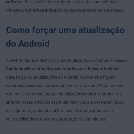
software
. Se o seu telefone Android está lento, com falhas ou
travando, é uma boa indicação de que ele precisa ser atualizado.
Como forçar uma atualização
do Android
A melhor maneira de forçar uma atualização do Android é acessar
Configurações
>
Atualização de software
>
Baixar e instalar
.
Para forçar as atualizações do Android, você também pode
reinstalar o sistema operacional Android com um PC ou fazendo
root no seu Android para personalizações mais profundas. No
entanto, esses métodos são muito técnicos e apresentam riscos
de segurança, podendo quebrar seu telefone, expor novas
vulnerabilidades e anular a garantia, para citar alguns.