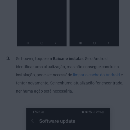
Se houver, toque em
Baixar e instalar
. Se o Android
identificar uma atualização, mas não consegue concluir a
instalação, pode ser necessário
limpar o cache do Android
e
tentar novamente. Se nenhuma atualização for encontrada,
nenhuma ação será necessária.