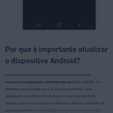
Por que é importante atualizar
o dispositivo Android?
As atualizações de sistema operacional do Android são
essenciais à segurança e desempenho geral
do telefone. Os
sistemas operacionais por si só não são perfeitos. Cada
atualização de software no Android corrige bugs gerais do
sistema, traz novos recursos e melhorias e fornece correções de
segurança contra
vulnerabilidades que podem ser exploradas
.