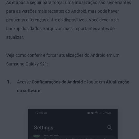
As etapas a seguir para forçar uma atualização são semelhantes
para as versões mais recentes do Android, mas pode haver
pequenas diferenças entre os dispositivos. Você deve fazer
backup dos dados e arquivos mais importantes antes de
atualizar.
Veja como conferir e forçar atualizações do Android em um
Samsung Galaxy S21:
Acesse
Configurações do Android
e toque em
Atualização
do software
.