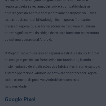
resposta direta às reclamações sobre a compatibilidade as
atualizações do Android com o hardware do dispositivo. Esses
requisitos de compatibilidade significam que os fabricantes
precisam esperar que os fornecedores de hardware atualizem
partes significativas do código deles para funcionar na estrutura
do sistema operacional Android.
O Projeto Treble muda isso ao separar a estrutura do SO Android
do código específico ao fornecedor, facilitando e agilizando a
implementação de atualizações dos fabricantes, fragmentando o
sistema operacional Android do software do fornecedor. Agora,
todos os novos dispositivos Android vêm com essa
funcionalidade.
Google Pixel