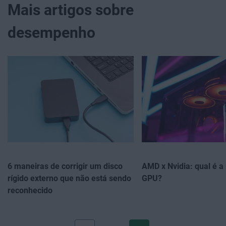
Mais artigos sobre
desempenho
6 maneiras de corrigir um disco
AMD x Nvidia: qual é a
rígido externo que não está sendo
GPU?
reconhecido