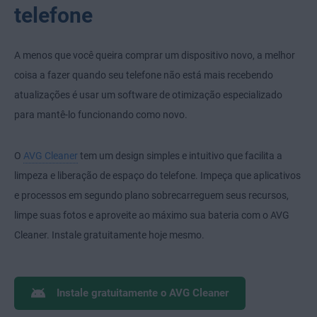
telefone
A menos que você queira comprar um dispositivo novo, a melhor
coisa a fazer quando seu telefone não está mais recebendo
atualizações é usar um software de otimização especializado
para mantê-lo funcionando como novo.
O
AVG Cleaner
tem um design simples e intuitivo que facilita a
limpeza e liberação de espaço do telefone. Impeça que aplicativos
e processos em segundo plano sobrecarreguem seus recursos,
limpe suas fotos e aproveite ao máximo sua bateria com o AVG
Cleaner. Instale gratuitamente hoje mesmo.
Instale gratuitamente o AVG Cleaner