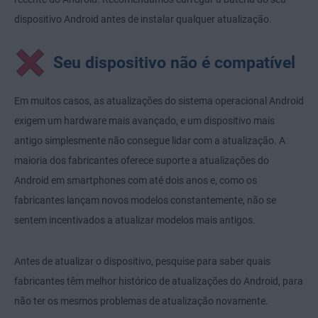
dispositivo Android antes de instalar qualquer atualização.
Seu dispositivo não é compatível
Em muitos casos, as atualizações do sistema operacional Android
exigem um hardware mais avançado, e um dispositivo mais
antigo simplesmente não consegue lidar com a atualização. A
maioria dos fabricantes oferece suporte a atualizações do
Android em smartphones com até dois anos e, como os
fabricantes lançam novos modelos constantemente, não se
sentem incentivados a atualizar modelos mais antigos.
Antes de atualizar o dispositivo, pesquise para saber quais
fabricantes têm melhor histórico de atualizações do Android, para
não ter os mesmos problemas de atualização novamente.