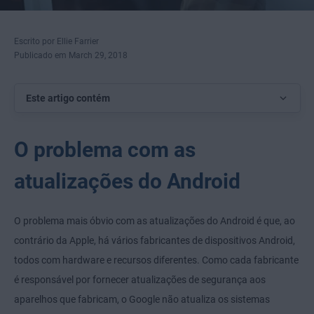
Escrito por Ellie Farrier
Publicado em March 29, 2018
Este artigo contém
O problema com as
atualizações do Android
O problema mais óbvio com as atualizações do Android é que, ao
contrário da Apple, há vários fabricantes de dispositivos Android,
todos com hardware e recursos diferentes. Como cada fabricante
é responsável por fornecer atualizações de segurança aos
aparelhos que fabricam, o Google não atualiza os sistemas