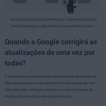
Atualizações críticas de software para o sistema operacional
Android protegem o dispositivo contra malware e hackers.
Quando a Google corrigirá as
atualizações de uma vez por
todas?
O intervalo entre os lançamentos de atualização do Google e a
disponibilização para o seu telefone costuma ser grande, mas
está melhorado. O Google
começou
a corrigir o problema de
atualização do Android, veja alguns exemplos: