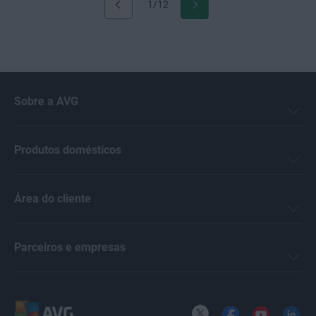
1/12
Sobre a AVG
Produtos domésticos
Área do cliente
Parceiros e empresas