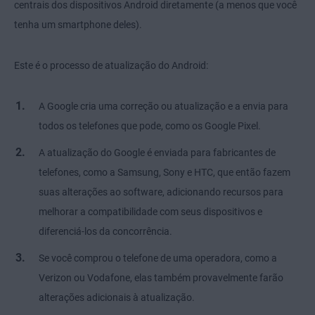
centrais dos dispositivos Android diretamente (a menos que você
tenha um smartphone deles).
Este é o processo de atualização do Android:
A Google cria uma correção ou atualização e a envia para
todos os telefones que pode, como os Google Pixel.
A atualização do Google é enviada para fabricantes de
telefones, como a Samsung, Sony e HTC, que então fazem
suas alterações ao software, adicionando recursos para
melhorar a compatibilidade com seus dispositivos e
diferenciá-los da concorrência.
Se você comprou o telefone de uma operadora, como a
Verizon ou Vodafone, elas também provavelmente farão
alterações adicionais à atualização.