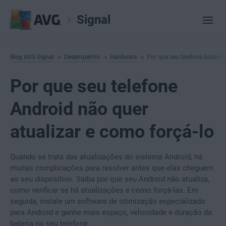
Signal
Blog AVG Signal
Desempenho
Hardware
Por que seu telefone Android
Por que seu telefone
Android não quer
atualizar e como forçá-lo
Quando se trata das atualizações do sistema Android, há
muitas complicações para resolver antes que elas cheguem
ao seu dispositivo. Saiba por que seu Android não atualiza,
como verificar se há atualizações e como forçá-las. Em
seguida, instale um software de otimização especializado
para Android e ganhe mais espaço, velocidade e duração da
bateria no seu telefone.