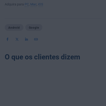
Adquira para
PC
,
Mac
,
iOS
Android
Google
O que os clientes dizem