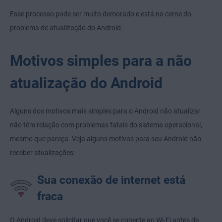
Esse processo pode ser muito demorado e está no cerne do
problema de atualização do Android.
Motivos simples para a não
atualização do Android
Alguns dos motivos mais simples para o Android não atualizar
não têm relação com problemas fatais do sistema operacional,
mesmo que pareça. Veja alguns motivos para seu Android não
receber atualizações:
Sua conexão de internet está
fraca
O Android deve solicitar que você se conecte ao Wi-Fi antes de