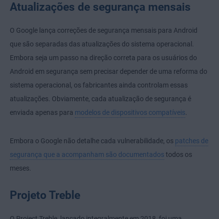
Atualizações de segurança mensais
O Google lança correções de segurança mensais para Android
que são separadas das atualizações do sistema operacional.
Embora seja um passo na direção correta para os usuários do
Android em segurança sem precisar depender de uma reforma do
sistema operacional, os fabricantes ainda controlam essas
atualizações. Obviamente, cada atualização de segurança é
enviada apenas para
modelos de dispositivos compatíveis
.
Embora o Google não detalhe cada vulnerabilidade, os
patches de
segurança que a acompanham são documentados
todos os
meses.
Projeto Treble
O Project Treble, lançado integralmente em 2018, foi uma