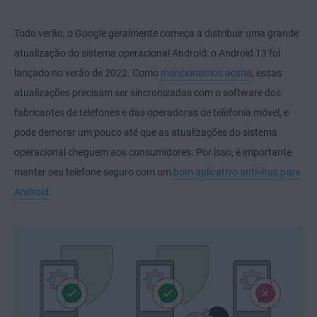
Todo verão, o Google geralmente começa a distribuir uma grande
atualização do sistema operacional Android: o Android 13 foi
lançado no verão de 2022. Como
mencionamos acima
, essas
atualizações precisam ser sincronizadas com o software dos
fabricantes de telefones e das operadoras de telefonia móvel, e
pode demorar um pouco até que as atualizações do sistema
operacional cheguem aos consumidores. Por isso, é importante
manter seu telefone seguro com um
bom aplicativo antivírus para
Android
.