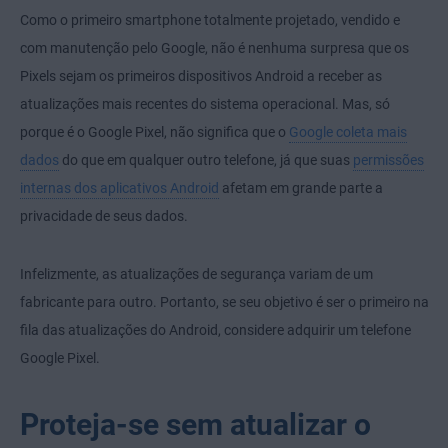
Como o primeiro smartphone totalmente projetado, vendido e
com manutenção pelo Google, não é nenhuma surpresa que os
Pixels sejam os primeiros dispositivos Android a receber as
atualizações mais recentes do sistema operacional. Mas, só
porque é o Google Pixel, não significa que o
Google coleta mais
dados
do que em qualquer outro telefone, já que suas
permissões
internas dos aplicativos Android
afetam em grande parte a
privacidade de seus dados.
Infelizmente, as atualizações de segurança variam de um
fabricante para outro. Portanto, se seu objetivo é ser o primeiro na
fila das atualizações do Android, considere adquirir um telefone
Google Pixel.
Proteja-se sem atualizar o