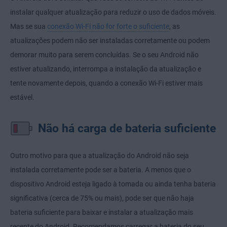
instalar qualquer atualização para reduzir o uso de dados móveis.
Mas se sua
conexão Wi-Fi não for forte o suficiente
, as
atualizações podem não ser instaladas corretamente ou podem
demorar muito para serem concluídas. Se o seu Android não
estiver atualizando, interrompa a instalação da atualização e
tente novamente depois, quando a conexão Wi-Fi estiver mais
estável.
Não há carga de bateria suficiente
Outro motivo para que a atualização do Android não seja
instalada corretamente pode ser a bateria. A menos que o
dispositivo Android esteja ligado à tomada ou ainda tenha bateria
significativa (cerca de 75% ou mais), pode ser que não haja
bateria suficiente para baixar e instalar a atualização mais
recente do Android. Recomendamos carregar a bateria do seu