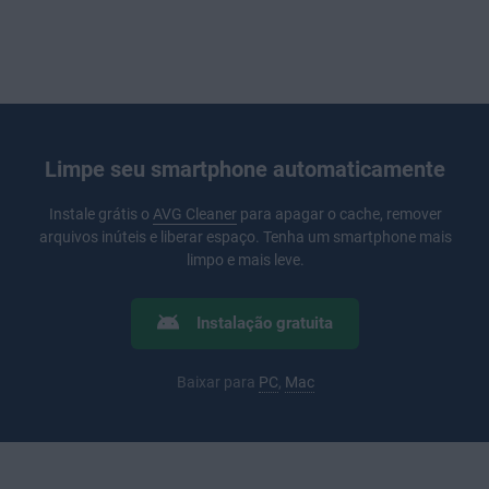
Limpe seu smartphone automaticamente
Instale grátis o
AVG Cleaner
para apagar o cache, remover
arquivos inúteis e liberar espaço. Tenha um smartphone mais
limpo e mais leve.
Instalação gratuita
Baixar para
PC
,
Mac