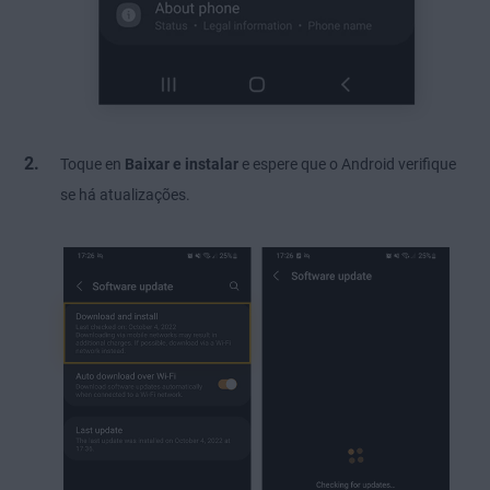
Toque en
Baixar e instalar
e espere que o Android verifique
se há atualizações.