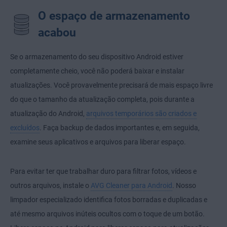
O espaço de armazenamento
acabou
Se o armazenamento do seu dispositivo Android estiver
completamente cheio, você não poderá baixar e instalar
atualizações. Você provavelmente precisará de mais espaço livre
do que o tamanho da atualização completa, pois durante a
atualização do Android,
arquivos temporários são criados e
excluídos
. Faça backup de dados importantes e, em seguida,
examine seus aplicativos e arquivos para liberar espaço.
Para evitar ter que trabalhar duro para filtrar fotos, vídeos e
outros arquivos, instale o
AVG Cleaner para Android
. Nosso
limpador especializado identifica fotos borradas e duplicadas e
até mesmo arquivos inúteis ocultos com o toque de um botão.