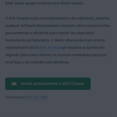
RAM: basta apagar arquivos para liberar espaço.
O AVG TuneUp exclui automaticamente o lixo eletrônico, desativa
qualquer software desnecessário e executa várias outras tarefas
que aumentam a eficiência para manter seu dispositivo
funcionando perfeitamente. O Modo Hibernação é um recurso
especialmente útil do
AVG TuneUp
que desativa as tarefas em
segundo plano para oferecer os recursos necessários para que
você faça o seu trabalho com eficiência.
Instale gratuitamente o AVG Cleaner
Adquira para
PC
,
iOS
,
Mac