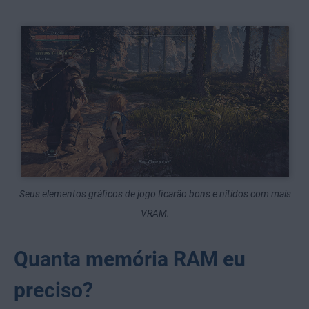
Seus elementos gráficos de jogo ficarão bons e nítidos com mais
VRAM.
Quanta memória RAM eu
preciso?