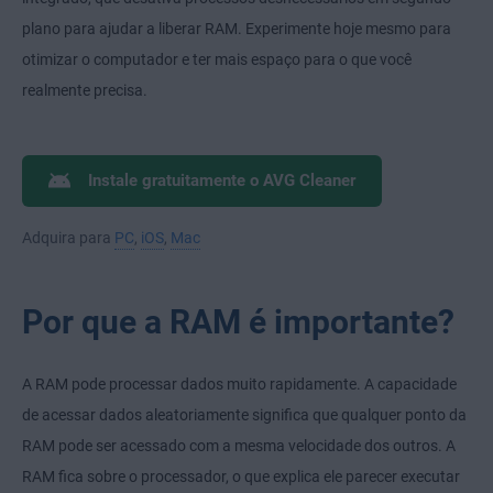
plano para ajudar a liberar RAM. Experimente hoje mesmo para
otimizar o computador e ter mais espaço para o que você
realmente precisa.
Instale gratuitamente o AVG Cleaner
Adquira para
PC
,
iOS
,
Mac
Por que a RAM é importante?
A RAM pode processar dados muito rapidamente. A capacidade
de acessar dados aleatoriamente significa que qualquer ponto da
RAM pode ser acessado com a mesma velocidade dos outros. A
RAM fica sobre o processador, o que explica ele parecer executar