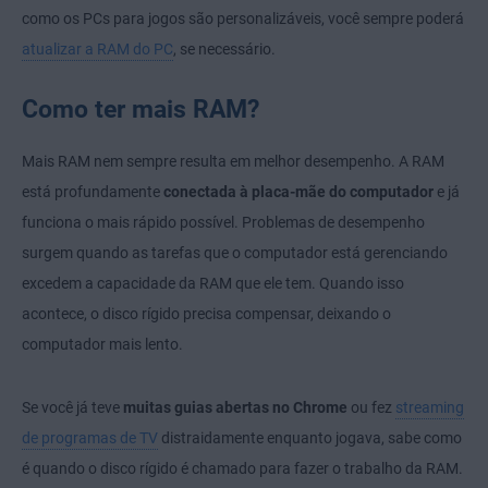
como os PCs para jogos são personalizáveis, você sempre poderá
atualizar a RAM do PC
, se necessário.
Como ter mais RAM?
Mais RAM nem sempre resulta em melhor desempenho. A RAM
está profundamente
conectada à placa-mãe do computador
e já
funciona o mais rápido possível. Problemas de desempenho
surgem quando as tarefas que o computador está gerenciando
excedem a capacidade da RAM que ele tem. Quando isso
acontece, o disco rígido precisa compensar, deixando o
computador mais lento.
Se você já teve
muitas guias abertas no Chrome
ou fez
streaming
de programas de TV
distraidamente enquanto jogava, sabe como
é quando o disco rígido é chamado para fazer o trabalho da RAM.