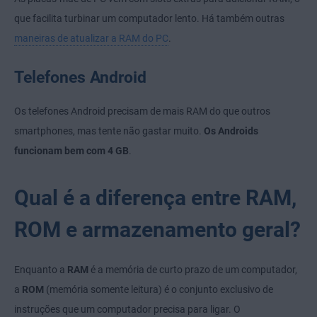
que facilita turbinar um computador lento. Há também outras
maneiras de atualizar a RAM do PC
.
Telefones Android
Os telefones Android precisam de mais RAM do que outros
smartphones, mas tente não gastar muito.
Os Androids
funcionam bem com 4 GB
.
Qual é a diferença entre RAM,
ROM e armazenamento geral?
Enquanto a
RAM
é a memória de curto prazo de um computador,
a
ROM
(memória somente leitura) é o conjunto exclusivo de
instruções que um computador precisa para ligar. O