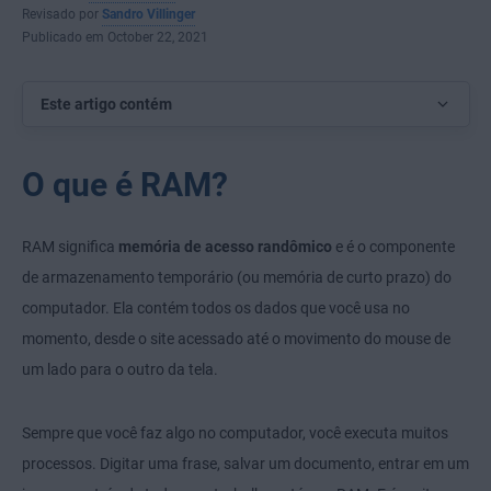
Revisado por
Sandro Villinger
Publicado em October 22, 2021
Este artigo contém
O que é RAM?
RAM significa
memória de acesso randômico
e é o componente
de armazenamento temporário (ou memória de curto prazo) do
computador. Ela contém todos os dados que você usa no
momento, desde o site acessado até o movimento do mouse de
um lado para o outro da tela.
Sempre que você faz algo no computador, você executa muitos
processos. Digitar uma frase, salvar um documento, entrar em um