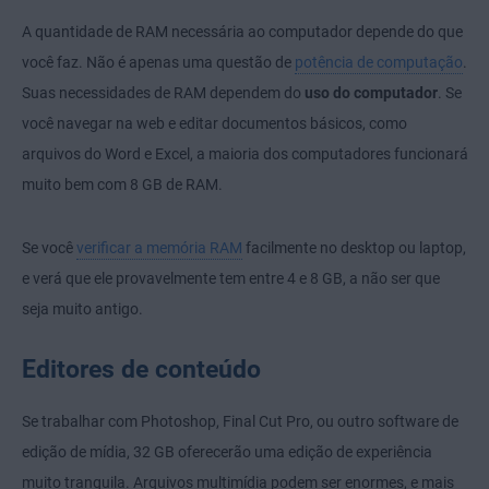
A quantidade de RAM necessária ao computador depende do que
você faz. Não é apenas uma questão de
potência de computação
.
Suas necessidades de RAM dependem do
uso do computador
. Se
você navegar na web e editar documentos básicos, como
arquivos do Word e Excel, a maioria dos computadores funcionará
muito bem com 8 GB de RAM.
Se você
verificar a memória RAM
facilmente no desktop ou laptop,
e verá que ele provavelmente tem entre 4 e 8 GB, a não ser que
seja muito antigo.
Editores de conteúdo
Se trabalhar com Photoshop, Final Cut Pro, ou outro software de
edição de mídia, 32 GB oferecerão uma edição de experiência
muito tranquila. Arquivos multimídia podem ser enormes, e mais