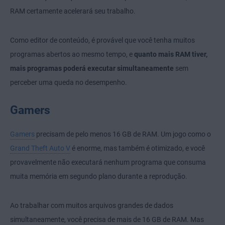
RAM certamente acelerará seu trabalho.
Como editor de conteúdo, é provável que você tenha muitos
programas abertos ao mesmo tempo, e
quanto mais RAM tiver,
mais programas poderá executar simultaneamente
sem
perceber uma queda no desempenho.
Gamers
Gamers
precisam de pelo menos 16 GB de RAM. Um jogo como o
Grand Theft Auto V
é enorme, mas também é otimizado, e você
provavelmente não executará nenhum programa que consuma
muita memória em segundo plano durante a reprodução.
Ao trabalhar com muitos arquivos grandes de dados
simultaneamente, você precisa de mais de 16 GB de RAM. Mas