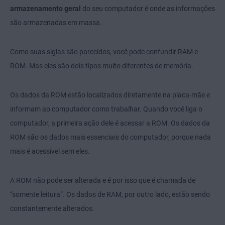
armazenamento geral
do seu computador é onde as informações
são armazenadas em massa.
Como suas siglas são parecidos, você pode confundir RAM e
ROM. Mas eles são dois tipos muito diferentes de memória.
Os dados da ROM estão localizados diretamente na placa-mãe e
informam ao computador como trabalhar. Quando você liga o
computador, a primeira ação dele é acessar a ROM. Os dados da
ROM são os dados mais essenciais do computador, porque nada
mais é acessível sem eles.
A ROM não pode ser alterada e é por isso que é chamada de
“somente leitura”. Os dados de RAM, por outro lado, estão sendo
constantemente alterados.