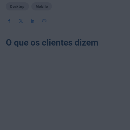
Desktop
Mobile
O que os clientes dizem