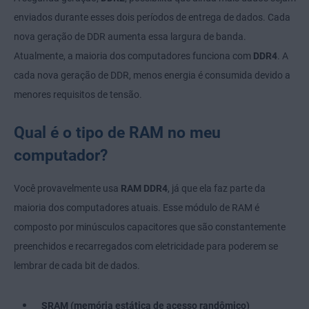
enviados durante esses dois períodos de entrega de dados. Cada
nova geração de DDR aumenta essa largura de banda.
Atualmente, a maioria dos computadores funciona com
DDR4
. A
cada nova geração de DDR, menos energia é consumida devido a
menores requisitos de tensão.
Qual é o tipo de RAM no meu
computador?
Você provavelmente usa
RAM DDR4
, já que ela faz parte da
maioria dos computadores atuais. Esse módulo de RAM é
composto por minúsculos capacitores que são constantemente
preenchidos e recarregados com eletricidade para poderem se
lembrar de cada bit de dados.
SRAM (memória estática de acesso randômico)