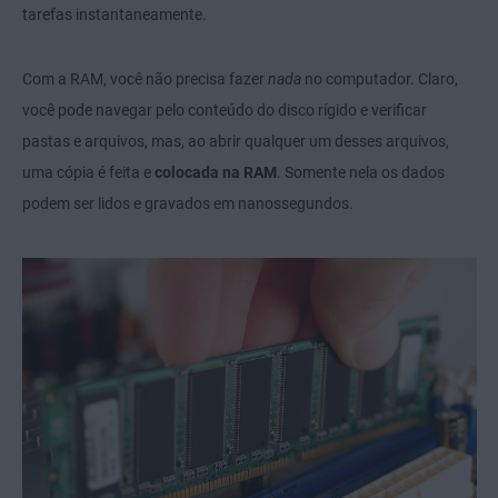
tarefas instantaneamente.
Com a RAM, você não precisa fazer
nada
no computador. Claro,
você pode navegar pelo conteúdo do disco rígido e verificar
pastas e arquivos, mas, ao abrir qualquer um desses arquivos,
uma cópia é feita e
colocada na RAM
. Somente nela os dados
podem ser lidos e gravados em nanossegundos.