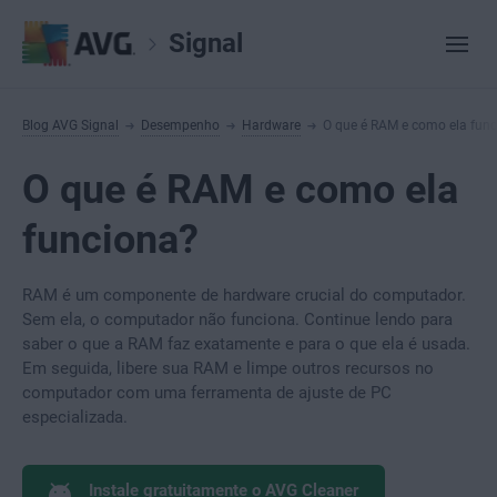
Signal
Blog AVG Signal
Desempenho
Hardware
O que é RAM e como ela fun
O que é RAM e como ela
funciona?
RAM é um componente de hardware crucial do computador.
Sem ela, o computador não funciona. Continue lendo para
saber o que a RAM faz exatamente e para o que ela é usada.
Em seguida, libere sua RAM e limpe outros recursos no
computador com uma ferramenta de ajuste de PC
especializada.
Instale gratuitamente o AVG Cleaner