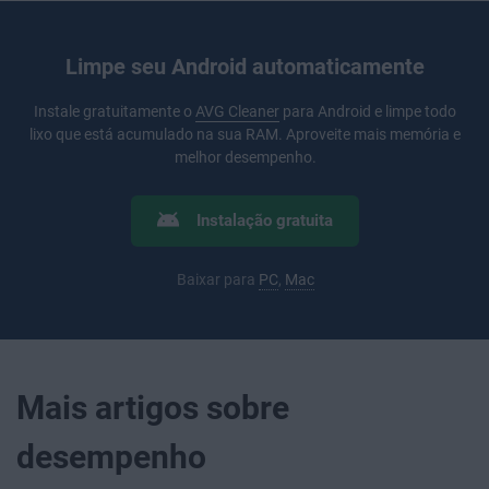
Limpe seu Android automaticamente
Instale gratuitamente o
AVG Cleaner
para Android e limpe todo
lixo que está acumulado na sua RAM. Aproveite mais memória e
melhor desempenho.
Instalação gratuita
Baixar para
PC
,
Mac
Mais artigos sobre
desempenho