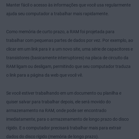
Manter fácil o acesso às informações que você usa regularmente
ajuda seu computador a trabalhar mais rapidamente.
Como memória de curto prazo, a RAM foi projetada para
trabalhar com pequenas partes de dados por vez. Por exemplo, ao
clicar em um link para ir a um novo site, uma série de capacitores e
transistores (basicamente interruptores) na placa de circuito da
RAM ligam ou desligam, permitindo que seu computador traduza
o link para a página da web que você vê.
Se você estiver trabalhando em um documento ou planilha e
quiser salvar para trabalhar depois, ele será movido do
armazenamento na RAM, onde pode ser encontrado
imediatamente, para o armazenamento de longo prazo do disco
rígido. E o computador precisará trabalhar mais para extrair
dados do disco rígido (memória de longo prazo).