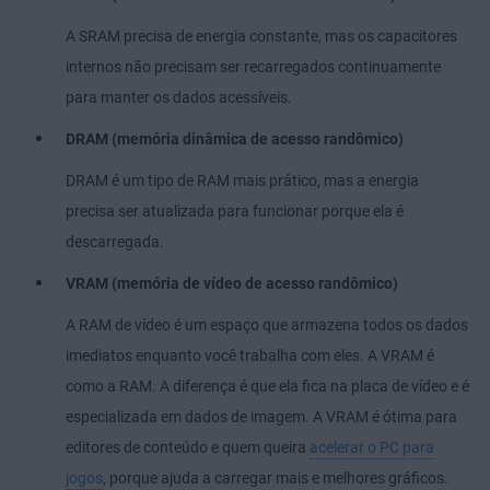
A SRAM precisa de energia constante, mas os capacitores
internos não precisam ser recarregados continuamente
para manter os dados acessíveis.
DRAM (memória dinâmica de acesso randômico)
DRAM é um tipo de RAM mais prático, mas a energia
precisa ser atualizada para funcionar porque ela é
descarregada.
VRAM (memória de vídeo de acesso randômico)
A RAM de vídeo é um espaço que armazena todos os dados
imediatos enquanto você trabalha com eles. A VRAM é
como a RAM. A diferença é que ela fica na placa de vídeo e é
especializada em dados de imagem. A VRAM é ótima para
editores de conteúdo e quem queira
acelerar o PC para
jogos
, porque ajuda a carregar mais e melhores gráficos.