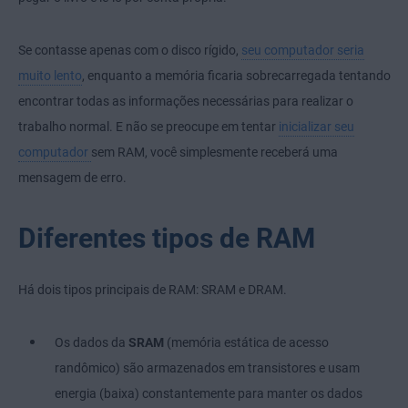
Se contasse apenas com o disco rígido,
seu computador seria
muito lento
, enquanto a memória ficaria sobrecarregada tentando
encontrar todas as informações necessárias para realizar o
trabalho normal. E não se preocupe em tentar
inicializar seu
computador
sem RAM, você simplesmente receberá uma
mensagem de erro.
Diferentes tipos de RAM
Há dois tipos principais de RAM: SRAM e DRAM.
Os dados da
SRAM
(memória estática de acesso
randômico) são armazenados em transistores e usam
energia (baixa) constantemente para manter os dados