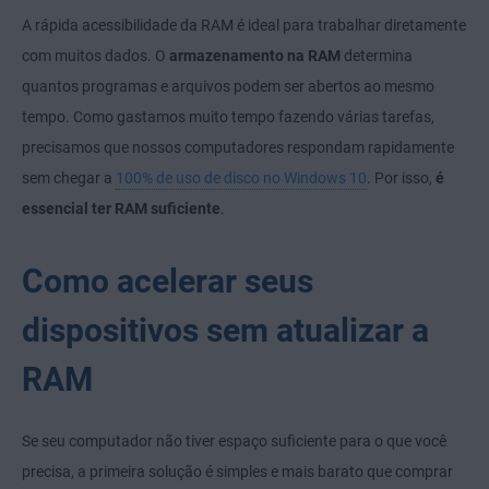
A rápida acessibilidade da RAM é ideal para trabalhar diretamente
com muitos dados. O
armazenamento na RAM
determina
quantos programas e arquivos podem ser abertos ao mesmo
tempo. Como gastamos muito tempo fazendo várias tarefas,
precisamos que nossos computadores respondam rapidamente
sem chegar a
100% de uso de disco no Windows 10
. Por isso,
é
essencial ter RAM suficiente
.
Como acelerar seus
dispositivos sem atualizar a
RAM
Se seu computador não tiver espaço suficiente para o que você
precisa, a primeira solução é simples e mais barato que comprar