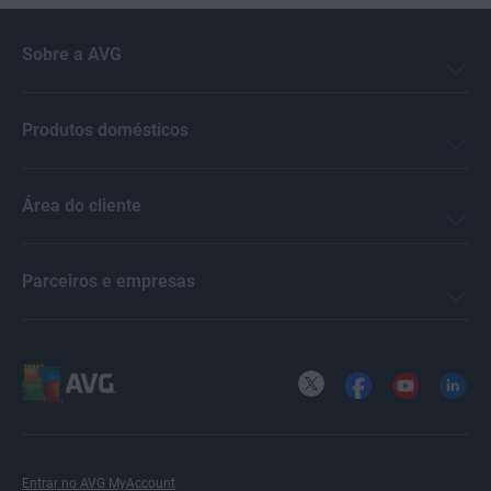
Sobre a AVG
Produtos domésticos
Área do cliente
Parceiros e empresas
X
Facebook
YouTube
LinkedI
Entrar no AVG MyAccount