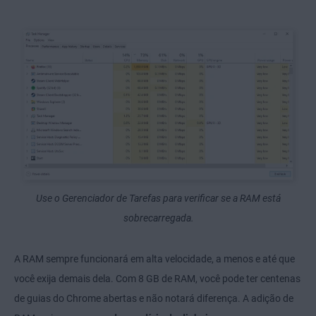
Use o Gerenciador de Tarefas para verificar se a RAM está
sobrecarregada.
A RAM sempre funcionará em alta velocidade, a menos e até que
você exija demais dela. Com 8 GB de RAM, você pode ter centenas
de guias do Chrome abertas e não notará diferença. A adição de