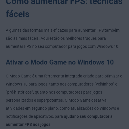
Como aumentar FPS: técnicas
fáceis
Algumas das formas mais eficazes para aumentar FPS também
são as mais fáceis. Aqui estão os melhores truques para
aumentar FPS no seu computador para jogos com Windows 10:
Ativar o Modo Game no Windows 10
O Modo Game é uma ferramenta integrada criada para otimizar o
Windows 10 para jogos, tanto nos computadores “velhinhos” e
“pré-históricos”, quanto nos computadores para jogos
personalizados e superpotentes. O Modo Game desativa
atividades em segundo plano, como atualizações do Windows e
notificações de aplicativos, para
ajudar o seu computador a
aumentar FPS nos jogos
.