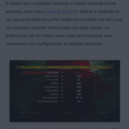
À medida que a resolução aumenta, o número de pixels na tela
aumenta, junto com a
carga da sua GPU
. Reduzir a resolução do
seu jogo pode melhorar o FPS, facilitando o trabalho da GPU, pois
não precisará suportar tantos pixels com cada quadro. Os
gráficos não ser tão nítidos, mas o jogo deve funcionar mais
suavemente com configurações de exibição ajustadas.