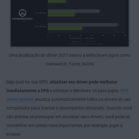
Uma atualização do driver 2021 baixou a latência em jogos como
Overwatch
. Fonte: Nvidia
Seja qual for sua GPU,
atualizar seu driver pode melhorar
imediatamente o FPS
e otimizar o Windows 10 para jogos.
AVG
Driver Updater
atualiza automaticamente todos os drivers do seu
computador para manter o desempenho otimizado. Quando você
não precisa se preocupar em atualizar seus drivers, você pode se
concentrar em coisas mais importantes, por exemplo, jogar e
arrasar.