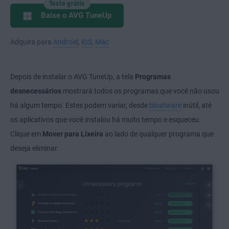
Teste grátis
Baixe o AVG TuneUp
Adquira para
Android
,
iOS
,
Mac
Depois de instalar o AVG TuneUp, a tela
Programas
desnecessários
mostrará todos os programas que você não usou
há algum tempo. Estes podem variar, desde
bloatware
inútil, até
os aplicativos que você instalou há muito tempo e esqueceu.
Clique em
Mover para Lixeira
ao lado de qualquer programa que
deseja eliminar.