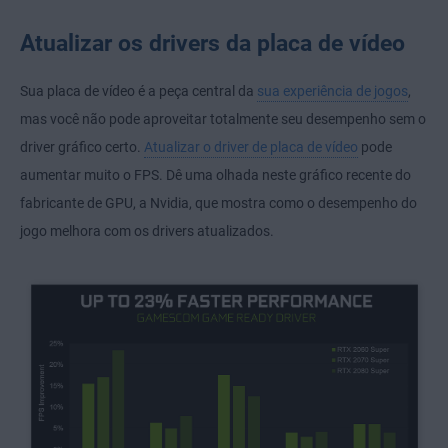
Atualizar os drivers da placa de vídeo
Sua placa de vídeo é a peça central da
sua experiência de jogos
,
mas você não pode aproveitar totalmente seu desempenho sem o
driver gráfico certo.
Atualizar o driver de placa de vídeo
pode
aumentar muito o FPS. Dê uma olhada neste gráfico recente do
fabricante de GPU, a Nvidia, que mostra como o desempenho do
jogo melhora com os drivers atualizados.