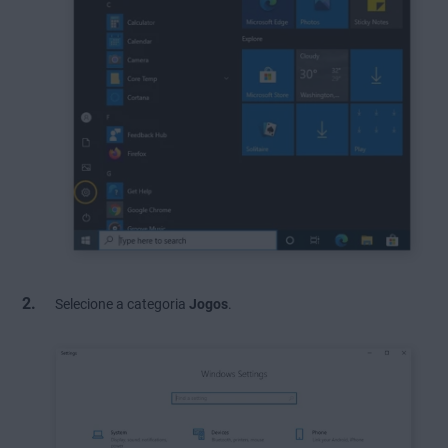
Selecione a categoria
Jogos
.