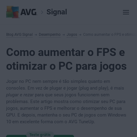
Signal
Blog AVG Signal
Desempenho
Jogos
Como aumentar o FPS e otimiza
Como aumentar o FPS e
otimizar o PC para jogos
Jogar no PC nem sempre é tão simples quanto em
consoles. Em vez de plugar e jogar (plug and play), é mais
plugar e rezar
para que seus jogos funcionem sem
problemas. Este artigo mostra como otimizar seu PC para
jogos, aumentar o FPS e melhorar o desempenho de sua
GPU. E depois, mantenha o seu PC de jogos com Windows
10 em excelente forma com o AVG TuneUp.
Teste grátis