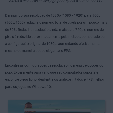
Alterar a resolução do seu jogo pode ajudar a aumentar o FPS.
Diminuindo sua resolução de 1080p (1080 x 1920) para 900p
(900 x 1600) reduzirá o número total de pixels por um pouco mais
de 30%. Reduzir a resolução ainda mais para 720p o número de
pixels é reduzido aproximadamente pela metade, comparado com
a configuração original de 1080p, aumentando efetivamente,
mesmo de maneira pouco elegante, o FPS.
Encontre as configurações de resolução no menu de opções do
jogo. Experimente para ver o que seu computador suporta e
encontre o equilíbrio ideal entre os gráficos nítidos e FPS melhor
para os jogos no Windows 10.