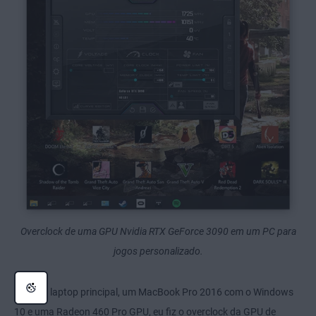
Overclock de uma GPU Nvidia RTX GeForce 3090 em um PC para
jogos personalizado.
No meu laptop principal, um MacBook Pro 2016 com o Windows
10 e uma Radeon 460 Pro GPU, eu fiz o overclock da GPU de