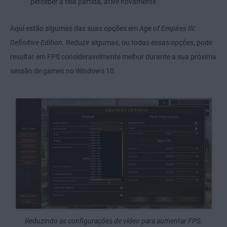
perceber a tela partida, ative novamente.
Aqui estão algumas das suas opções em
Age of Empires III:
Definitive Edition
. Reduzir algumas, ou todas essas opções, pode
resultar em FPS consideravelmente melhor durante a sua próxima
sessão de games no Windows 10.
Reduzindo as configurações de vídeo para aumentar FPS.