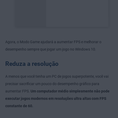
Agora, o Modo Game ajudará a aumentar FPS e melhorar o
desempenho sempre que jogar um jogo no Windows 10.
Reduza a resolução
A menos que você tenha um PC de jogos superpotente, você vai
precisar sacrificar um pouco do desempenho gráfico para
aumentar FPS.
Um computador médio simplesmente não pode
executar jogos modernos em resoluções ultra altas com FPS
constante de 60.