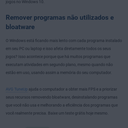
jogos no Windows 10.
Remover programas não utilizados e
bloatware
O Windows está ficando mais lento com cada programa instalado
em seu PC ou laptop e isso afeta diretamente todos os seus
jogos? Isso acontece porque que há muitos programas que
executam atividades em segundo plano, mesmo quando não
estão em uso, usando assim a memória do seu computador.
AVG TuneUp
ajuda o computador a obter mais FPS e a priorizar
seus recursos removendo bloatware, desinstalando programas
que você não usa e melhorando a eficiência dos programas que
você
realmente
precisa. Baixe um teste grátis hoje mesmo.