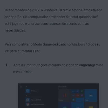
Desde meados de 2019, o Windows 10 tem o Modo Game ativado
por padrão. Seu computador deve poder detectar quando você
está jogando e priorizar seus recursos de acordo com as
necessidades.
Veja como ativar o Modo Game dedicado no Windows 10 do seu
PC para aumentar FPS:
Abra as Configurações clicando no ícone de
engrenagem
no
menu Iniciar.