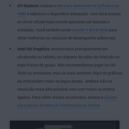
ATI Radeon:
Acesse o
site para download de software da
AMD
e selecione o dispositivo adequado. Isso dará acesso
ao driver oficial mais recente que pode ser baixado e
instalado. Você também pode
instalar o driver beta
para
obter melhorias ou recursos de desempenho adicionais.
Intel HD Graphics:
encontrados principalmente em
ultrabooks ou tablets, os chipsets de vídeo da Intel são os
mais fracos do grupo. Não recomendamos jogar no HD
3000 ou anteriores, mas os mais recentes chips de gráficos
da Intel podem rodar os jogos atuais - embora não na
resolução mais alta possível, nem com todos os efeitos
ligados. Para obter drivers atualizados, acesse a
página
para placas de vídeo do Intel Download Center
.