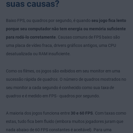
suas causas?
Baixo FPS, ou quadros por segundo, é quando
seu jogo fica lento
porque seu computador não tem energia ou memória suficiente
para rodá-lo corretamente
. Causas comuns de FPS baixo são
uma placa de vídeo fraca, drivers gráficos antigos, uma CPU
desatualizada ou RAM insuficiente.
Como os filmes, os jogos são exibidos em seu monitor em uma
sucessão rápida de
quadros
. O número de quadros mostrados no
seu monitor a cada segundo é conhecido como sua
taxa de
quadros
e é medido em FPS - quadros por segundo.
A maioria dos jogos funciona entre
30 e 60 FPS
. Com taxas como
estas, tudo fica bem fluido (embora muitos jogadores juram que
nada abaixo de 60 FPS constantes é aceitável). Para uma