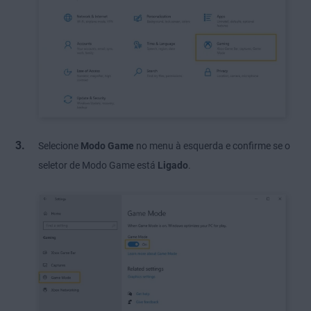
Selecione
Modo Game
no menu à esquerda e confirme se o
seletor de Modo Game está
Ligado
.