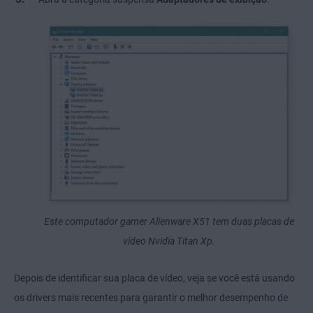
Este computador gamer Alienware X51 tem duas placas de
vídeo Nvidia Titan Xp.
Depois de identificar sua placa de vídeo, veja se você está usando
os drivers mais recentes para garantir o melhor desempenho de