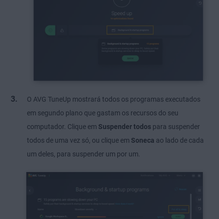
O AVG TuneUp mostrará todos os programas executados
em segundo plano que gastam os recursos do seu
computador. Clique em
Suspender todos
para suspender
todos de uma vez só, ou clique em
Soneca
ao lado de cada
um deles, para suspender um por um.