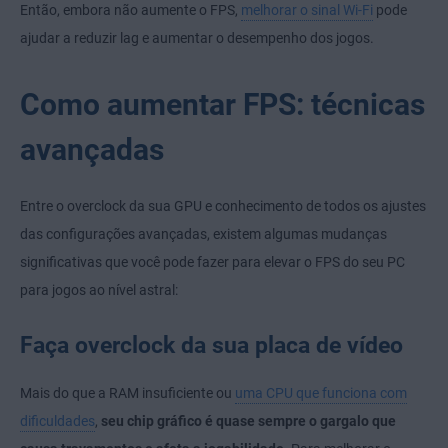
Então, embora não aumente o FPS,
melhorar o sinal Wi-Fi
pode
ajudar a reduzir lag e aumentar o desempenho dos jogos.
Como aumentar FPS: técnicas
avançadas
Entre o overclock da sua GPU e conhecimento de todos os ajustes
das configurações avançadas, existem algumas mudanças
significativas que você pode fazer para elevar o FPS do seu PC
para jogos ao nível astral:
Faça overclock da sua placa de vídeo
Mais do que a RAM insuficiente ou
uma CPU que funciona com
dificuldades
,
seu chip gráfico é quase sempre o gargalo que