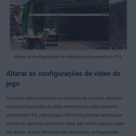
Alterar as configurações de exibição pode aumentar o FPS.
Alterar as configurações de vídeo do
jogo
Enquanto estiver mexendo na resolução do seu jogo, ajuste as
outras configurações de vídeo também para obter aumento
adicional de FPS. Alguns jogos têm configurações simples que
podem ser ajustadas por níveis: ultra, alto, médio, baixo e assim
por diante. Outros têm controles deslizantes, configurações