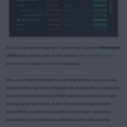
Achou um programa que você não precisa? Clique em
Mover para
Lixeira
para se livrar dele. O AVG TuneUp
r
emoverá bloatware
junto com os arquivos e cache associados.
Mas, o que fazer com todos os outros programas que você usa
regularmente e que estão limitando seu desempenho no dia a dia?
Nossa ferramenta prática também ajudará você a ajustar suas
configurações de energia. O AVG TuneUp pode seguramente
suspendê-los, e reativá-los quando você precisar. Veja como
suspender os programas não utilizados com o AVG TuneUp.