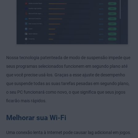
Nossa tecnologia patenteada de modo de suspensão impede que
seus programas selecionados funcionem em segundo plano até
que você precise usá-los. Graças a esse ajuste de desempenho
que suspende todas as suas tarefas pesadas em segundo plano,
o seu PC funcionará como novo, o que significa que seus jogos
ficarão mais rápidos.
Melhorar sua Wi-Fi
Uma conexão lenta à Internet pode causar lag adicional em jogos.