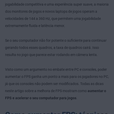
jogabilidade competitiva e uma experiência super suave, a maioria
dos monitores de jogos e novos laptops de jogos operam a
velocidades de 144 a 360 Hz, que permitem uma jogabilidade
extremamente fluida e latência menor.
Se o seu computador não for potente o suficiente para continuar
gerando todos esses quadros, a taxa de quadros cairá. Isso
resulta no jogo que parece estar rodando em câmera lenta.
Visto como um argumento no embate entre PC e consoles, poder
aumentar o FPS ganha um ponto a mais para os jogadores no PC,
já que os consoles não podem ser modificados. Todas as dicas
neste artigo sobre a melhora de FPS mostram como
aumentar o
FPS e acelerar o seu computador para jogos
.