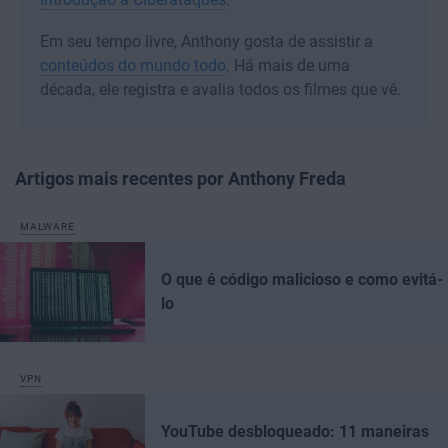
Em seu tempo livre, Anthony gosta de assistir a
conteúdos do mundo todo
. Há mais de uma
década, ele registra e avalia todos os filmes que vê.
Artigos mais recentes por Anthony Freda
MALWARE
O que é código malicioso e como evitá-
lo
VPN
YouTube desbloqueado: 11 maneiras