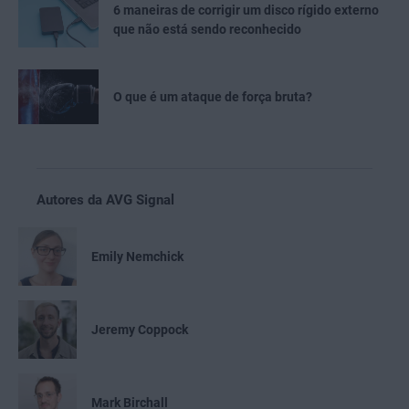
6 maneiras de corrigir um disco rígido externo
que não está sendo reconhecido
O que é um ataque de força bruta?
Autores da AVG Signal
Emily Nemchick
Jeremy Coppock
Mark Birchall