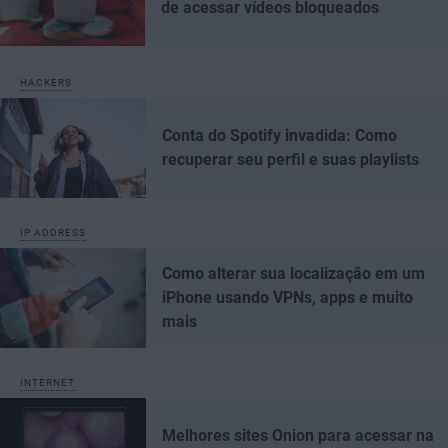
de acessar vídeos bloqueados
HACKERS
Conta do Spotify invadida: Como
recuperar seu perfil e suas playlists
IP ADDRESS
Como alterar sua localização em um
iPhone usando VPNs, apps e muito
mais
INTERNET
Melhores sites Onion para acessar na