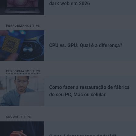
dark web em 2026
PERFORMANCE TIPS
CPU vs. GPU: Qual é a diferença?
PERFORMANCE TIPS
Como fazer a restauração de fábrica
do seu PC, Mac ou celular
SECURITY TIPS