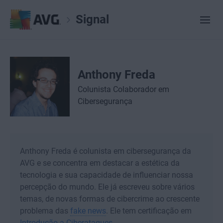
Signal
Anthony Freda
Colunista Colaborador em
Cibersegurança
Anthony Freda é colunista em cibersegurança da
AVG e se concentra em destacar a estética da
tecnologia e sua capacidade de influenciar nossa
percepção do mundo. Ele já escreveu sobre vários
temas, de novas formas de cibercrime ao crescente
problema das
fake news
. Ele tem certificação em
Introdução a Ciberataques
.