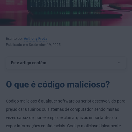
Escrito por
Anthony Freda
Publicado em September 19, 2025
Este artigo contém
O que é código malicioso?
Código malicioso é qualquer software ou script desenvolvido para
prejudicar usuários ou sistemas de computador, sendo muitas
vezes capaz de, por exemplo, excluir arquivos importantes ou
expor informações confidenciais. Código malicioso tipicamente