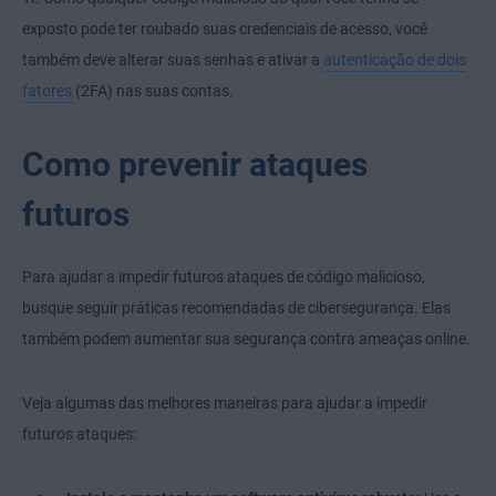
exposto pode ter roubado suas credenciais de acesso, você
também deve alterar suas senhas e ativar a
autenticação de dois
fatores
(2FA) nas suas contas.
Como prevenir ataques
futuros
Para ajudar a impedir futuros ataques de código malicioso,
busque seguir práticas recomendadas de cibersegurança. Elas
também podem aumentar sua segurança contra ameaças online.
Veja algumas das melhores maneiras para ajudar a impedir
futuros ataques: