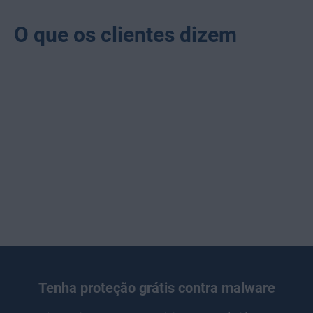
O que os clientes dizem
Tenha proteção grátis contra malware