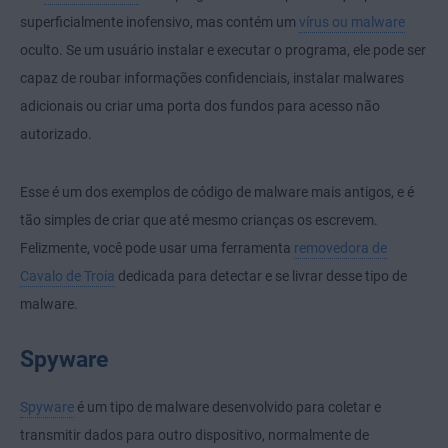
superficialmente inofensivo, mas contém um
vírus ou malware
oculto. Se um usuário instalar e executar o programa, ele pode ser
capaz de roubar informações confidenciais, instalar malwares
adicionais ou criar uma porta dos fundos para acesso não
autorizado.
Esse é um dos exemplos de código de malware mais antigos, e é
tão simples de criar que até mesmo crianças os escrevem.
Felizmente, você pode usar uma ferramenta
removedora de
Cavalo de Troia
dedicada para detectar e se livrar desse tipo de
malware.
Spyware
Spyware
é um tipo de malware desenvolvido para coletar e
transmitir dados para outro dispositivo, normalmente de