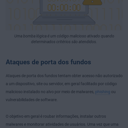
Uma bomba lógica é um código malicioso ativado quando
determinados critérios são atendidos.
Ataques de porta dos fundos
Ataques de porta dos fundos tentam obter acesso não autorizado
a um dispositivo, site ou servidor, em geral facilitado por código
malicioso instalado no alvo por meio de malwares,
phishing
ou
vulnerabilidades de software.
O objetivo em geral é roubar informações, instalar outros
malwares e monitorar atividades de usuários. Uma vez que uma