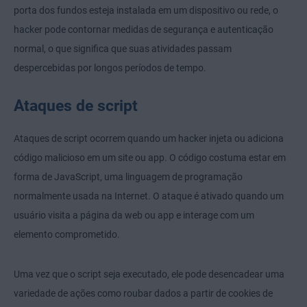
porta dos fundos esteja instalada em um dispositivo ou rede, o
hacker pode contornar medidas de segurança e autenticação
normal, o que significa que suas atividades passam
despercebidas por longos períodos de tempo.
Ataques de script
Ataques de script ocorrem quando um hacker injeta ou adiciona
código malicioso em um site ou app. O código costuma estar em
forma de JavaScript, uma linguagem de programação
normalmente usada na Internet. O ataque é ativado quando um
usuário visita a página da web ou app e interage com um
elemento comprometido.
Uma vez que o script seja executado, ele pode desencadear uma
variedade de ações como roubar dados a partir de cookies de