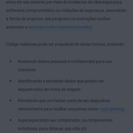
entra em seu sistema por meio de incidentes de cibersegurança,
softwares comprometidos ou violações de segurança, assumindo
a forma de arquivos .exe perigosos ou instruções ocultas
anexadas a
anúncios online mal-intencionados
.
Código malicioso pode ser prejudicial de várias formas, incluindo:
Roubando dados pessoais e confidenciais para uso
criminoso
Identificando e extraindo dados que podem ser
sequestrados em troca de resgate
Permitindo que um hacker controle seu dispositivo
remotamente para facilitar esquemas como
cryptojacking
Superaquecendo seu computador, ou componentes
individuais, para diminuir sua vida útil