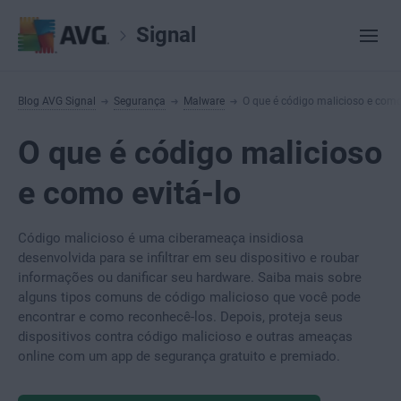
Signal
Blog AVG Signal
Segurança
Malware
O que é código malicioso e como 
O que é código malicioso
e como evitá-lo
Código malicioso é uma ciberameaça insidiosa
desenvolvida para se infiltrar em seu dispositivo e roubar
informações ou danificar seu hardware. Saiba mais sobre
alguns tipos comuns de código malicioso que você pode
encontrar e como reconhecê-los. Depois, proteja seus
dispositivos contra código malicioso e outras ameaças
online com um app de segurança gratuito e premiado.