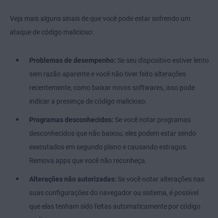
Veja mais alguns sinais de que você pode estar sofrendo um
ataque de código malicioso:
Problemas de desempenho:
Se seu dispositivo estiver lento
sem razão aparente e você não tiver feito alterações
recentemente, como baixar novos softwares, isso pode
indicar a presença de código malicioso.
Programas desconhecidos:
Se você notar programas
desconhecidos que não baixou, eles podem estar sendo
executados em segundo plano e causando estragos.
Remova apps que você não reconheça.
Alterações não autorizadas:
Se você notar alterações nas
suas configurações do navegador ou sistema, é possível
que elas tenham sido feitas automaticamente por código