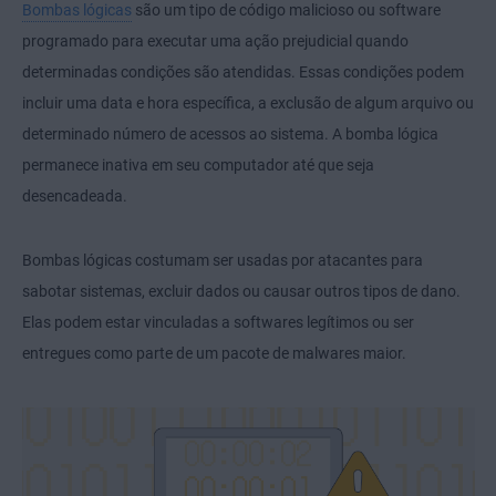
Bombas lógicas
são um tipo de código malicioso ou software
programado para executar uma ação prejudicial quando
determinadas condições são atendidas. Essas condições podem
incluir uma data e hora específica, a exclusão de algum arquivo ou
determinado número de acessos ao sistema. A bomba lógica
permanece inativa em seu computador até que seja
desencadeada.
Bombas lógicas costumam ser usadas por atacantes para
sabotar sistemas, excluir dados ou causar outros tipos de dano.
Elas podem estar vinculadas a softwares legítimos ou ser
entregues como parte de um pacote de malwares maior.