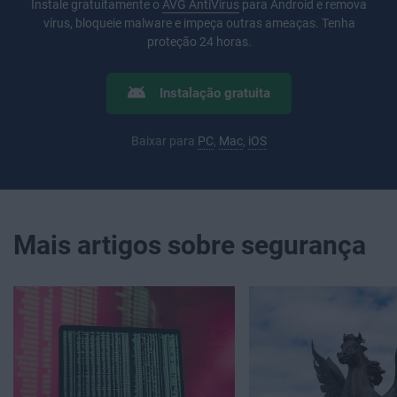
Instale gratuitamente o
AVG AntiVirus
para Android e remova
vírus, bloqueie malware e impeça outras ameaças. Tenha
proteção 24 horas.
Instalação gratuita
Baixar para
PC
,
Mac
,
iOS
Mais artigos sobre segurança