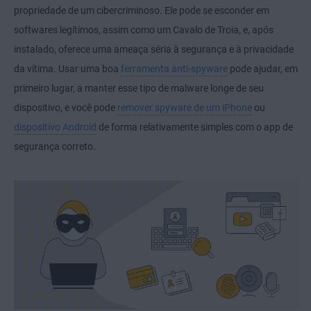
propriedade de um cibercriminoso. Ele pode se esconder em
softwares legítimos, assim como um Cavalo de Troia, e, após
instalado, oferece uma ameaça séria à segurança e à privacidade
da vítima. Usar uma boa
ferramenta anti-spyware
pode ajudar, em
primeiro lugar, a manter esse tipo de malware longe de seu
dispositivo, e você pode
remover spyware de um iPhone
ou
dispositivo Android
de forma relativamente simples com o app de
segurança correto.