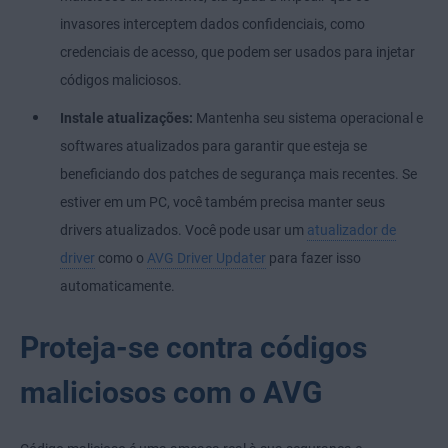
invasores interceptem dados confidenciais, como
credenciais de acesso, que podem ser usados para injetar
códigos maliciosos.
Instale atualizações:
Mantenha seu sistema operacional e
softwares atualizados para garantir que esteja se
beneficiando dos patches de segurança mais recentes. Se
estiver em um PC, você também precisa manter seus
drivers atualizados. Você pode usar um
atualizador de
driver
como o
AVG Driver Updater
para fazer isso
automaticamente.
Proteja-se contra códigos
maliciosos com o AVG