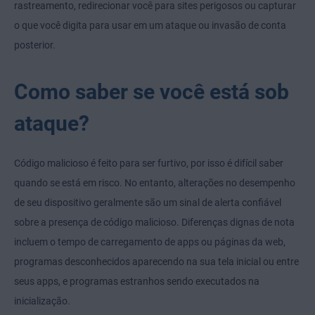
rastreamento, redirecionar você para sites perigosos ou capturar
o que você digita para usar em um ataque ou invasão de conta
posterior.
Como saber se você está sob
ataque?
Código malicioso é feito para ser furtivo, por isso é difícil saber
quando se está em risco. No entanto, alterações no desempenho
de seu dispositivo geralmente são um sinal de alerta confiável
sobre a presença de código malicioso. Diferenças dignas de nota
incluem o tempo de carregamento de apps ou páginas da web,
programas desconhecidos aparecendo na sua tela inicial ou entre
seus apps, e programas estranhos sendo executados na
inicialização.