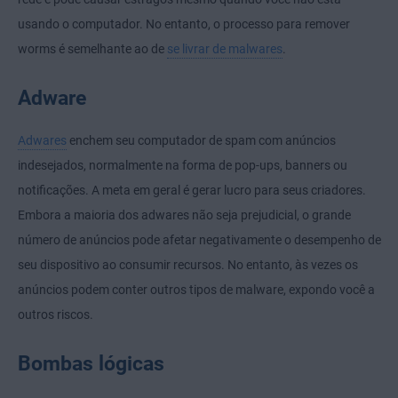
usando o computador. No entanto, o processo para remover
worms é semelhante ao de
se livrar de malwares
.
Adware
Adwares
enchem seu computador de spam com anúncios
indesejados, normalmente na forma de pop-ups, banners ou
notificações. A meta em geral é gerar lucro para seus criadores.
Embora a maioria dos adwares não seja prejudicial, o grande
número de anúncios pode afetar negativamente o desempenho de
seu dispositivo ao consumir recursos. No entanto, às vezes os
anúncios podem conter outros tipos de malware, expondo você a
outros riscos.
Bombas lógicas