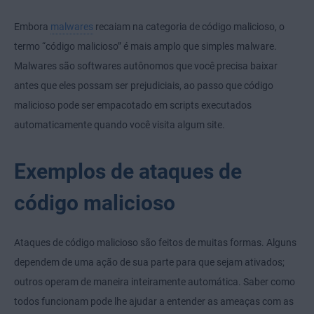
Embora
malwares
recaiam na categoria de código malicioso, o
termo “código malicioso” é mais amplo que simples malware.
Malwares são softwares autônomos que você precisa baixar
antes que eles possam ser prejudiciais, ao passo que código
malicioso pode ser empacotado em scripts executados
automaticamente quando você visita algum site.
Exemplos de ataques de
código malicioso
Ataques de código malicioso são feitos de muitas formas. Alguns
dependem de uma ação de sua parte para que sejam ativados;
outros operam de maneira inteiramente automática. Saber como
todos funcionam pode lhe ajudar a entender as ameaças com as