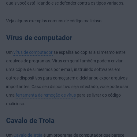
quais você está lidando e se defender contra os tipos variados.
Veja alguns exemplos comuns de código malicioso.
Vírus de computador
Um
vírus de computador
se espalha ao copiar a si mesmo entre
arquivos de programas. Vírus em geral também podem enviar
uma cópia de si mesmos por e-mail, instruindo softwares em
outros dispositivos para começarem a deletar ou expor arquivos
importantes. Caso seu dispositivo seja infectado, você pode usar
uma
ferramenta de remoção de vírus
para se livrar do código
malicioso.
Cavalo de Troia
Um
Cavalo de Troia
é um programa de computador que parece