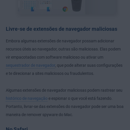
Livre-se de extensões de navegador maliciosas
Embora algumas extensões de navegador possam adicionar
recursos úteis ao navegador, outras são maliciosas. Elas podem
vir empacotadas com software malicioso ou ativar um
sequestrador de navegador
, que pode alterar suas configurações
e te direcionar a sites maliciosos ou fraudulentos.
Algumas extensões de navegador maliciosas podem rastrear seu
histórico de navegação
e espionar o que você está fazendo.
Portanto, livrar-se das extensões do navegador pode ser uma boa
maneira de remover spyware do Mac.
No Safari