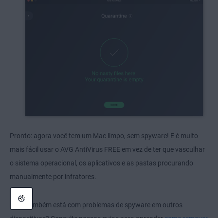
Pronto: agora você tem um Mac limpo, sem spyware! E é muito
mais fácil usar o AVG AntiVirus FREE em vez de ter que vasculhar
o sistema operacional, os aplicativos e as pastas procurando
manualmente por infratores.
Você também está com problemas de spyware em outros