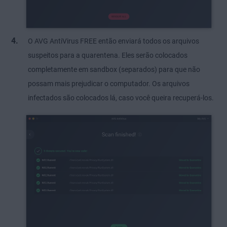
O AVG AntiVirus FREE então enviará todos os arquivos
suspeitos para a quarentena. Eles serão colocados
completamente em sandbox (separados) para que não
possam mais prejudicar o computador. Os arquivos
infectados são colocados lá, caso você queira recuperá-los.