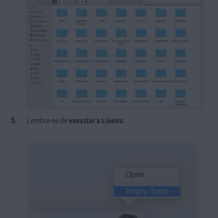
Lembre-se de
esvaziar a Lixeira
.