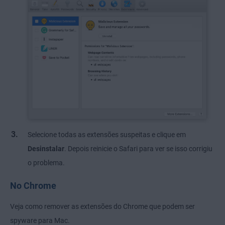
Selecione todas as extensões suspeitas e clique em
Desinstalar
. Depois reinicie o Safari para ver se isso corrigiu
o problema.
No Chrome
Veja como remover as extensões do Chrome que podem ser
spyware para Mac.