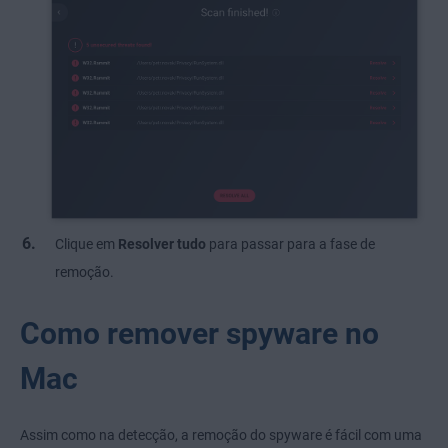
Clique em
Resolver tudo
para passar para a fase de
remoção.
Como remover spyware no
Mac
Assim como na detecção, a remoção do spyware é fácil com uma