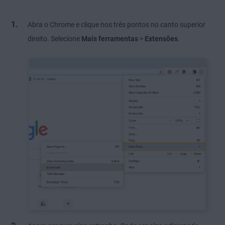
Abra o Chrome e clique nos três pontos no canto superior
direito. Selecione
Mais ferramentas
>
Extensões
.