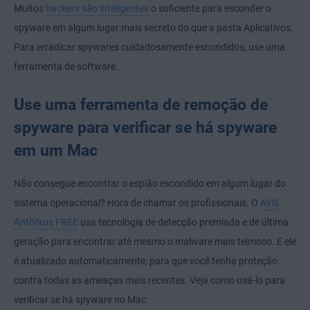
Muitos
hackers são inteligentes
o suficiente para esconder o
spyware em algum lugar mais secreto do que a pasta Aplicativos.
Para erradicar spywares cuidadosamente escondidos, use uma
ferramenta de software.
Use uma ferramenta de remoção de
spyware para verificar se há spyware
em um Mac
Não consegue encontrar o espião escondido em algum lugar do
sistema operacional? Hora de chamar os profissionais. O
AVG
AntiVirus FREE
usa tecnologia de detecção premiada e de última
geração para encontrar até mesmo o malware mais teimoso. E ele
é atualizado automaticamente, para que você tenha proteção
contra todas as ameaças mais recentes. Veja como usá-lo para
verificar se há spyware no Mac: