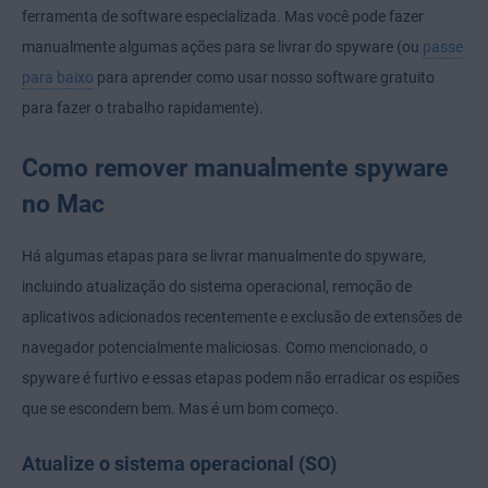
ferramenta de software especializada. Mas você pode fazer
manualmente algumas ações para se livrar do spyware (ou
passe
para baixo
para aprender como usar nosso software gratuito
para fazer o trabalho rapidamente).
Como remover manualmente spyware
no Mac
Há algumas etapas para se livrar manualmente do spyware,
incluindo atualização do sistema operacional, remoção de
aplicativos adicionados recentemente e exclusão de extensões de
navegador potencialmente maliciosas. Como mencionado, o
spyware é furtivo e essas etapas podem não erradicar os espiões
que se escondem bem. Mas é um bom começo.
Atualize o sistema operacional (SO)