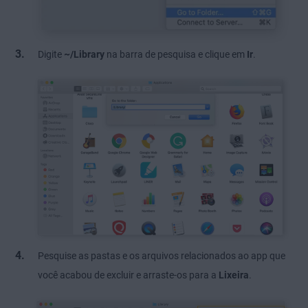
Digite
~/Library
na barra de pesquisa e clique em
Ir
.
Pesquise as pastas e os arquivos relacionados ao app que
você acabou de excluir e arraste-os para a
Lixeira
.