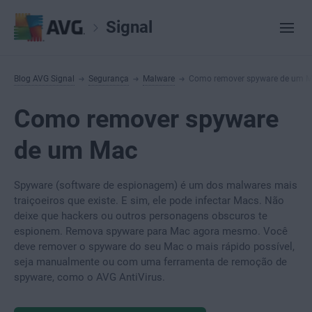
Signal
Blog AVG Signal
Segurança
Malware
Como remover spyware de um 
Como remover spyware
de um Mac
Spyware (software de espionagem) é um dos malwares mais
traiçoeiros que existe. E sim, ele pode infectar Macs. Não
deixe que hackers ou outros personagens obscuros te
espionem. Remova spyware para Mac agora mesmo. Você
deve remover o spyware do seu Mac o mais rápido possível,
seja manualmente ou com uma ferramenta de remoção de
spyware, como o AVG AntiVirus.