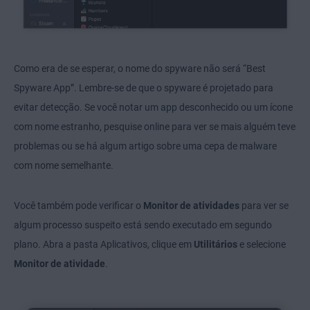
Como era de se esperar, o nome do spyware não será “Best
Spyware App”. Lembre-se de que o spyware é projetado para
evitar detecção. Se você notar um app desconhecido ou um ícone
com nome estranho, pesquise online para ver se mais alguém teve
problemas ou se há algum artigo sobre uma cepa de malware
com nome semelhante.
Você também pode verificar o
Monitor de atividades
para ver se
algum processo suspeito está sendo executado em segundo
plano. Abra a pasta Aplicativos, clique em
Utilitários
e selecione
Monitor de atividade
.