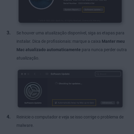
Se houver uma atualização disponível, siga as etapas para
instalar. Dica de profissionais: marque a caixa
Manter meu
Mac atualizado automaticamente
para nunca perder outra
atualização.
Reinicie o computador e veja se isso corrige o problema de
malware.