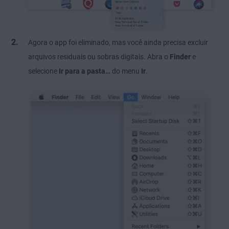
Agora o app foi eliminado, mas você ainda precisa excluir
arquivos residuais ou sobras digitais. Abra o
Finder
e
selecione
Ir para a pasta…
do menu
Ir
.