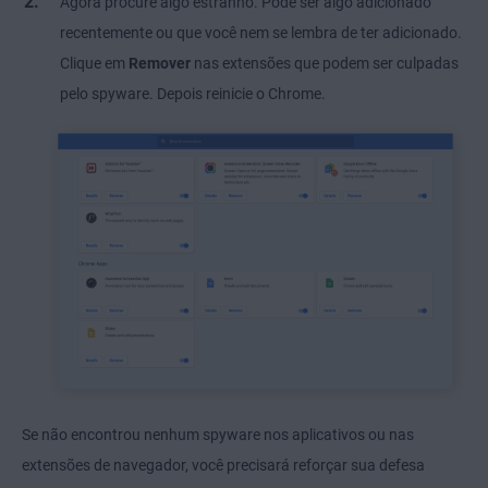
Agora procure algo estranho. Pode ser algo adicionado
recentemente ou que você nem se lembra de ter adicionado.
Clique em
Remover
nas extensões que podem ser culpadas
pelo spyware. Depois reinicie o Chrome.
Se não encontrou nenhum spyware nos aplicativos ou nas
extensões de navegador, você precisará reforçar sua defesa