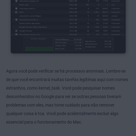
Agora você pode verificar se há processos anormais. Lembre-se
de que você encontrará muitas tarefas
legítimas
aqui com nomes
estranhos, como kernel_task. Você pode pesquisar nomes
desconhecidos no Google para ver se outras pessoas tiveram
problemas com eles, mas tome cuidado para não remover
qualquer coisa à toa. Você pode acidentalmente excluir algo
essencial para o funcionamento do Mac.