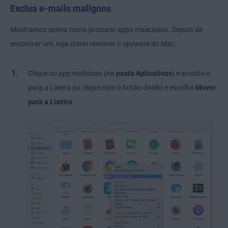
Exclua e-mails malignos
Mostramos acima como procurar apps maliciosos. Depois de
encontrar um, veja como remover o spyware do Mac.
Clique no app malicioso (na
pasta Aplicativos
) e arraste-o
para a Lixeira ou clique com o botão direito e escolha
Mover
para a Lixeira
.