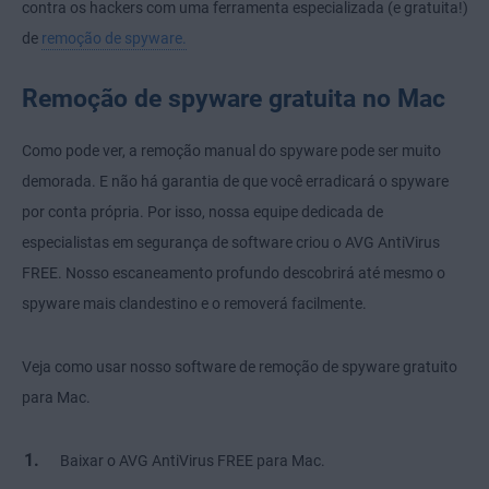
contra os hackers com uma ferramenta especializada (e gratuita!)
de
remoção de spyware.
Remoção de spyware gratuita no Mac
Como pode ver, a remoção manual do spyware pode ser muito
demorada. E não há garantia de que você erradicará o spyware
por conta própria. Por isso, nossa equipe dedicada de
especialistas em segurança de software criou o AVG AntiVirus
FREE. Nosso escaneamento profundo descobrirá até mesmo o
spyware mais clandestino e o removerá facilmente.
Veja como usar nosso software de remoção de spyware gratuito
para Mac.
Baixar o AVG AntiVirus FREE para Mac.