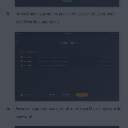
Se você sabe que nunca precisará desses arquivos, pode
excluí-los da quarentena.
Esvaziar a quarentena garante que o seu Mac esteja livre de
spyware!