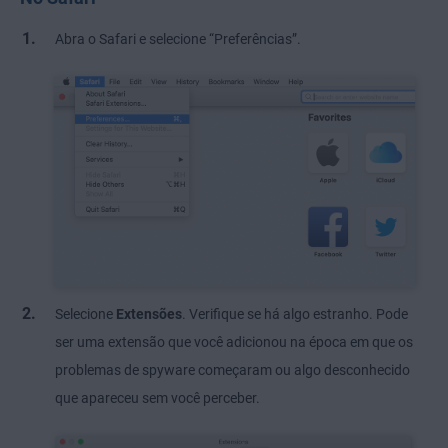
Abra o Safari e selecione “Preferências”.
Selecione
Extensões
. Verifique se há algo estranho. Pode
ser uma extensão que você adicionou na época em que os
problemas de spyware começaram ou algo desconhecido
que apareceu sem você perceber.