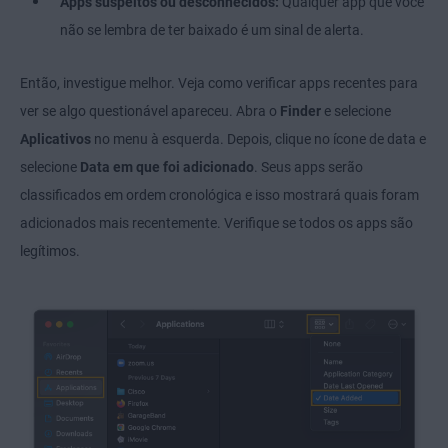
Apps suspeitos ou desconhecidos:
Qualquer app que você
não se lembra de ter baixado é um sinal de alerta.
Então, investigue melhor. Veja como verificar apps recentes para
ver se algo questionável apareceu. Abra o
Finder
e selecione
Aplicativos
no menu à esquerda. Depois, clique no ícone de data e
selecione
Data em que foi adicionado
. Seus apps serão
classificados em ordem cronológica e isso mostrará quais foram
adicionados mais recentemente. Verifique se todos os apps são
legítimos.