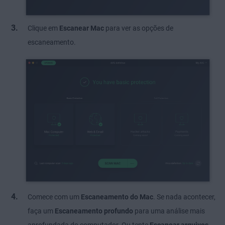
Clique em
Escanear Mac
para ver as opções de
escaneamento.
Comece com um
Escaneamento do Mac
. Se nada acontecer,
faça um
Escaneamento profundo
para uma análise mais