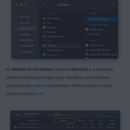
No
Monitor de atividades
, selecione
Memória
e, em seguida,
pressione a seta para baixo para classificar com base nos
processos que usam mais memória. Malware muitas vezes
consome muita
RAM
.