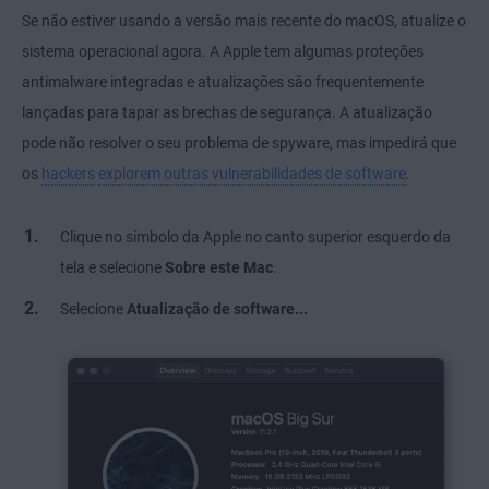
Se não estiver usando a versão mais recente do macOS, atualize o
sistema operacional agora. A Apple tem algumas proteções
antimalware integradas e atualizações são frequentemente
lançadas para tapar as brechas de segurança. A atualização
pode não resolver o seu problema de spyware, mas impedirá que
os
hackers
explorem outras vulnerabilidades de software
.
Clique no símbolo da Apple no canto superior esquerdo da
tela e selecione
Sobre este Mac
.
Selecione
Atualização de software...