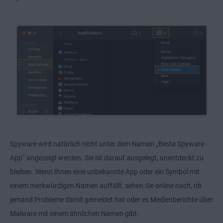
Spyware wird natürlich nicht unter dem Namen „Beste Spyware-
App“ angezeigt werden. Sie ist darauf ausgelegt, unentdeckt zu
bleiben. Wenn Ihnen eine unbekannte App oder ein Symbol mit
einem merkwürdigen Namen auffällt, sehen Sie online nach, ob
jemand Probleme damit gemeldet hat oder es Medienberichte über
Malware mit einem ähnlichen Namen gibt.