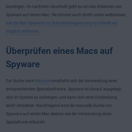
beseitigen. Im nächsten Abschnitt geht es um das Erkennen von
Spyware auf einem Mac. Sie können auch direkt unten weiterlesen,
wie Sie Mac-Spyware zur Schadensbegrenzung so schnell wie
möglich entfernen
.
Überprüfen eines Macs auf
Spyware
Zur Suche nach
Malware
empfiehlt sich die Verwendung einer
entsprechenden Spezialsoftware. Spyware ist darauf ausgelegt,
sich im System zu verbergen, und kann sich einer Entdeckung
leicht entziehen. Nachfolgend wird die manuelle Suche von
Spyware auf einem Mac ebenso wie die Verwendung eines
Spezialtools erläutert.