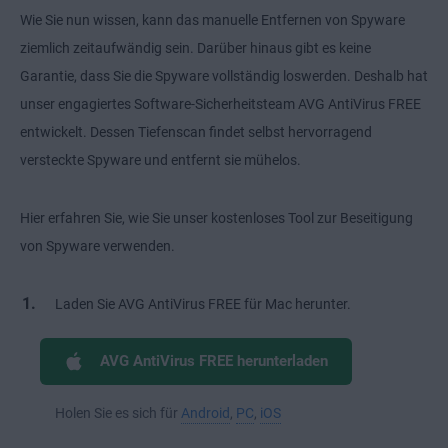
Wie Sie nun wissen, kann das manuelle Entfernen von Spyware
ziemlich zeitaufwändig sein. Darüber hinaus gibt es keine
Garantie, dass Sie die Spyware vollständig loswerden. Deshalb hat
unser engagiertes Software-Sicherheitsteam AVG AntiVirus FREE
entwickelt. Dessen Tiefenscan findet selbst hervorragend
versteckte Spyware und entfernt sie mühelos.
Hier erfahren Sie, wie Sie unser kostenloses Tool zur Beseitigung
von Spyware verwenden.
Laden Sie AVG AntiVirus FREE für Mac herunter.
AVG AntiVirus FREE herunterladen
Holen Sie es sich für
Android
,
PC
,
iOS