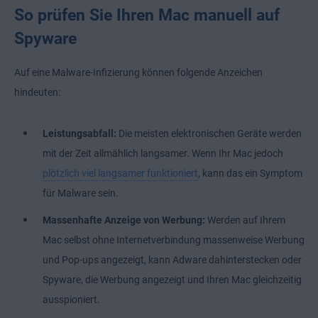
So prüfen Sie Ihren Mac manuell auf
Spyware
Auf eine Malware-Infizierung können folgende Anzeichen
hindeuten:
Leistungsabfall:
Die meisten elektronischen Geräte werden
mit der Zeit allmählich langsamer. Wenn Ihr Mac jedoch
plötzlich viel langsamer funktioniert
, kann das ein Symptom
für Malware sein.
Massenhafte Anzeige von Werbung:
Werden auf Ihrem
Mac selbst ohne Internetverbindung massenweise Werbung
und Pop-ups angezeigt, kann Adware dahinterstecken oder
Spyware, die Werbung angezeigt und Ihren Mac gleichzeitig
ausspioniert.