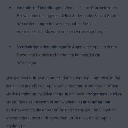
Geänderte Einstellungen:
Wenn sich Ihre Startseite oder
Browsereinstellungen plötzlich ändern oder Sie auf Spam-
Webseiten umgeleitet werden, haben Sie sich
wahrscheinlich Malware oder ein Virus eingefangen.
Verdächtige oder unbekannte Apps:
Jede App, an deren
Download Sie sich nicht erinnern können, ist ein
Warnsignal.
Eine genauere Untersuchung ist dann vonnöten. Zum Überprüfen
der zuletzt installierten Apps auf verdächtige Kandidaten öffnen
Sie den
Finder
und wählen Sie im linken Menü
Programme
. Klicken
Sie auf das Datumssymbol und wählen Sie
Hinzugefügt am
.
Dadurch werden die Apps chronologisch sortiert und Sie sehen,
welche zuletzt hinzugefügt wurden. Prüfen Sie, ob alle Apps
legitim sind.