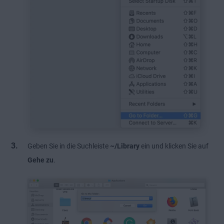
Geben Sie in die Suchleiste
~/Library
ein und klicken Sie auf
Gehe zu
.