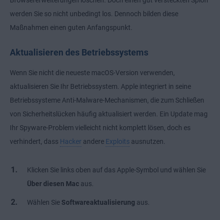
werden Sie so nicht unbedingt los. Dennoch bilden diese
Maßnahmen einen guten Anfangspunkt.
Aktualisieren des Betriebssystems
Wenn Sie nicht die neueste macOS-Version verwenden,
aktualisieren Sie Ihr Betriebssystem. Apple integriert in seine
Betriebssysteme Anti-Malware-Mechanismen, die zum Schließen
von Sicherheitslücken häufig aktualisiert werden. Ein Update mag
Ihr Spyware-Problem vielleicht nicht komplett lösen, doch es
verhindert, dass
Hacker
andere
Exploits
ausnutzen.
Klicken Sie links oben auf das Apple-Symbol und wählen Sie
Über diesen Mac
aus.
Wählen Sie
Softwareaktualisierung
aus.