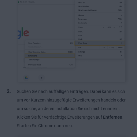
Suchen Sie nach auffälligen Einträgen. Dabei kann es sich
um vor Kurzem hinzugefügte Erweiterungen handeln oder
um solche, an deren Installation Sie sich nicht erinnern.
Klicken Sie für verdächtige Erweiterungen auf
Entfernen
.
Starten Sie Chrome dann neu.