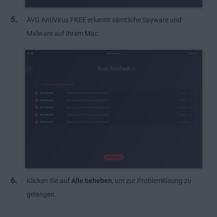
AVG AntiVirus FREE erkennt sämtliche Spyware und
Malware auf Ihrem Mac.
Klicken Sie auf
Alle beheben
, um zur Problemlösung zu
gelangen.