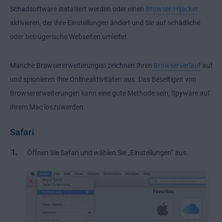
Schadsoftware installiert werden oder einen
Browser-Hijacker
aktivieren, der Ihre Einstellungen ändert und Sie auf schädliche
oder betrügerische Webseiten umleitet.
Manche Browsererweiterungen zeichnen Ihren
Browserverlauf
auf
und spionieren Ihre Onlineaktivitäten aus. Das Beseitigen von
Browsererweiterungen kann eine gute Methode sein, Spyware auf
Ihrem Mac loszuwerden.
Safari
Öffnen Sie Safari und wählen Sie „Einstellungen“ aus.