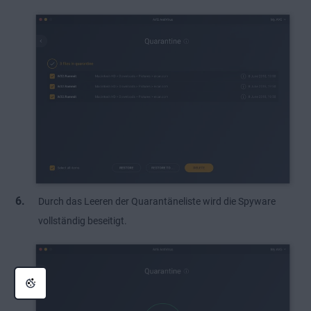
Durch das Leeren der Quarantäneliste wird die Spyware
vollständig beseitigt.