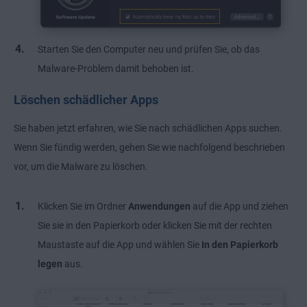
Starten Sie den Computer neu und prüfen Sie, ob das
Malware-Problem damit behoben ist.
Löschen schädlicher Apps
Sie haben jetzt erfahren, wie Sie nach schädlichen Apps suchen.
Wenn Sie fündig werden, gehen Sie wie nachfolgend beschrieben
vor, um die Malware zu löschen.
Klicken Sie im Ordner
Anwendungen
auf die App und ziehen
Sie sie in den Papierkorb oder klicken Sie mit der rechten
Maustaste auf die App und wählen Sie
In den Papierkorb
legen
aus.