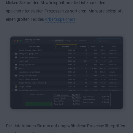
klicken Sie auf den Abwärtspfeil, um die Liste nach den
speicherintensivsten Prozessen zu sortieren. Malware belegt oft
einen großen Teil des
Arbeitsspeichers
.
Die Liste können Sie nun auf ungewöhnliche Prozesse überprüfen.