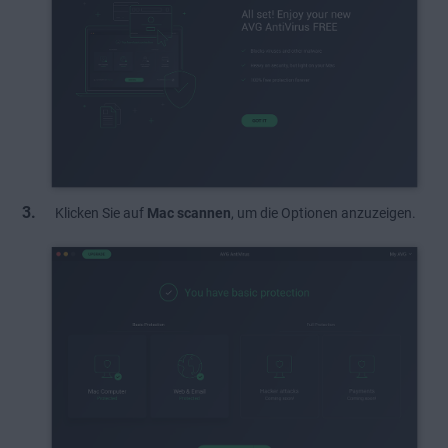
Klicken Sie auf
Mac scannen
, um die Optionen anzuzeigen.