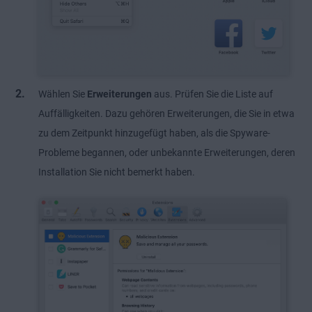
Wählen Sie
Erweiterungen
aus. Prüfen Sie die Liste auf
Auffälligkeiten. Dazu gehören Erweiterungen, die Sie in etwa
zu dem Zeitpunkt hinzugefügt haben, als die Spyware-
Probleme begannen, oder unbekannte Erweiterungen, deren
Installation Sie nicht bemerkt haben.