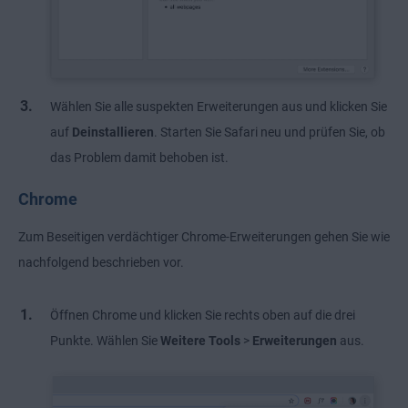
Wählen Sie alle suspekten Erweiterungen aus und klicken Sie
auf
Deinstallieren
. Starten Sie Safari neu und prüfen Sie, ob
das Problem damit behoben ist.
Chrome
Zum Beseitigen verdächtiger Chrome-Erweiterungen gehen Sie wie
nachfolgend beschrieben vor.
Öffnen Chrome und klicken Sie rechts oben auf die drei
Punkte. Wählen Sie
Weitere Tools
>
Erweiterungen
aus.