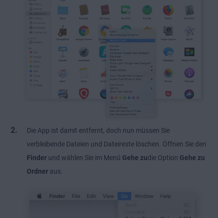
Die App ist damit entfernt, doch nun müssen Sie
verbleibende Dateien und Dateireste löschen. Öffnen Sie den
Finder
und wählen Sie im Menü
Gehe zu
die Option
Gehe zu
Ordner
aus.