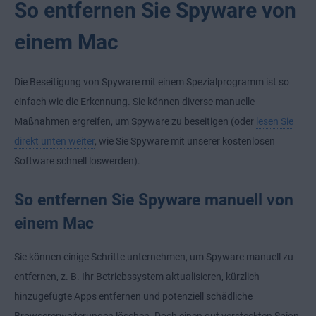
So entfernen Sie Spyware von
einem Mac
Die Beseitigung von Spyware mit einem Spezialprogramm ist so
einfach wie die Erkennung. Sie können diverse manuelle
Maßnahmen ergreifen, um Spyware zu beseitigen (oder
lesen Sie
direkt unten weiter
, wie Sie Spyware mit unserer kostenlosen
Software schnell loswerden).
So entfernen Sie Spyware manuell von
einem Mac
Sie können einige Schritte unternehmen, um Spyware manuell zu
entfernen, z. B. Ihr Betriebssystem aktualisieren, kürzlich
hinzugefügte Apps entfernen und potenziell schädliche
Browsererweiterungen löschen. Doch einen gut versteckten Spion