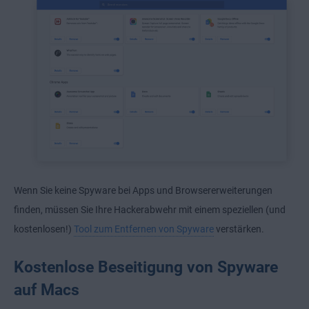
Wenn Sie keine Spyware bei Apps und Browsererweiterungen
finden, müssen Sie Ihre Hackerabwehr mit einem speziellen (und
kostenlosen!)
Tool zum Entfernen von Spyware
verstärken.
Kostenlose Beseitigung von Spyware
auf Macs