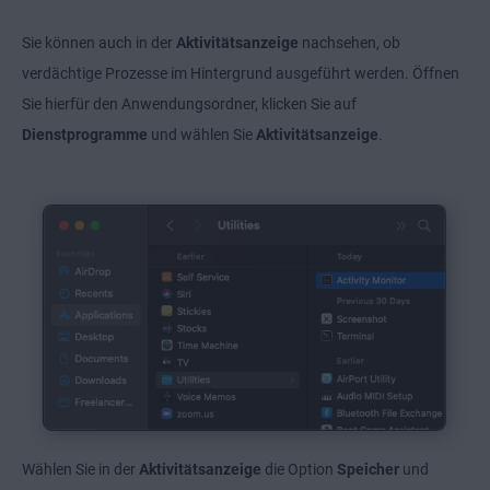
Sie können auch in der
Aktivitätsanzeige
nachsehen, ob
verdächtige Prozesse im Hintergrund ausgeführt werden. Öffnen
Sie hierfür den Anwendungsordner, klicken Sie auf
Dienstprogramme
und wählen Sie
Aktivitätsanzeige
.
Wählen Sie in der
Aktivitätsanzeige
die Option
Speicher
und