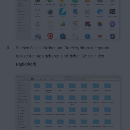
Suchen Sie alle Ordner und Dateien, die zu der gerade
gelöschten App gehören, und ziehen Sie sie in den
Papierkorb
.