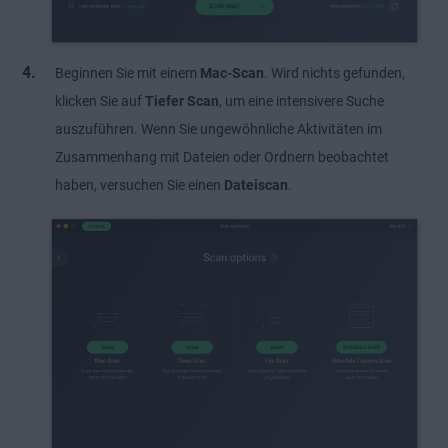
Beginnen Sie mit einem
Mac-Scan
. Wird nichts gefunden,
klicken Sie auf
Tiefer Scan
, um eine intensivere Suche
auszuführen. Wenn Sie ungewöhnliche Aktivitäten im
Zusammenhang mit Dateien oder Ordnern beobachtet
haben, versuchen Sie einen
Dateiscan
.