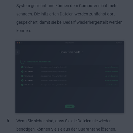
System getrennt und können dem Computer nicht mehr
schaden. Die infizierten Dateien werden zunächst dort
gespeichert, damit sie bei Bedarf wiederhergestellt werden
können.
Wenn Sie sicher sind, dass Sie die Dateien nie wieder
benötigen, können Sie sie aus der Quarantäne löschen.