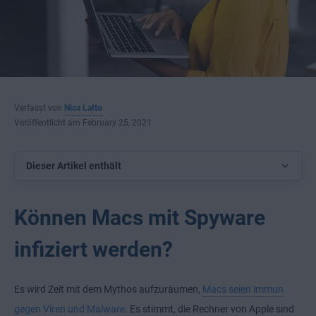
Verfasst von
Nica Latto
Veröffentlicht am February 25, 2021
Dieser Artikel enthält
Können Macs mit Spyware
infiziert werden?
Es wird Zeit mit dem Mythos aufzuräumen,
Macs seien immun
gegen Viren und Malware
. Es stimmt, die Rechner von Apple sind