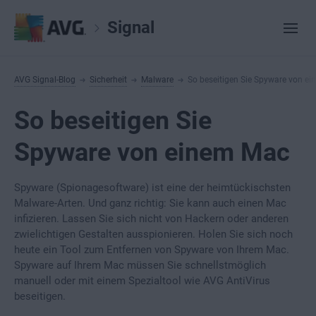
Signal
AVG Signal-Blog
Sicherheit
Malware
So beseitigen Sie Spyware von e
So beseitigen Sie
Spyware von einem Mac
Spyware (Spionagesoftware) ist eine der heimtückischsten
Malware-Arten. Und ganz richtig: Sie kann auch einen Mac
infizieren. Lassen Sie sich nicht von Hackern oder anderen
zwielichtigen Gestalten ausspionieren. Holen Sie sich noch
heute ein Tool zum Entfernen von Spyware von Ihrem Mac.
Spyware auf Ihrem Mac müssen Sie schnellstmöglich
manuell oder mit einem Spezialtool wie AVG AntiVirus
beseitigen.