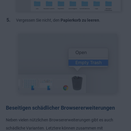
Vergessen Sie nicht, den
Papierkorb zu leeren
.
Beseitigen schädlicher Browsererweiterungen
Neben vielen nützlichen Browsererweiterungen gibt es auch
schädliche Varianten. Letztere können zusammen mit