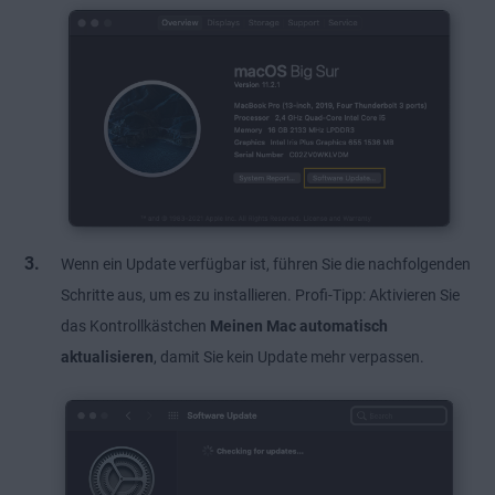
Wenn ein Update verfügbar ist, führen Sie die nachfolgenden
Schritte aus, um es zu installieren. Profi-Tipp: Aktivieren Sie
das Kontrollkästchen
Meinen Mac automatisch
aktualisieren
, damit Sie kein Update mehr verpassen.