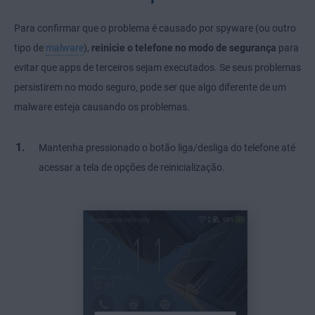
Para confirmar que o problema é causado por spyware (ou outro
tipo de
malware
),
reinicie o telefone no modo de segurança
para
evitar que apps de terceiros sejam executados. Se seus problemas
persistirem no modo seguro, pode ser que algo diferente de um
malware esteja causando os problemas.
Mantenha pressionado o botão liga/desliga do telefone até
acessar a tela de opções de reinicialização.