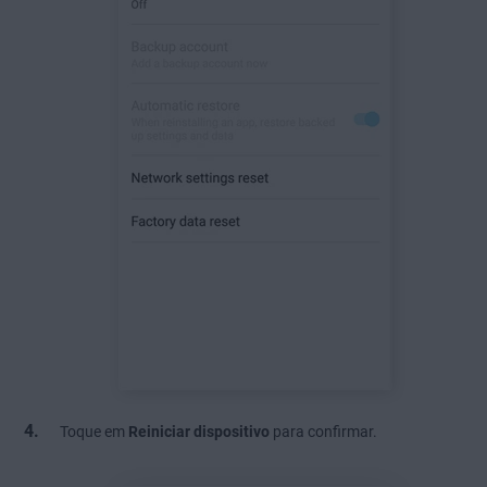
Toque em
Reiniciar dispositivo
para confirmar.