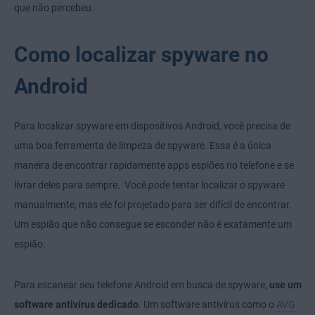
que não percebeu.
Como localizar spyware no
Android
Para localizar spyware em dispositivos Android, você precisa de
uma boa ferramenta de limpeza de spyware. Essa é a única
maneira de encontrar rapidamente apps espiões no telefone e se
livrar deles para sempre. Você
pode
tentar localizar o spyware
manualmente, mas ele foi projetado para ser difícil de encontrar.
Um espião que não consegue se esconder não é exatamente um
espião.
Para escanear seu telefone Android em busca de spyware,
use um
software antivírus dedicado
. Um software antivírus como o
AVG