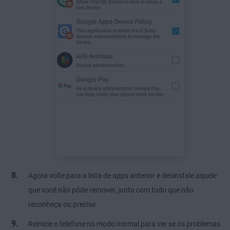
Agora volte para a lista de apps anterior e desinstale aquele
que você não pôde remover, junto com tudo que não
reconheça ou precise.
Reinicie o telefone no modo normal para ver se os problemas