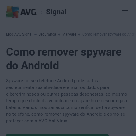
Signal
Blog AVG Signal
Segurança
Malware
Como remover spyware do Andr
Como remover spyware
do Android
Spyware no seu telefone Android pode rastrear
secretamente sua atividade e enviar os dados para
cibercriminosos ou outras pessoas desonestas, ao mesmo
tempo que diminui a velocidade do aparelho e descarrega a
bateria. Vamos mostrar aqui como verificar se há spyware
no telefone, como remover spyware do Android e como se
proteger com o AVG AntiVirus.