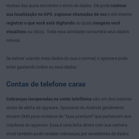
muitas das quais envolvem o envio de dados. Ele pode
rastrear
sua localização no GPS
,
espionar chamadas de voz
e até mesmo
registrar o que você está digitando
ou quais
imagens você
visualizou
ou clicou. Toda essa atividade consumirá seus dados
móveis.
Se estiver usando mais dados do que o normal, o spyware pode
estar gastando todos os seus dados.
Contas de telefone caras
Cobranças inesperadas na conta telefônica
são um dos maiores
sinais de alerta de spyware. Spywares do Android geralmente
enviam SMS para números de “taxa premium” que pertencem aos
criadores do spyware. Essa é uma linha direta com sua carteira.
Você também pode receber cobranças por excedentes de dados