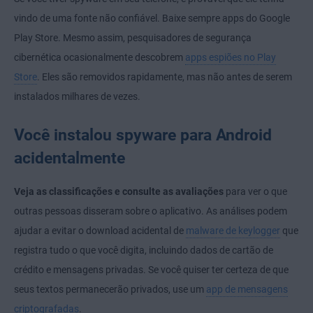
vindo de uma fonte não confiável. Baixe sempre apps do Google
Play Store. Mesmo assim, pesquisadores de segurança
cibernética ocasionalmente descobrem
apps espiões no Play
Store
. Eles são removidos rapidamente, mas não antes de serem
instalados milhares de vezes.
Você instalou spyware para Android
acidentalmente
Veja as classificações e consulte as avaliações
para ver o que
outras pessoas disseram sobre o aplicativo. As análises podem
ajudar a evitar o download acidental de
malware de keylogger
que
registra tudo o que você digita, incluindo dados de cartão de
crédito e mensagens privadas. Se você quiser ter certeza de que
seus textos permanecerão privados, use um
app de mensagens
criptografadas
.