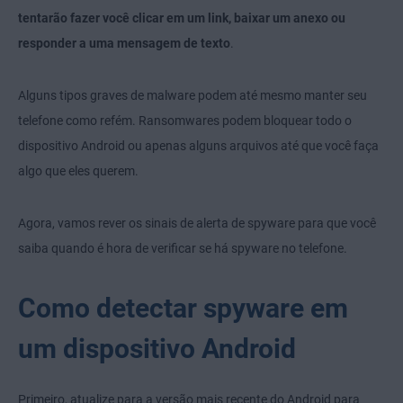
tentarão fazer você clicar em um link, baixar um anexo ou
responder a uma mensagem de texto
.
Alguns tipos graves de malware podem até mesmo manter seu
telefone como refém. Ransomwares podem bloquear todo o
dispositivo Android ou apenas alguns arquivos até que você faça
algo que eles querem.
Agora, vamos rever os sinais de alerta de spyware para que você
saiba quando é hora de verificar se há spyware no telefone.
Como detectar spyware em
um dispositivo Android
Primeiro, atualize para a versão mais recente do Android para