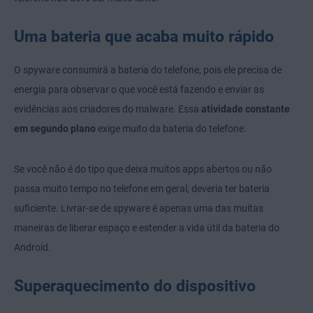
Uma bateria que acaba muito rápido
O spyware consumirá a bateria do telefone, pois ele precisa de
energia para observar o que você está fazendo e enviar as
evidências aos criadores do malware. Essa
atividade constante
em segundo plano
exige muito da bateria do telefone.
Se você não é do tipo que deixa muitos apps abertos ou não
passa muito tempo no telefone em geral, deveria ter bateria
suficiente. Livrar-se de spyware é apenas uma das muitas
maneiras de liberar espaço e estender a vida útil da bateria do
Android.
Superaquecimento do dispositivo