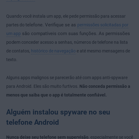
Quando você instala um app, ele pede permissão para acessar
telefone. Verifique se as
partes do
permissões solicitadas por
são compatíveis com suas funções. As permissões
um app
podem
conceder acesso a senhas, números de telefone na lista
de contatos,
histórico de navegação
e até mesmo mensagens de
texto.
Alguns apps malignos se parecerão até com apps anti-spyware
para Android. Eles são muito furtivos.
Não conceda permissão a
menos que saiba que o app é totalmente confiável.
Alguém instalou spyware no seu
telefone Android
Nunca deixe seu telefone sem supervisão
, especialmente se você