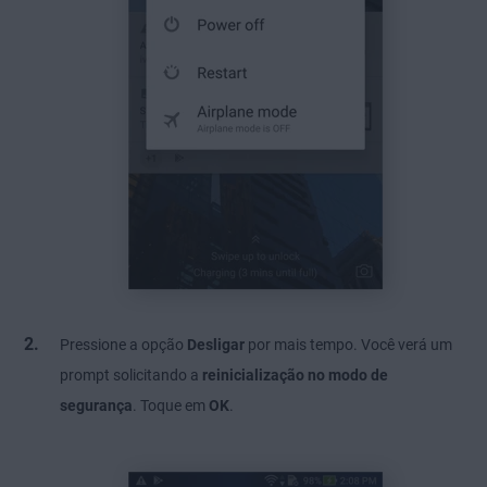
Pressione a opção
Desligar
por mais tempo. Você verá um
prompt solicitando a
reinicialização no modo de
segurança
. Toque em
OK
.