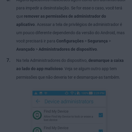
para impedir a desinstalação. Se for esse o caso, você terá
que
remover as permissões de administrador do
aplicativo
. Acessar a tela de privilégios de administrador é
um pouco diferente dependendo da versão do Android, mas
você precisará ir para
Configurações
>
Segurança
>
Avançado
>
Administradores de dispositivo
.
Na tela Administradores do dispositivo,
desmarque a caixa
ao lado do app malicioso
Veja se algum outro app tem
.
permissões que não deveria ter e desmarque-as também.