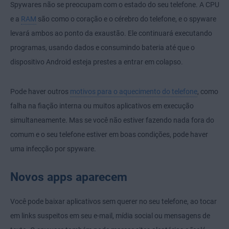
Spywares não se preocupam com o estado do seu telefone. A CPU
e a
RAM
são como o coração e o cérebro do telefone, e o spyware
levará ambos ao ponto da exaustão. Ele continuará executando
programas, usando dados e consumindo bateria até que o
dispositivo Android esteja prestes a entrar em colapso.
Pode haver outros
motivos para o aquecimento do telefone
, como
falha na fiação interna ou muitos aplicativos em execução
simultaneamente. Mas se você não estiver fazendo nada fora do
comum e o seu telefone estiver em boas condições, pode haver
uma infecção por spyware.
Novos apps aparecem
Você pode baixar aplicativos sem querer no seu telefone, ao tocar
em links suspeitos em seu e-mail, mídia social ou mensagens de