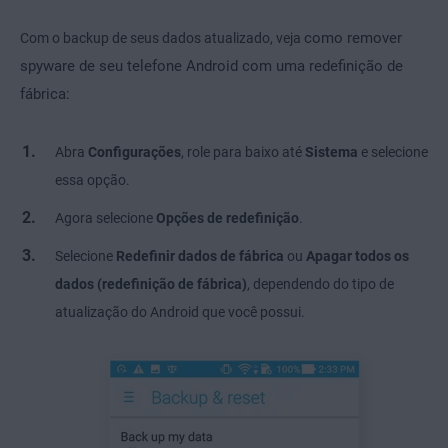
como remover
Com o backup de seus dados atualizado, veja
spyware de seu telefone Android com uma redefinição de
fábrica:
Abra
Configurações
, role para baixo até
Sistema
e selecione
essa opção.
Agora selecione
Opções de redefinição
.
Selecione
Redefinir dados de fábrica
ou
Apagar todos os
dados (redefinição de fábrica)
, dependendo do tipo de
atualização do Android que você possui.