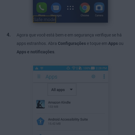
Agora que você está bem e em segurança verifique se há
apps estranhos. Abra
Configurações
e toque em
Apps
ou
Apps e notificações
.