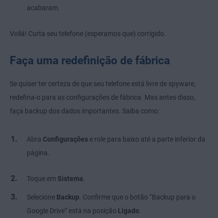
acabaram.
Voilá! Curta seu telefone (esperamos que) corrigido.
Faça uma redefinição de fábrica
Se quiser ter certeza de que seu telefone está livre de spyware,
redefina-o para as configurações de fábrica. Mas antes disso,
faça backup dos dados importantes. Saiba como:
Abra
Configurações
e role para baixo até a parte inferior da
página.
Toque em
Sistema
.
Selecione
Backup
. Confirme que o botão “Backup para o
Google Drive” está na posição
Ligado
.