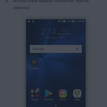
No canto inferior esquerdo, você deve ver “modo de
segurança”.