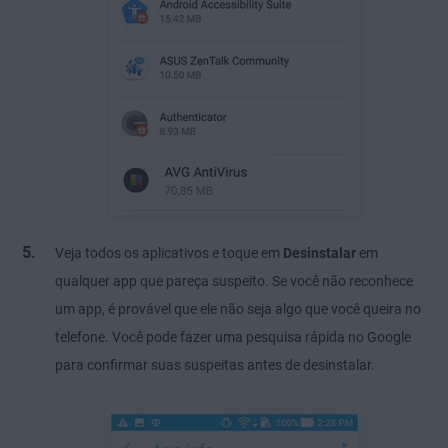
Veja todos os aplicativos e toque em
Desinstalar
em
qualquer app que pareça suspeito. Se você não reconhece
um app, é provável que ele não seja algo que você queira no
telefone. Você pode fazer uma pesquisa rápida no Google
para confirmar suas suspeitas antes de desinstalar.