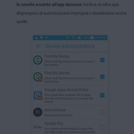
la casella accanto all'app dannosa
Verifica se altre app
.
dispongono di autorizzazioni improprie e deseleziona anche
quelle.