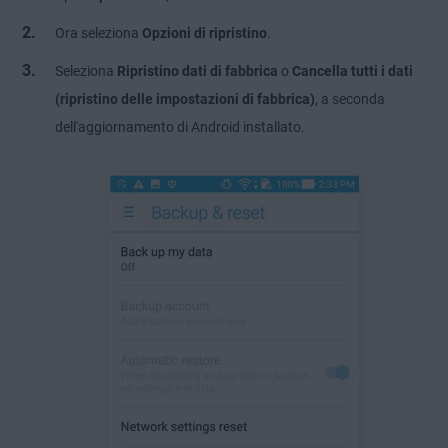
Ora seleziona
Opzioni di ripristino
.
Seleziona
Ripristino dati di fabbrica
o
Cancella tutti i dati
(ripristino delle impostazioni di fabbrica)
, a seconda
dell'aggiornamento di Android installato.