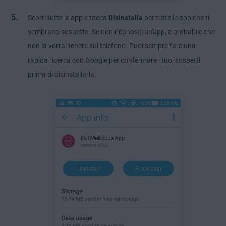
Scorri tutte le app e tocca
Disinstalla
per tutte le app che ti
sembrano sospette. Se non riconosci un'app, è probabile che
non la vorrai tenere sul telefono. Puoi sempre fare una
rapida ricerca con Google per confermare i tuoi sospetti
prima di disinstallarla.