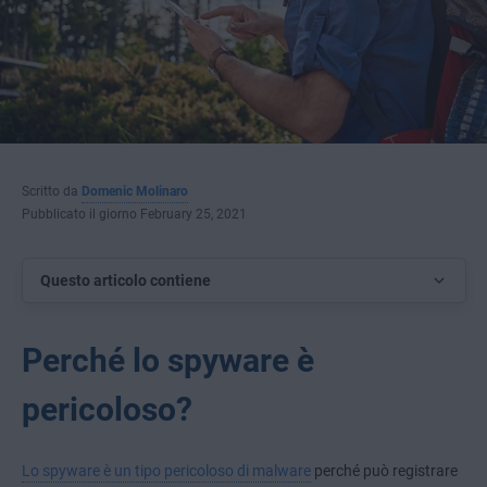
Scritto da
Domenic Molinaro
Pubblicato il giorno February 25, 2021
Questo articolo contiene
Perché lo spyware è
pericoloso?
Lo spyware è un tipo pericoloso di malware
perché può registrare