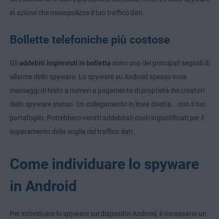
in azione che monopolizza il tuo traffico dati.
Bollette telefoniche più costose
Gli
addebiti imprevisti in bolletta
sono uno dei principali segnali di
allarme dello spyware. Lo spyware su Android spesso invia
messaggi di testo a numeri a pagamento di proprietà dei creatori
dello spyware stesso. Un collegamento in linea diretta... con il tuo
portafoglio. Potrebbero venirti addebitati costi ingiustificati per il
superamento della soglia del traffico dati.
Come individuare lo spyware
in Android
Per individuare lo spyware sui dispositivi Android, è necessario un