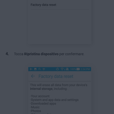
Tocca
Ripristina dispositivo
per confermare.