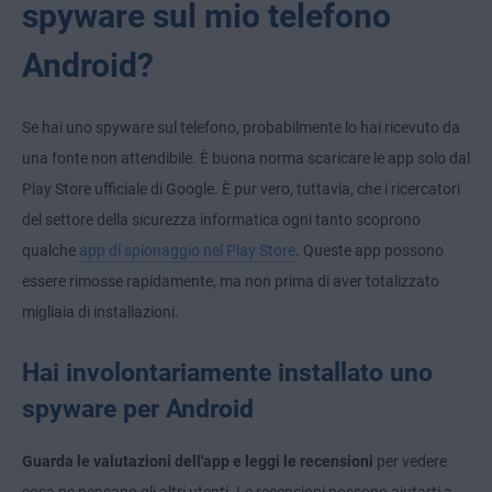
spyware sul mio telefono
Android?
Se hai uno spyware sul telefono, probabilmente lo hai ricevuto da
una fonte non attendibile. È buona norma scaricare le app solo dal
Play Store ufficiale di Google. È pur vero, tuttavia, che i ricercatori
del settore della sicurezza informatica ogni tanto scoprono
qualche
app di spionaggio nel Play Store
. Queste app possono
essere rimosse rapidamente, ma non prima di aver totalizzato
migliaia di installazioni.
Hai involontariamente installato uno
spyware per Android
Guarda le valutazioni dell'app e leggi le recensioni
per vedere