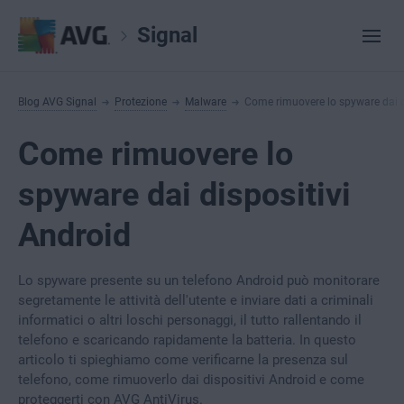
Signal
Blog AVG Signal
Protezione
Malware
Come rimuovere lo spyware dai d
Come rimuovere lo
spyware dai dispositivi
Android
Lo spyware presente su un telefono Android può monitorare
segretamente le attività dell'utente e inviare dati a criminali
informatici o altri loschi personaggi, il tutto rallentando il
telefono e scaricando rapidamente la batteria. In questo
articolo ti spieghiamo come verificarne la presenza sul
telefono, come rimuoverlo dai dispositivi Android e come
proteggerti con AVG AntiVirus.