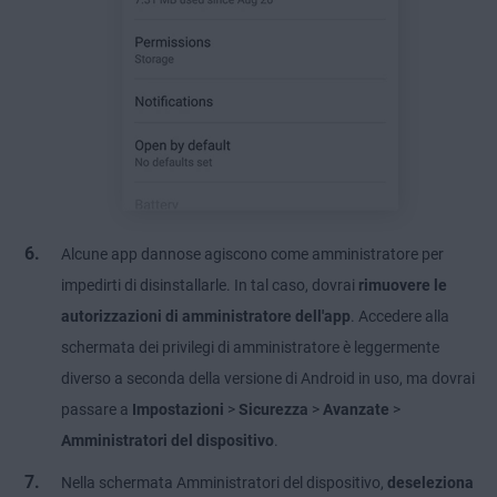
Alcune app dannose agiscono come amministratore per
impedirti di disinstallarle. In tal caso, dovrai
rimuovere le
autorizzazioni di amministratore dell'app
. Accedere alla
schermata dei privilegi di amministratore è leggermente
diverso a seconda della versione di Android in uso, ma dovrai
passare a
Impostazioni
>
Sicurezza
>
Avanzate
>
Amministratori del dispositivo
.
Nella schermata Amministratori del dispositivo,
deseleziona