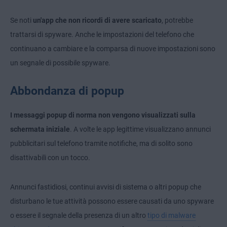
Se noti
un'app che non ricordi di avere scaricato
, potrebbe
trattarsi di spyware. Anche le impostazioni del telefono che
continuano a cambiare e la comparsa di nuove impostazioni sono
un segnale di possibile spyware.
Abbondanza di popup
I messaggi popup di norma non vengono visualizzati sulla
schermata iniziale
. A volte le app legittime visualizzano annunci
pubblicitari sul telefono tramite notifiche, ma di solito sono
disattivabili con un tocco.
Annunci fastidiosi, continui avvisi di sistema o altri popup che
disturbano le tue attività possono essere causati da uno spyware
o essere il segnale della presenza di un altro
tipo di malware