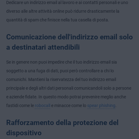
Dedicare un indirizzo email al lavoro e ai contatti personali e uno
diverso alle altre attività online può ridurre drasticamente la
quantità di spam che finisce nella tua casella di posta.
Comunicazione dell'indirizzo email solo
a destinatari attendibili
Se in genere non puoi impedire che il tuo indirizzo email sia
soggetto a una fuga di dati, puoi però controllare a chi lo
comunichi. Mantieni la riservatezza del tuo indirizzo email
principale e degli altri dati personali comunicandoli solo a persone
e aziende fidate. In questo modo potrai prevenire meglio anche
fastidi come le
robocall
e minacce come lo
spear phishing
.
Rafforzamento della protezione del
dispositivo