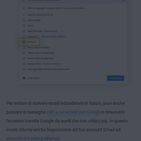
Per evitare di ricevere email indesiderate in futuro, puoi anche
passare in rassegna i
siti a cui accedi con Google
e rimuovere
l'accesso tramite Google da quelli che non utilizzi più. In questo
modo ridurrai anche l'esposizione del tuo account Gmail ad
attacchi di hacking all'email
.