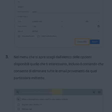
Nel menu che si apre scegli dall'elenco delle opzioni
disponibili quelle che ti interessano, incluso il comando che
consente di eliminare tutte le email provenienti da quel
particolare mittente.