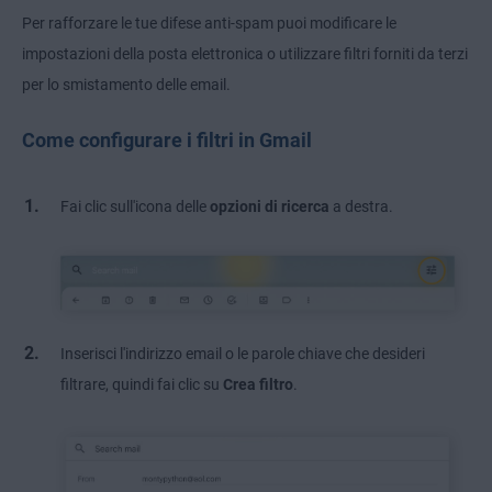
Per rafforzare le tue difese anti-spam puoi modificare le
impostazioni della posta elettronica o utilizzare filtri forniti da terzi
per lo smistamento delle email.
Come configurare i filtri in Gmail
Fai clic sull'icona delle
opzioni di ricerca
a destra.
Inserisci l'indirizzo email o le parole chiave che desideri
filtrare, quindi fai clic su
Crea filtro
.