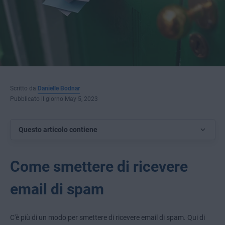
Scritto da
Danielle Bodnar
Pubblicato il giorno May 5, 2023
Questo articolo contiene
Come smettere di ricevere
email di spam
C'è più di un modo per smettere di ricevere email di spam. Qui di