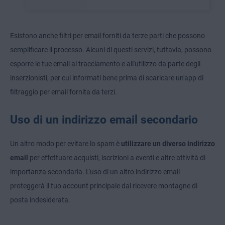
Esistono anche filtri per email forniti da terze parti che possono
semplificare il processo. Alcuni di questi servizi, tuttavia, possono
esporre le tue email al tracciamento e all'utilizzo da parte degli
inserzionisti, per cui informati bene prima di scaricare un'app di
filtraggio per email fornita da terzi.
Uso di un indirizzo email secondario
Un altro modo per evitare lo spam è
utilizzare un diverso indirizzo
email
per effettuare acquisti, iscrizioni a eventi e altre attività di
importanza secondaria. L'uso di un altro indirizzo email
proteggerà il tuo account principale dal ricevere montagne di
posta indesiderata.