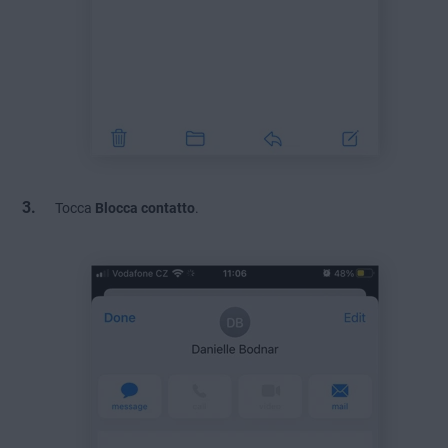
Tocca
Blocca contatto
.