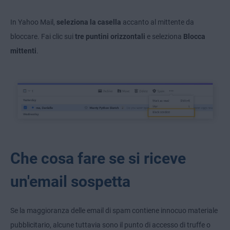
In Yahoo Mail,
seleziona la casella
accanto al mittente da
bloccare. Fai clic sui
tre puntini orizzontali
e seleziona
Blocca
mittenti
.
Che cosa fare se si riceve
un'email sospetta
Se la maggioranza delle email di spam contiene innocuo materiale
pubblicitario, alcune tuttavia sono il punto di accesso di truffe o