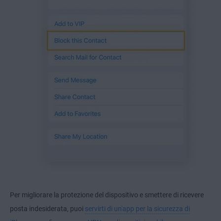
Per migliorare la protezione del dispositivo e smettere di ricevere
posta indesiderata, puoi
servirti di un'app per la sicurezza di