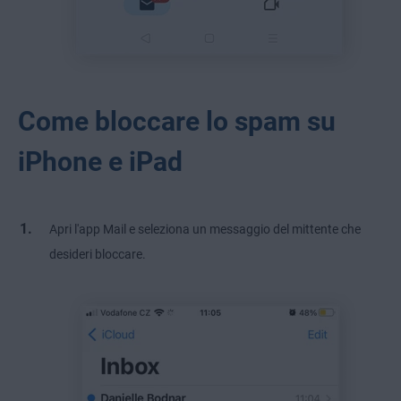
Come bloccare lo spam su
iPhone e iPad
Apri l'app Mail e seleziona un messaggio del mittente che
desideri bloccare.