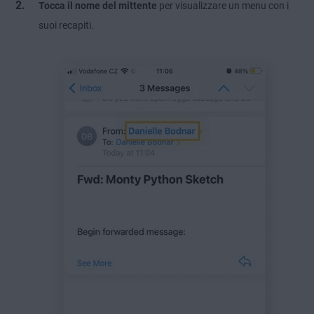
Tocca il nome del mittente
per visualizzare un menu con i
suoi recapiti.