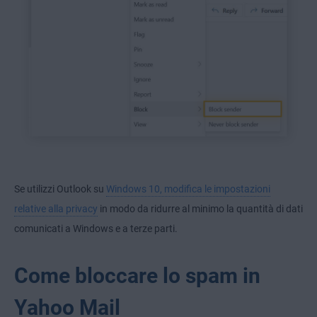
Se utilizzi Outlook su
Windows 10, modifica le impostazioni
relative alla privacy
in modo da ridurre al minimo la quantità di dati
comunicati a Windows e a terze parti.
Come bloccare lo spam in
Yahoo Mail