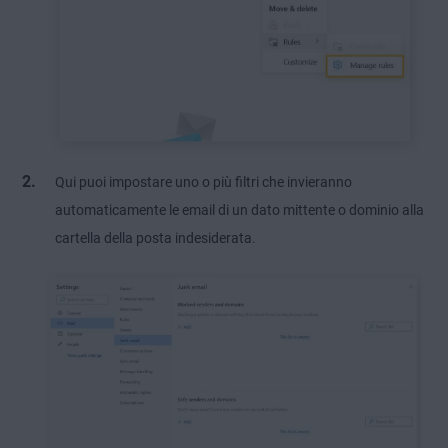
Qui puoi impostare uno o più filtri che invieranno
automaticamente le email di un dato mittente o dominio alla
cartella della posta indesiderata.