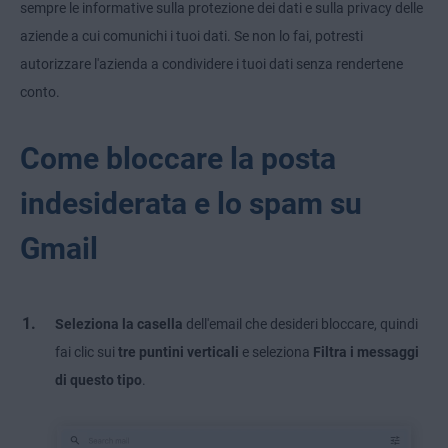
sempre le informative sulla protezione dei dati e sulla privacy delle
aziende a cui comunichi i tuoi dati. Se non lo fai, potresti
autorizzare l'azienda a condividere i tuoi dati senza rendertene
conto.
Come bloccare la posta
indesiderata e lo spam su
Gmail
Seleziona la casella
dell'email che desideri bloccare, quindi
fai clic sui
tre puntini verticali
e seleziona
Filtra i messaggi
di questo tipo
.