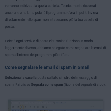
verranno indirizzati a quella cartella. Tecnicamente riceverai
ancora le email, ma poiché il programma d'ora in poi le invierà
direttamente nello spam non intaseranno più la tua casella di
posta.
Poiché ogni servizio di posta elettronica funziona in modo
leggermente diverso, abbiamo spiegato come segnalare le email di
spam all'interno dei programmi più diffusi.
Come segnalare le email di spam in Gmail
Seleziona la casella
posta sul lato sinistro del messaggio di
spam. Fai clic su
Segnala come spam
(l'icona del segnale di stop).