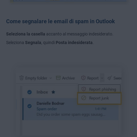
Come segnalare le email di spam in Outlook
Seleziona la casella
accanto al messaggio indesiderato.
Seleziona
Segnala
, quindi
Posta indesiderata
.