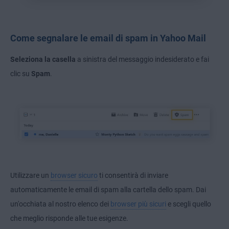
Come segnalare le email di spam in Yahoo Mail
Seleziona la casella
a sinistra del messaggio indesiderato e fai
clic su
Spam
.
Utilizzare un
browser sicuro
ti consentirà di inviare
automaticamente le email di spam alla cartella dello spam. Dai
un'occhiata al nostro elenco dei
browser più sicuri
e scegli quello
che meglio risponde alle tue esigenze.