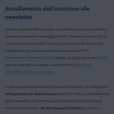
Annullamento dell'iscrizione alle
newsletter
Iscriversi alle newsletter è facile, ma è facile perderne il controllo e
lasciare accumulare i messaggi non letti. Quando non sono più di
tuo interesse, le newsletter non rappresentano solo della posta
indesiderata, ma possono anche essere usate a fini di
tracciamento delle pubblicità
, andando ad aggiungere altri
cookie
alla raccolta del tuo browser e lasciando una
traccia più
dettagliata della tua vita online
.
In genere è possibile annullare l'iscrizione facendo clic sull'apposito
collegamento per disiscriversi
presente in fondo a una delle email
della newsletter. Fai attenzione ad annullare l'iscrizione solo di
mittenti che riconosci.
Se non riconosci il mittente
e non hai