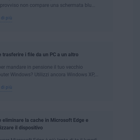
mprovviso non compare una schermata blu...
 di più
trasferire i file da un PC a un altro
per mandare in pensione il tuo vecchio
ter Windows? Utilizzi ancora Windows XP,...
 di più
eliminare la cache in Microsoft Edge e
izzare il dispositivo