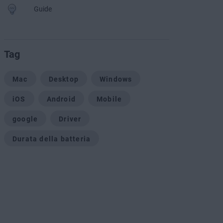
Guide
Tag
Mac
Desktop
Windows
iOS
Android
Mobile
google
Driver
Durata della batteria