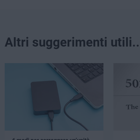
Altri suggerimenti utili..