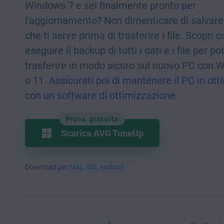
Windows 7 e sei finalmente pronto per
l'aggiornamento? Non dimenticare di salvare
che ti serve prima di trasferire i file. Scopri
eseguire il backup di tutti i dati e i file per pot
trasferire in modo sicuro sul nuovo PC con 
o 11. Assicurati poi di mantenere il PC in ot
con un software di ottimizzazione.
Prova gratuita
Scarica AVG TuneUp
Download per
Mac
,
iOS
,
Android