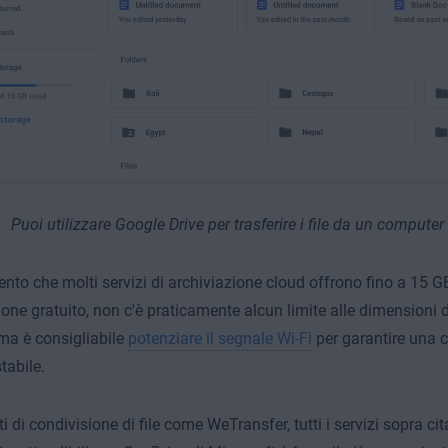
Puoi utilizzare Google Drive per trasferire i file da un computer 
to che molti servizi di archiviazione cloud offrono fino a 15 GB
ione gratuito, non c'è praticamente alcun limite alle dimensioni d
 ma è consigliabile
potenziare il segnale Wi-Fi
per garantire una 
tabile.
iti di condivisione di file come WeTransfer, tutti i servizi sopra ci