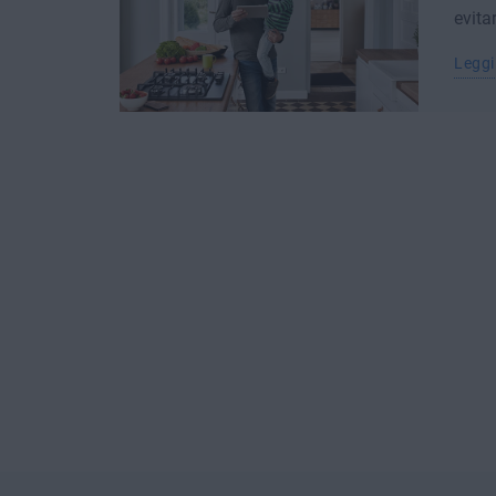
evita
Leggi