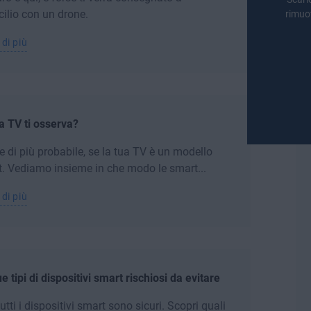
ilio con un drone.
rimuo
 di più
a TV ti osserva?
e di più probabile, se la tua TV è un modello
. Vediamo insieme in che modo le smart...
 di più
e tipi di dispositivi smart rischiosi da evitare
utti i dispositivi smart sono sicuri. Scopri quali