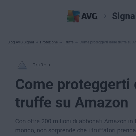
Signa
Blog AVG Signal
Protezione
Truffe
Come proteggerti dalle truffe su
Truffe
Come proteggerti 
truffe su Amazon
Con oltre 200 milioni di abbonati Amazon in t
mondo, non sorprende che i truffatori prenda