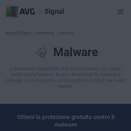
Signal
Blog AVG Signal
Protezione
Malware
Malware
Il malware è dappertutto, ma più lo conosci, più saprai
come starne lontano. Scopri i diversi tipi di malware e
proteggi i tuoi dispositivi con le guide e i consigli dei nostri
esperti.
Ottieni la protezione gratuita contro il
malware