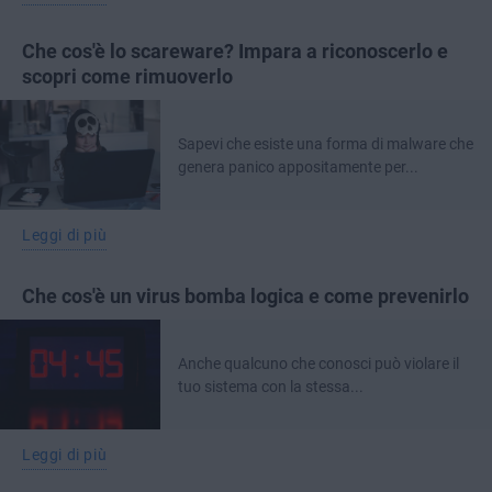
Che cos'è lo scareware? Impara a riconoscerlo e
scopri come rimuoverlo
Sapevi che esiste una forma di malware che
genera panico appositamente per...
Leggi di più
Che cos'è un virus bomba logica e come prevenirlo
Anche qualcuno che conosci può violare il
tuo sistema con la stessa...
Leggi di più