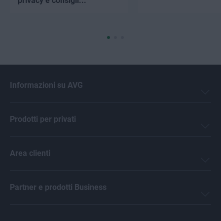
privacy e consigli...
Informazioni su AVG
Prodotti per privati
Area clienti
Partner e prodotti Business