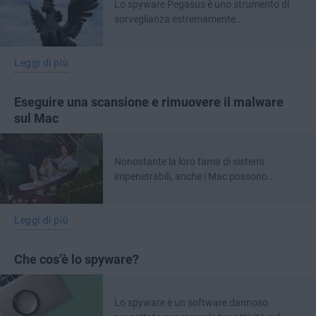
Lo spyware Pegasus è uno strumento di
sorveglianza estremamente...
Leggi di più
Eseguire una scansione e rimuovere il malware
sul Mac
Nonostante la loro fama di sistemi
impenetrabili, anche i Mac possono...
Leggi di più
Che cos’è lo spyware?
Lo spyware è un software dannoso