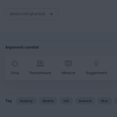
Mostra tutti gli articoli
Argomenti correlati
Virus
Ransomware
Minacce
Suggerimenti
Tag
Desktop
Mobile
iOS
Android
Mac