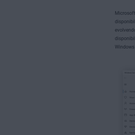
Microsoft
disponibi
evolvend
disponibi
Windows 