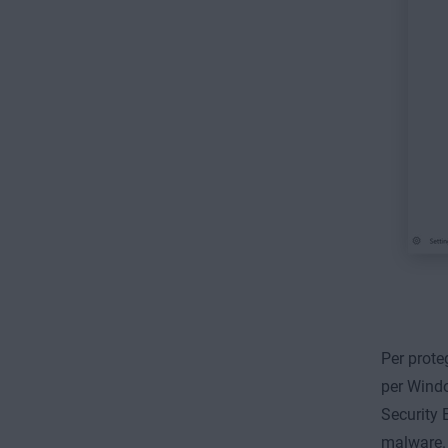
Per prote
per Wind
Security 
malware.