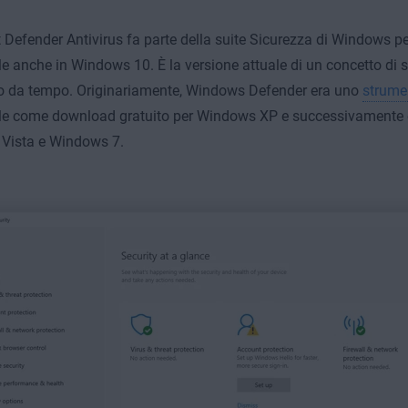
 Defender Antivirus fa parte della suite Sicurezza di Windows 
le anche in Windows 10. È la versione attuale di un concetto di s
o da tempo. Originariamente, Windows Defender era uno
strume
le come download gratuito per Windows XP e successivamente è 
Vista e Windows 7.