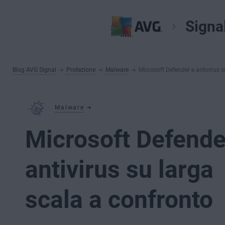
Signa
Blog AVG Signal
Protezione
Malware
Microsoft Defender e antivirus s
Malware
Microsoft Defende
antivirus su larga
scala a confronto