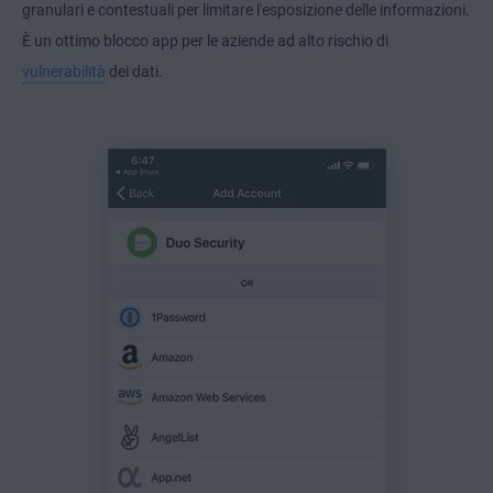
granulari e contestuali per limitare l'esposizione delle informazioni.
È un ottimo blocco app per le aziende ad alto rischio di
vulnerabilità
dei dati.