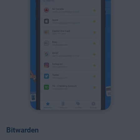
Bitwarden