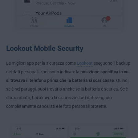
Lookout Mobile Security
Le migliori app per la sicurezza come
Lookout
eseguono il backup
dei dati personali e possono indicare la
posizione specifica in cui
si trovava il telefono prima che la batteria si scaricasse
. Quindi,
se è nei paraggi, puoi trovarlo anche se la batteria è scarica. Se è
stato rubato, hai almeno la sicurezza che i dati vengano
completamente cancellati e le foto personali protette.