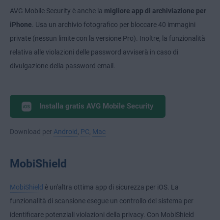
AVG Mobile Security è anche la
migliore app di archiviazione per
iPhone
. Usa un archivio fotografico per bloccare 40 immagini
private (nessun limite con la versione Pro). Inoltre, la funzionalità
relativa alle violazioni delle password avviserà in caso di
divulgazione della password email.
Installa gratis AVG Mobile Security
Download per
Android
,
PC
,
Mac
MobiShield
MobiShield
è un'altra ottima app di sicurezza per iOS. La
funzionalità di scansione esegue un controllo del sistema per
identificare potenziali violazioni della privacy. Con MobiShield