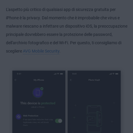
L'aspetto più critico di qualsiasi app di sicurezza gratuita per
iPhone è la privacy. Dal momento che è improbabile che virus e
malware riescano a infettare un dispositivo iOS, la preoccupazione
principale dovrebbero essere la protezione delle password,
dell'archivio fotografico e del Wi-Fi. Per questo, ti consigliamo di
scegliere
AVG Mobile Security
.