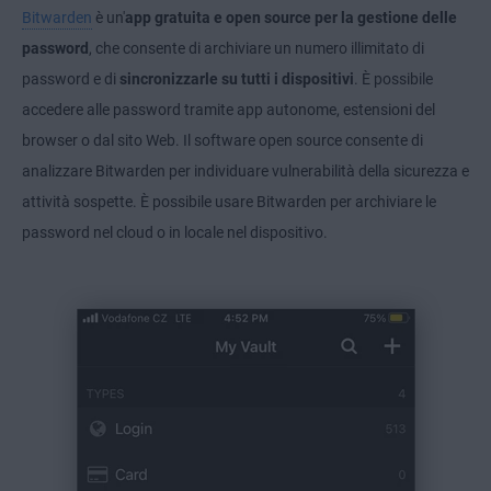
Bitwarden
è un'
app gratuita e open source per la gestione delle
password
, che consente di archiviare un numero illimitato di
password e di
sincronizzarle su tutti i dispositivi
. È possibile
accedere alle password tramite app autonome, estensioni del
browser o dal sito Web. Il software open source consente di
analizzare Bitwarden per individuare vulnerabilità della sicurezza e
attività sospette. È possibile usare Bitwarden per archiviare le
password nel cloud o in locale nel dispositivo.