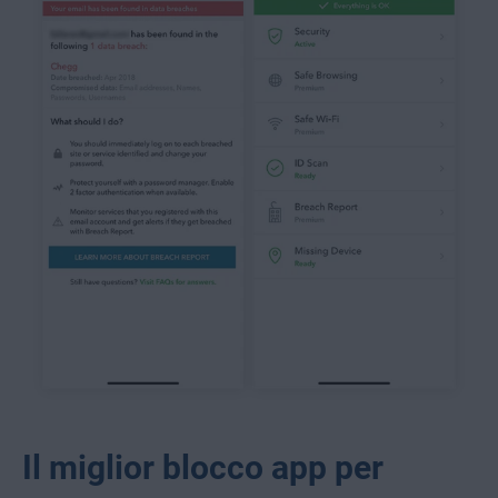
Il miglior blocco app per