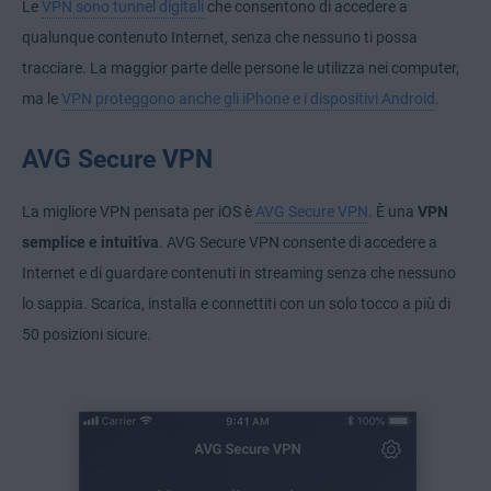
Le
VPN sono tunnel digitali
che consentono di accedere a
qualunque contenuto Internet, senza che nessuno ti possa
tracciare. La maggior parte delle persone le utilizza nei computer,
ma le
VPN proteggono anche gli iPhone e i dispositivi Android
.
AVG Secure VPN
La migliore VPN pensata per iOS è
AVG Secure VPN
. È una
VPN
semplice e intuitiva
. AVG Secure VPN consente di accedere a
Internet e di guardare contenuti in streaming senza che nessuno
lo sappia. Scarica, installa e connettiti con un solo tocco a più di
50 posizioni sicure.