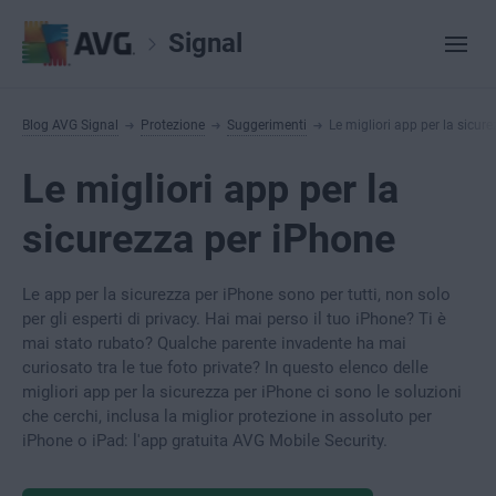
Signal
Blog AVG Signal
Protezione
Suggerimenti
Le migliori app per la sicur
Le migliori app per la
sicurezza per iPhone
Le app per la sicurezza per iPhone sono per tutti, non solo
per gli esperti di privacy. Hai mai perso il tuo iPhone? Ti è
mai stato rubato? Qualche parente invadente ha mai
curiosato tra le tue foto private? In questo elenco delle
migliori app per la sicurezza per iPhone ci sono le soluzioni
che cerchi, inclusa la miglior protezione in assoluto per
iPhone o iPad: l'app gratuita AVG Mobile Security.