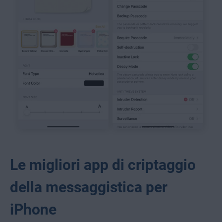
Le migliori app di criptaggio
della messaggistica per
iPhone