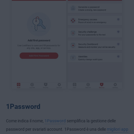
1Password
Come indica il nome,
1Password
semplifica la gestione delle
password per svariati account. 1Password è una delle
migliori app