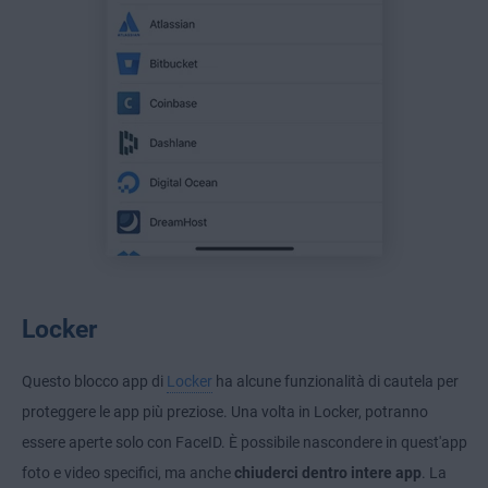
Locker
Questo blocco app di
Locker
ha alcune funzionalità di cautela per
proteggere le app più preziose. Una volta in Locker, potranno
essere aperte solo con FaceID. È possibile nascondere in quest'app
foto e video specifici, ma anche
chiuderci dentro intere app
. La