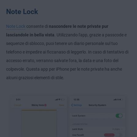
Note Lock
Note Lock
consente di
nascondere le note private pur
lasciandole in bella vista
. Utilizzando l'app, grazie a passcode e
sequenze di sblocco, puoi tenere un diario personale sul tuo
telefono e impedire ai ficcanaso di leggerlo. In caso di tentativo di
accesso errato, verranno salvate l'ora, la data e una foto del
colpevole. Questa app per iPhone per le note private ha anche
alcuni graziosi elementi di stile.