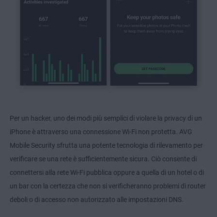
Per un hacker, uno dei modi più semplici di violare la privacy di un
iPhone è attraverso una connessione Wi-Fi non protetta. AVG
Mobile Security sfrutta una potente tecnologia di rilevamento per
verificare se una rete è sufficientemente sicura. Ciò consente di
connettersi alla rete Wi-Fi pubblica oppure a quella di un hotel o di
un bar con la certezza che non si verificheranno problemi di router
deboli o di accesso non autorizzato alle impostazioni DNS.