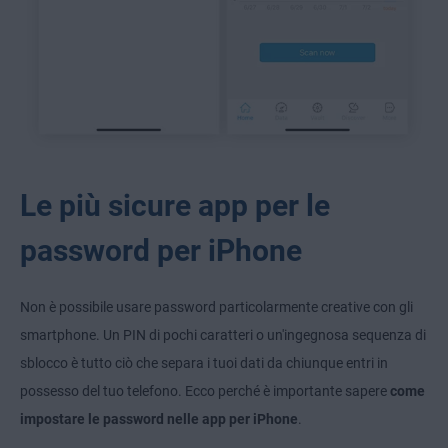
Le più sicure app per le
password per iPhone
Non è possibile usare password particolarmente creative con gli
smartphone. Un PIN di pochi caratteri o un'ingegnosa sequenza di
sblocco è tutto ciò che separa i tuoi dati da chiunque entri in
possesso del tuo telefono. Ecco perché è importante sapere
come
impostare le password nelle app per iPhone
.