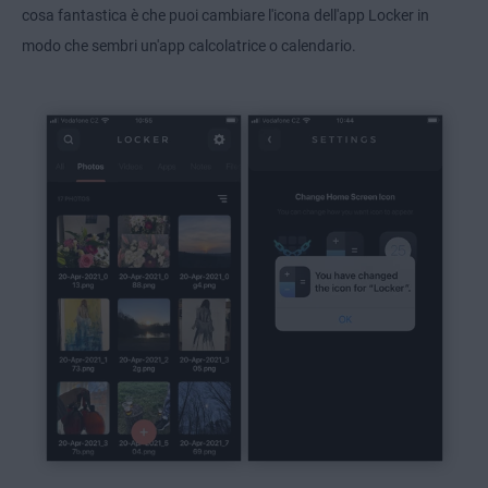
cosa fantastica è che puoi cambiare l'icona dell'app Locker in
modo che sembri un'app calcolatrice o calendario.