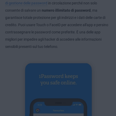
di gestione delle password
in circolazione perché non solo
consente di salvare un
numero illimitato di password
, ma
garantisce totale protezione per gli indirizzi e i dati delle carte di
credito. Puoi usare Touch o FaceID per accedere all'app e persino
contrassegnare le password come preferite. È una delle app
migliori per impedire agli hacker di accedere alle informazioni
sensibili presenti sul tuo telefono.