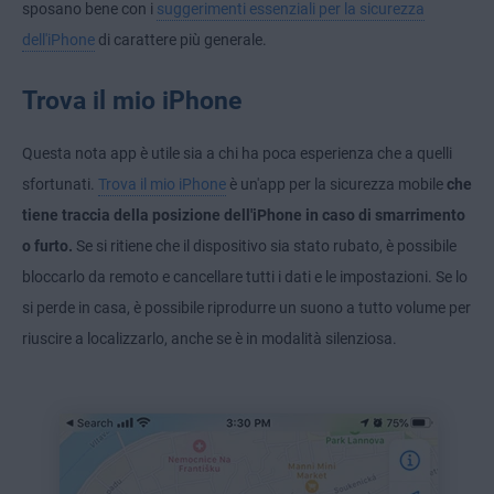
sposano bene con i
suggerimenti essenziali per la sicurezza
dell'iPhone
di carattere più generale.
Trova il mio iPhone
Questa nota app è utile sia a chi ha poca esperienza che a quelli
sfortunati.
Trova il mio iPhone
è un'app per la sicurezza mobile
che
tiene traccia della posizione dell'iPhone in caso di smarrimento
o furto.
Se si ritiene che il dispositivo sia stato rubato, è possibile
bloccarlo da remoto e cancellare tutti i dati e le impostazioni. Se lo
si perde in casa, è possibile riprodurre un suono a tutto volume per
riuscire a localizzarlo, anche se è in modalità silenziosa.