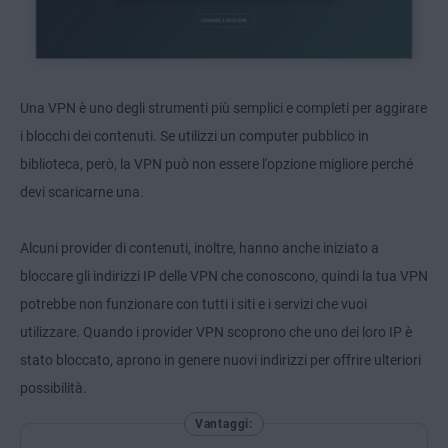
Una VPN è uno degli strumenti più semplici e completi per aggirare
i blocchi dei contenuti. Se utilizzi un computer pubblico in
biblioteca, però, la VPN può non essere l'opzione migliore perché
devi scaricarne una.
Alcuni provider di contenuti, inoltre, hanno anche iniziato a
bloccare gli indirizzi IP delle VPN che conoscono, quindi la tua VPN
potrebbe non funzionare con tutti i siti e i servizi che vuoi
utilizzare. Quando i provider VPN scoprono che uno dei loro IP è
stato bloccato, aprono in genere nuovi indirizzi per offrire ulteriori
possibilità.
Vantaggi: