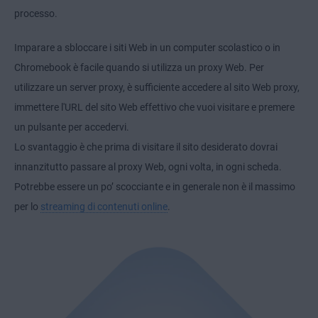
processo.
Imparare a sbloccare i siti Web in un computer scolastico o in
Chromebook è facile quando si utilizza un proxy Web. Per
utilizzare un server proxy, è sufficiente accedere al sito Web proxy,
immettere l'URL del sito Web effettivo che vuoi visitare e premere
un pulsante per accedervi.
Lo svantaggio è che prima di visitare il sito desiderato dovrai
innanzitutto passare al proxy Web, ogni volta, in ogni scheda.
Potrebbe essere un po’ scocciante e in generale non è il massimo
per lo
streaming di contenuti online
.