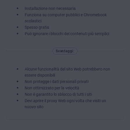
Installazione non necessaria
Funziona su computer pubblici e Chromebook
scolastici
Spesso gratis
Può ignorare i blocchi dei contenuti più semplici
Svantaggi:
Alcune funzionalità del sito Web potrebbero non
essere disponibili
Non protegge i dati personali privati
Non ottimizzato per la velocità
Non è garantito lo sblocco di tutti i siti
Devi aprire il proxy Web ogni volta che visiti un
nuovo sito