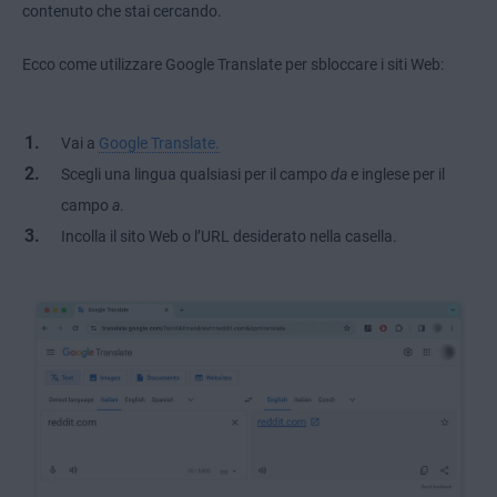
contenuto che stai cercando.
Ecco come utilizzare Google Translate per sbloccare i siti Web:
Vai a
Google Translate.
Scegli una lingua qualsiasi per il campo
da
e inglese per il
campo
a
.
Incolla il sito Web o l’URL desiderato nella casella.