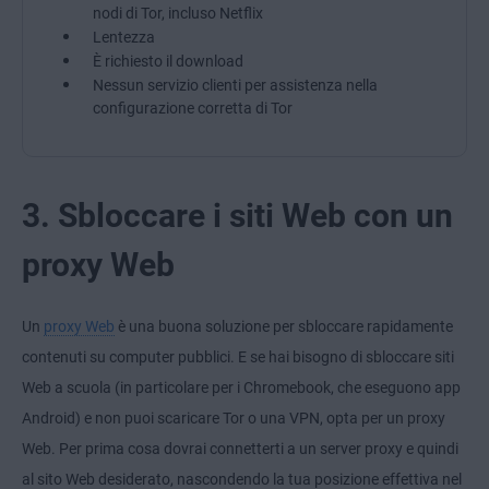
nodi di Tor, incluso Netflix
Lentezza
È richiesto il download
Nessun servizio clienti per assistenza nella
configurazione corretta di Tor
3. Sbloccare i siti Web con un
proxy Web
Un
proxy Web
è una buona soluzione per sbloccare rapidamente
contenuti su computer pubblici. E se hai bisogno di sbloccare siti
Web a scuola (in particolare per i Chromebook, che eseguono app
Android) e non puoi scaricare Tor o una VPN, opta per un proxy
Web. Per prima cosa dovrai connetterti a un server proxy e quindi
al sito Web desiderato, nascondendo la tua posizione effettiva nel