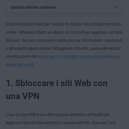
Questo articolo contiene
Esistono diversi modi per cercare di eludere i blocchi dei contenuti
online. Abbiamo stilato un elenco di 13 modi per aggirare i siti Web
bloccati. Se vuoi conoscere i motivi per cui i siti limitano i contenuti
o gli aspetti legali correlati all’aggirare i blocchi, passa alle sezioni
che discutono dei
motivi per cui i siti Web vengono bloccati
e
se è
legale sbloccarli
.
1. Sbloccare i siti Web con
una VPN
L’uso di una VPN è uno dei modi più semplici e affidabili per
aggirare i blocchi dei contenuti e arrivare all’URL che vuoi. Una