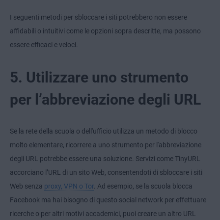
I seguenti metodi per sbloccare i siti potrebbero non essere
affidabili o intuitivi come le opzioni sopra descritte, ma possono
essere efficaci e veloci.
5. Utilizzare uno strumento
per l’abbreviazione degli URL
Se la rete della scuola o dell'ufficio utilizza un metodo di blocco
molto elementare, ricorrere a uno strumento per l'abbreviazione
degli URL potrebbe essere una soluzione. Servizi come TinyURL
accorciano l’URL di un sito Web, consentendoti di sbloccare i siti
Web senza
proxy, VPN o Tor
. Ad esempio, se la scuola blocca
Facebook ma hai bisogno di questo social network per effettuare
ricerche o per altri motivi accademici, puoi creare un altro URL