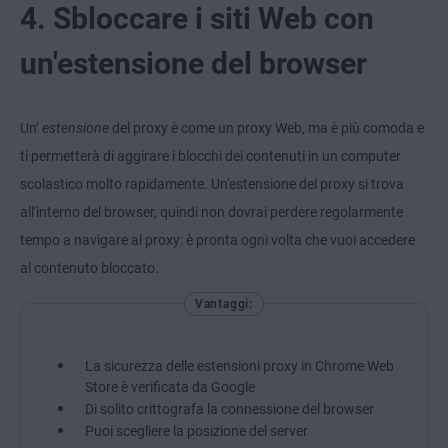
4. Sbloccare i siti Web con
un'estensione del browser
Un’
estensione
del proxy è come un proxy Web, ma è più comoda e
ti permetterà di aggirare i blocchi dei contenuti in un computer
scolastico molto rapidamente. Un'estensione del proxy si trova
all'interno del browser, quindi non dovrai perdere regolarmente
tempo a navigare al proxy: è pronta ogni volta che vuoi accedere
al contenuto bloccato.
Vantaggi:
La sicurezza delle estensioni proxy in Chrome Web
Store è verificata da Google
Di solito crittografa la connessione del browser
Puoi scegliere la posizione del server