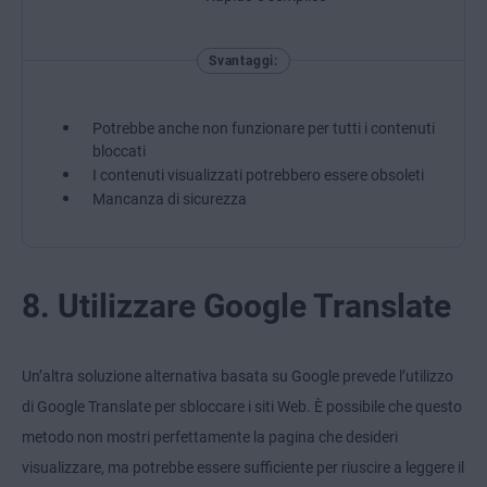
Svantaggi:
Potrebbe anche non funzionare per tutti i contenuti
bloccati
I contenuti visualizzati potrebbero essere obsoleti
Mancanza di sicurezza
8. Utilizzare Google Translate
Un’altra soluzione alternativa basata su Google prevede l’utilizzo
di Google Translate per sbloccare i siti Web. È possibile che questo
metodo non mostri perfettamente la pagina che desideri
visualizzare, ma potrebbe essere sufficiente per riuscire a leggere il