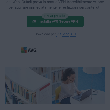
siti Web. Quindi prova la nostra VPN incredibilmente veloce
per aggirare immediatamente le restrizioni sui contenuti.
Prova gratuita
Installa AVG Secure VPN
Download per
PC
,
Mac
,
iOS