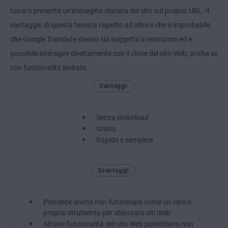
tuo e ti presenta un’immagine clonata del sito sul proprio URL. Il
vantaggio di questa tecnica rispetto ad altre è che è improbabile
che Google Translate stesso sia soggetto a restrizioni ed è
possibile interagire direttamente con il clone del sito Web, anche se
con funzionalità limitate.
Vantaggi:
Senza download
Gratis
Rapido e semplice
Svantaggi:
Potrebbe anche non funzionare come un vero e
proprio strumento per sbloccare siti Web
Alcune funzionalità del sito Web potrebbero non