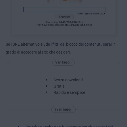
Se l’URL alternativo elude i filtri del blocco dei contenuti, sarai in
grado di accedere al sito che desideri.
Vantaggi:
Senza download
Gratis
Rapido e semplice
Svantaggi:
Potrebbe anche non funzionare per sbloccare i siti