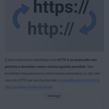
È però importante sottolineare che
HTTP è un protocollo non
protetto e dovrebbe essere evitato quando possibile
. Non
immettere mai password o informazioni personali in un sito che
usa solo HTTP, per via di potenziali
vulnerabilità per la sicurezza
che potrebbero essere sfruttate
.
Vantaggi: