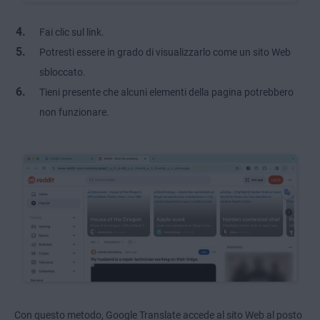
Fai clic sul link.
Potresti essere in grado di visualizzarlo come un sito Web
sbloccato.
Tieni presente che alcuni elementi della pagina potrebbero
non funzionare.
Con questo metodo, Google Translate accede al sito Web al posto