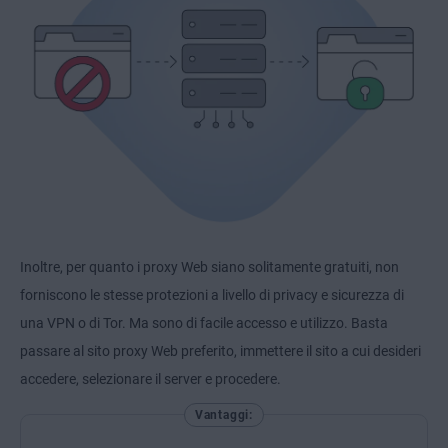
Inoltre, per quanto i proxy Web siano solitamente gratuiti, non
forniscono le stesse protezioni a livello di privacy e sicurezza di
una VPN o di Tor. Ma sono di facile accesso e utilizzo. Basta
passare al sito proxy Web preferito, immettere il sito a cui desideri
accedere, selezionare il server e procedere.
Vantaggi: