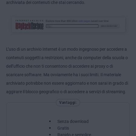
archiviata dei contenuti che stai cercando.
L’uso di un archivio Internet è un modo ingegnoso per accedere a
contenuti soggetti a restrizioni, anche da computer della scuola o
dell’ufficio che non ti consentono di accedere ai proxy o di
scaricare software. Ma ovviamente ha i suoi limiti. Il materiale
archiviato potrebbe non essere aggiornato e non sarai in grado di
aggirare il blocco geografico o di accedere a servizi di streaming.
Vantaggi:
Senza download
Gratis
Rapido e semplice