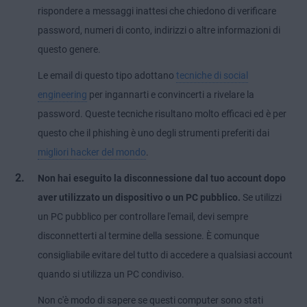
rispondere a messaggi inattesi che chiedono di verificare
password, numeri di conto, indirizzi o altre informazioni di
questo genere.
Le email di questo tipo adottano
tecniche di social
engineering
per ingannarti e convincerti a rivelare la
password. Queste tecniche risultano molto efficaci ed è per
questo che il phishing è uno degli strumenti preferiti dai
migliori hacker del mondo
.
Non hai eseguito la disconnessione dal tuo account dopo
aver utilizzato un dispositivo o un PC pubblico.
Se utilizzi
un PC pubblico per controllare l'email, devi sempre
disconnetterti al termine della sessione. È comunque
consigliabile evitare del tutto di accedere a qualsiasi account
quando si utilizza un PC condiviso.
Non c'è modo di sapere se questi computer sono stati