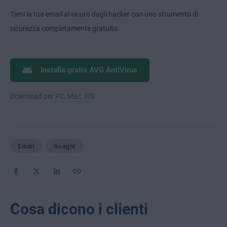
Tieni la tua email al sicuro dagli hacker con uno strumento di
sicurezza completamente gratuito.
Installa gratis AVG AntiVirus
Download per
PC
,
Mac
,
iOS
Email
Google
Cosa dicono i clienti