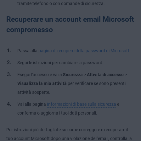
tramite telefono o con domande di sicurezza.
Recuperare un account email Microsoft
compromesso
Passa alla
pagina di recupero della password di Microsoft
.
Segui le istruzioni per cambiare la password.
Esegui l'accesso e vai a
Sicurezza
>
Attività di accesso
>
Visualizza la mia attività
per verificare se sono presenti
attività sospette.
Vai alla pagina
Informazioni di base sulla sicurezza
e
conferma o aggiorna i tuoi dati personali.
Per istruzioni più dettagliate su come correggere e recuperare il
tuo account Microsoft dopo una violazione dell'email, controlla la