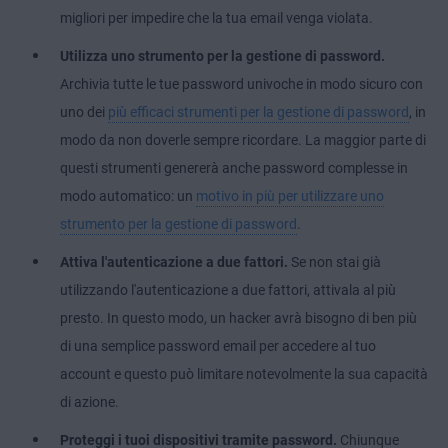
migliori per impedire che la tua email venga violata.
Utilizza uno strumento per la gestione di password.
Archivia tutte le tue password univoche in modo sicuro con
uno dei
più efficaci strumenti per la gestione di password
, in
modo da non doverle sempre ricordare. La maggior parte di
questi strumenti genererà anche password complesse in
modo automatico: un
motivo in più per utilizzare uno
strumento per la gestione di password
.
Attiva l'autenticazione a due fattori.
Se non stai già
utilizzando l'autenticazione a due fattori, attivala al più
presto. In questo modo, un hacker avrà bisogno di ben più
di una semplice password email per accedere al tuo
account e questo può limitare notevolmente la sua capacità
di azione.
Proteggi i tuoi dispositivi tramite password.
Chiunque