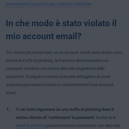
avvertimento comuni di una violazione dell'email
.
In che modo è stato violato il
mio account email?
Tra i motivi più comuni per cui un account email viene violato sono
incluse le truffe di phishing, la mancata disconnessione su
computer condivisi e le cattive abitudini di gestione della
password. Di seguito troverai un'analisi dettagliata di come
qualcuno può essere riuscito a compromettere il tuo account
email.
Ti sei fatto ingannare da una truffa di phishing dove ti
veniva chiesto di "confermare" la password.
Anche se le
email di phishing
possono essere convincenti, non devi mai