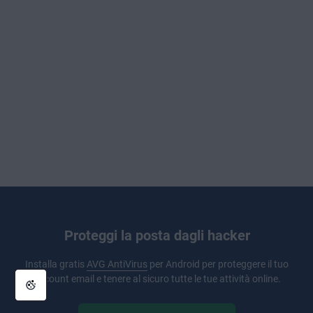
Proteggi la posta dagli hacker
Installa gratis
AVG AntiVirus
per Android per proteggere il tuo
account email e tenere al sicuro tutte le tue attività online.