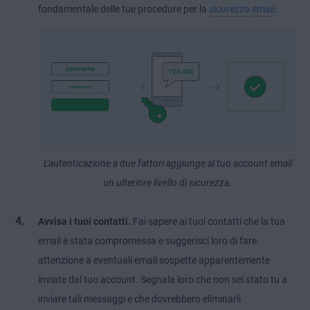
fondamentale delle tue procedure per la
sicurezza email
.
L'autenticazione a due fattori aggiunge al tuo account email
un ulteriore livello di sicurezza.
Avvisa i tuoi contatti.
Fai sapere ai tuoi contatti che la tua
email è stata compromessa e suggerisci loro di fare
attenzione a eventuali email sospette apparentemente
inviate dal tuo account. Segnala loro che non sei stato tu a
inviare tali messaggi e che dovrebbero eliminarli