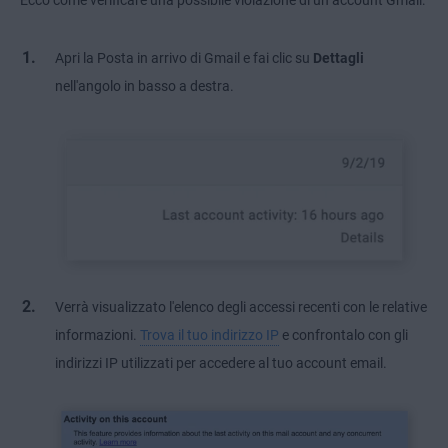
Ecco come verificare una possibile violazione di un account Gmail:
Apri la Posta in arrivo di Gmail e fai clic su
Dettagli
nell'angolo in basso a destra.
Verrà visualizzato l'elenco degli accessi recenti con le relative
informazioni.
Trova il tuo indirizzo IP
e confrontalo con gli
indirizzi IP utilizzati per accedere al tuo account email.