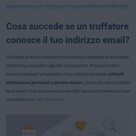
pagina del supporto tecnico per il recupero dell'account Microsoft
.
Cosa succede se un truffatore
conosce il tuo indirizzo email?
Gli hacker possono utilizzare il tuo indirizzo email per inviare email
di phishing e accedere agli altri tuoi account. Possono inoltre
essere interessati ad acquisire il tuo indirizzo email per
sottrarti
informazioni personali o persino denaro
. Una volta che un hacker
ha in mano i tuoi dati personali sensibili, basta veramente poco per
commettere un
furto di identità
.