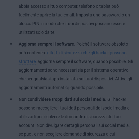
abbia accesso al tuo computer, telefono o tablet può
facilmente aprire la tua email. Imposta una password o un
blocco PIN in modo che i tuoi dispositivi possano essere
utilizzati solo da te.
Aggiorna sempre il software.
Poiché il software obsoleto
può contenere
difetti di sicurezza che gli hacker possono
sfruttare
, aggiorna sempre il software, quando possibile. Gli
aggiornamenti sono necessari sia per il sistema operativo
che per qualsiasi app installata sui tuoi dispositivi. Attiva gli
aggiornamenti automatici, quando possibile.
Non condividere troppi dati sui social media.
Gli hacker
possono raccogliere i tuoi dati personali dai social media e
utilizzarli per risolvere le domande di sicurezza del tuo
account. Non divulgare dettagli personali sui social media,
se puoi, e non scegliere domande di sicurezza a cui