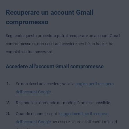
Recuperare un account Gmail
compromesso
Seguendo questa procedura potrai recuperare un account Gmail
compromesso se non riesci ad accedere perché un hacker ha
cambiato la tua password.
Accedere all'account Gmail compromesso
Se non riesci ad accedere, vai alla
pagina per il recupero
dell'account Google
.
Rispondi alle domande nel modo più preciso possibile.
Quando rispondi, segui i
suggerimenti per il recupero
dell'account Google
per essere sicuro di ottenere i migliori