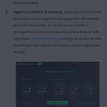
immediatamente.
Aggiorna il software di sicurezza.
Assicurati che il software
di sicurezza sui tuoi dispositivi sia aggiornato alla versione
più recente disponibile. Se non hai ancora iniziato a
proteggerti con strumenti di sicurezza online dedicati, fallo
oggi stesso.
AVG AntiVirus Free
protegge da email e siti Web
di phishing e dallo spyware che piace così tanto agli hacker
di email.