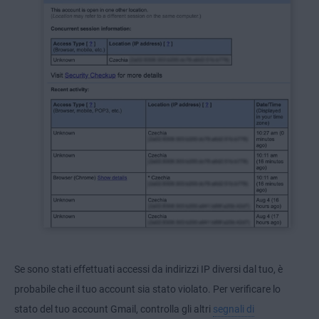
Se sono stati effettuati accessi da indirizzi IP diversi dal tuo, è
probabile che il tuo account sia stato violato. Per verificare lo
stato del tuo account Gmail, controlla gli altri
segnali di