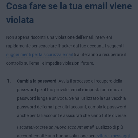
Cosa fare se la tua email viene
violata
Non appena riscontri una violazione dell'email, intervieni
rapidamente per scacciare l'hacker dal tuo account. I seguenti
suggerimenti per la sicurezza email
ti aiuteranno a recuperare il
controllo sull'email e impedire violazioni future.
Cambia la password.
Avvia il processo di recupero della
password per il tuo provider email e imposta una nuova
password lunga e univoca. Se hai utilizzato la tua vecchia
password dell'email per altri account, cambia le password
anche per tali account e assicurati che siano tutte diverse.
Facoltativo: crea un nuovo account email.
L'utilizzo di più
account email è una buona soluzione per
evitare i messaggi