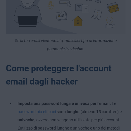
Se la tua email viene violata, qualsiasi tipo di informazione
personale è a rischio.
Come proteggere l'account
email dagli hacker
Imposta una password lunga e univoca per l'email.
Le
password più efficaci
sono
lunghe
(almeno 15 caratteri) e
univoche
, ovvero non vengono utilizzate per più account.
L'utilizzo di password lunghe e univoche è uno dei metodi