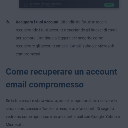
Recupera i tuoi account.
Difenditi da futuri attacchi
recuperando i tuoi account e cacciando gli hacker di email
per sempre. Continua a leggere per scoprire come
recuperare gli account email di Gmail, Yahoo e Microsoft
compromessi.
Come recuperare un account
email compromesso
Se la tua email è stata violata, non è troppo tardi per risolvere la
situazione, cacciare l'hacker e recuperare l'account. Di seguito
vedremo come ripristinare un account email con Google, Yahoo e
Microsoft.