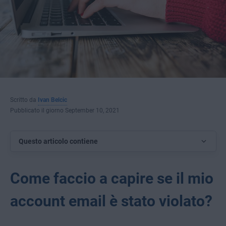
Scritto da
Ivan Belcic
Pubblicato il giorno September 10, 2021
Questo articolo contiene
Come faccio a capire se il mio
account email è stato violato?