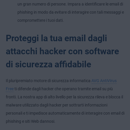
un gran numero di persone. Impara a identificare le email di
phishing in modo da evitare di interagire con tali messaggi e
compromettere i tuoi dati.
Proteggi la tua email dagli
attacchi hacker con software
di sicurezza affidabile
Il pluripremiato motore di sicurezza informatica
AVG AntiVirus
Free
ti difende dagli hacker che operano tramite email su più
fronti. La nostra app di alto livello per la sicurezza rileva e blocca il
malware utilizzato dagli hacker per sottrarti informazioni
personali e ti impedisce automaticamente di interagire con email di
phishing e siti Web dannosi.