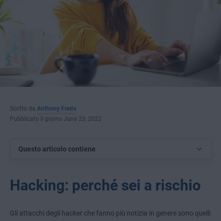
Scritto da
Anthony Freda
Pubblicato il giorno June 23, 2022
Questo articolo contiene
Hacking: perché sei a rischio
Gli attacchi degli hacker che fanno più notizia in genere sono quelli