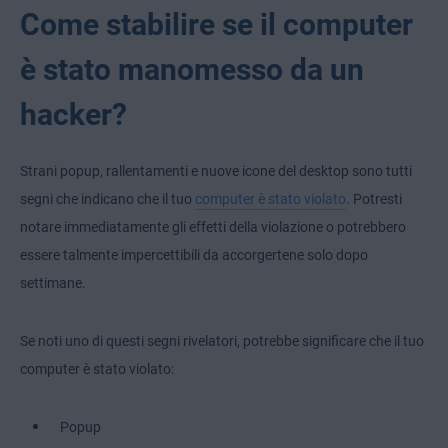
Come stabilire se il computer
è stato manomesso da un
hacker?
Strani popup, rallentamenti e nuove icone del desktop sono tutti
segni che indicano che il tuo
computer è stato violato
. Potresti
notare immediatamente gli effetti della violazione o potrebbero
essere talmente impercettibili da accorgertene solo dopo
settimane.
Se noti uno di questi segni rivelatori, potrebbe significare che il tuo
computer è stato violato:
Popup