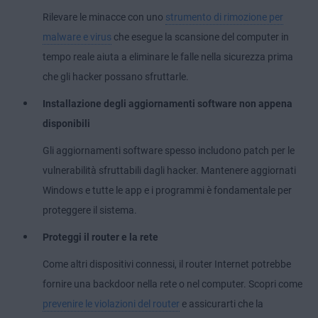
Rilevare le minacce con uno
strumento di rimozione per
malware e virus
che esegue la scansione del computer in
tempo reale aiuta a eliminare le falle nella sicurezza prima
che gli hacker possano sfruttarle.
Installazione degli aggiornamenti software non appena
disponibili
Gli aggiornamenti software spesso includono patch per le
vulnerabilità sfruttabili dagli hacker. Mantenere aggiornati
Windows e tutte le app e i programmi è fondamentale per
proteggere il sistema.
Proteggi il router e la rete
Come altri dispositivi connessi, il router Internet potrebbe
fornire una backdoor nella rete o nel computer. Scopri come
prevenire le violazioni del router
e assicurarti che la