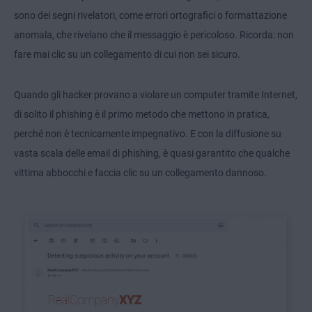
sono dei segni rivelatori, come errori ortografici o formattazione
anomala, che rivelano che il messaggio è pericoloso. Ricorda: non
fare mai clic su un collegamento di cui non sei sicuro.
Quando gli hacker provano a violare un computer tramite Internet,
di solito il phishing è il primo metodo che mettono in pratica,
perché non è tecnicamente impegnativo. E con la diffusione su
vasta scala delle email di phishing, è quasi garantito che qualche
vittima abbocchi e faccia clic su un collegamento dannoso.