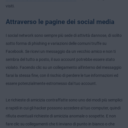
visiti.
Attraverso le pagine dei social media
I social network sono sempre più sede di attività dannose, di solito
sotto forma di phishing e variazioni delle comuni truffe su
Facebook. Se ricevi un messaggio da un vecchio amico e non ti
sembra del tutto a posto, il suo account potrebbe essere stato
violato. Facendo clic su un collegamento all'interno del messaggio
farai la stessa fine, con il rischio di perdere le tue informazioni ed
essere potenzialmente estromesso dal tuo account.
Le richieste di amicizia contraffatte sono uno dei modi più semplici
e rapidi in cui gli hacker possono accedere al tuo computer, quindi
rifiuta eventuali richieste di amicizia anomale o sospette. E non
fare clic su collegamenti che ti inviano di punto in bianco o che