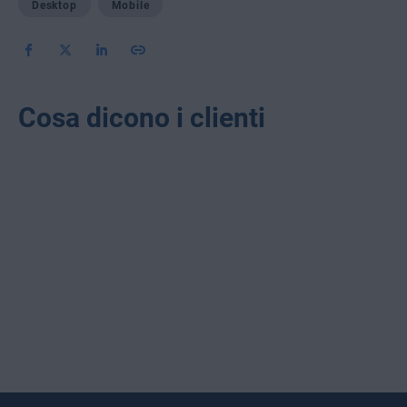
Desktop
Mobile
Cosa dicono i clienti