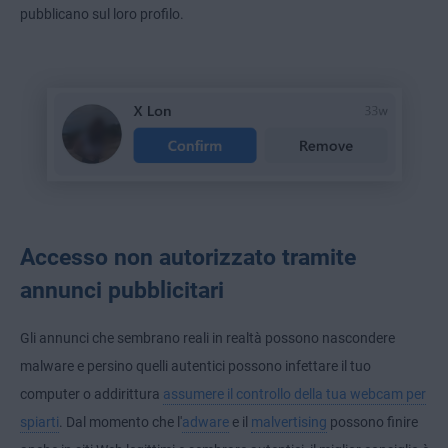
pubblicano sul loro profilo.
Accesso non autorizzato tramite
annunci pubblicitari
Gli annunci che sembrano reali in realtà possono nascondere
malware e persino quelli autentici possono infettare il tuo
computer o addirittura
assumere il controllo della tua webcam per
spiarti
. Dal momento che l'
adware
e il
malvertising
possono finire