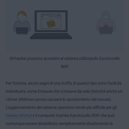
Gli hacker possono accedere al sistema utilizzando il protocollo
RDP.
Per fortuna, alcuni segni di una truffa di questo tipo sono facili da
individuare, come il mouse che si muove da solo (benché anche un
i driver difettoso possa causare lo spostamento del mouse).
L'aggiornamento del sistema operativo rende più difficile per gli
hacker sfruttare
il computer tramite il protocollo RDP, che può
comunque essere disabilitato semplicemente disattivando la