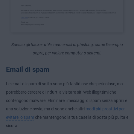
Spesso gli hacker utilizzano email di phishing, come l'esempio
sopra, per violare computer o sistemi.
Email di spam
Le email di spam di solito sono più fastidiose che pericolose, ma
potrebbero cercare di indurti a visitare siti Web illegittimi che
contengono malware. Eliminare i messaggi di spam senza aprirli è
una soluzione ovvia, ma ci sono anche altri
modi più proattivi per
evitare lo spam
che mantengono la tua casella di posta più pulita e
sicura.