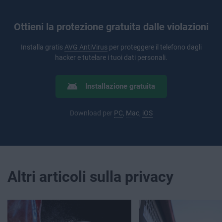
Ottieni la protezione gratuita dalle violazioni
Installa gratis
AVG AntiVirus
per proteggere il telefono dagli
hacker e tutelare i tuoi dati personali.
Installazione gratuita
Download per
PC
,
Mac
,
iOS
Altri articoli sulla privacy