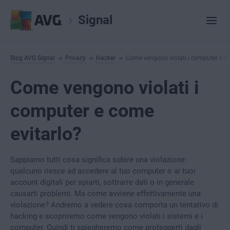
Signal
Blog AVG Signal
Privacy
Hacker
Come vengono violati i computer e co
Come vengono violati i
computer e come
evitarlo?
Sappiamo tutti cosa significa subire una violazione:
qualcuno riesce ad accedere al tuo computer o ai tuoi
account digitali per spiarti, sottrarre dati o in generale
causarti problemi. Ma come avviene effettivamente una
violazione? Andremo a vedere cosa comporta un tentativo di
hacking e scopriremo come vengono violati i sistemi e i
computer. Quindi ti spiegheremo come proteggerti dagli