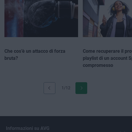
Che cos’è un attacco di forza
Come recuperare il prof
bruta?
playlist di un account S
compromesso
1/12
Informazioni su AVG