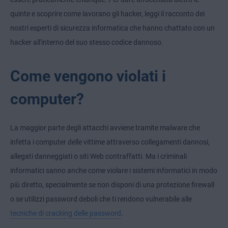
quinte e scoprire come lavorano gli hacker, leggi il racconto dei
nostri esperti di sicurezza informatica che hanno chattato con un
hacker all'interno del suo stesso codice dannoso.
Come vengono violati i
computer?
La maggior parte degli attacchi avviene tramite malware che
infetta i computer delle vittime attraverso collegamenti dannosi,
allegati danneggiati o siti Web contraffatti. Ma i criminali
informatici sanno anche come violare i sistemi informatici in modo
più diretto, specialmente se non disponi di una protezione firewall
o se utilizzi password deboli che ti rendono vulnerabile alle
tecniche di cracking delle password
.