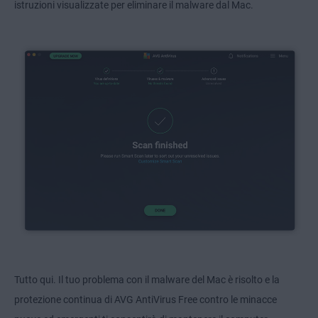
istruzioni visualizzate per eliminare il malware dal Mac.
Tutto qui. Il tuo problema con il malware del Mac è risolto e la
protezione continua di AVG AntiVirus Free contro le minacce