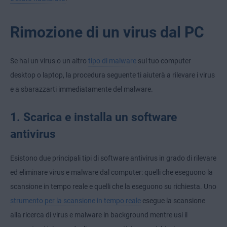
Rimozione di un virus dal PC
Se hai un virus o un altro
tipo di malware
sul tuo computer
desktop o laptop, la procedura seguente ti aiuterà a rilevare i virus
e a sbarazzarti immediatamente del malware.
1. Scarica e installa un software
antivirus
Esistono due principali tipi di software antivirus in grado di rilevare
ed eliminare virus e malware dal computer: quelli che eseguono la
scansione in tempo reale e quelli che la eseguono su richiesta. Uno
strumento per la scansione in tempo reale
esegue la scansione
alla ricerca di virus e malware in background mentre usi il