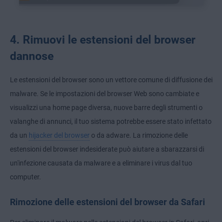
4. Rimuovi le estensioni del browser
dannose
Le estensioni del browser sono un vettore comune di diffusione dei
malware. Se le impostazioni del browser Web sono cambiate e
visualizzi una home page diversa, nuove barre degli strumenti o
valanghe di annunci, il tuo sistema potrebbe essere stato infettato
da un
hijacker del browser
o da adware. La rimozione delle
estensioni del browser indesiderate può aiutare a sbarazzarsi di
un'infezione causata da malware e a eliminare i virus dal tuo
computer.
Rimozione delle estensioni del browser da Safari