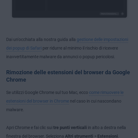
Dai un'occhiata alla nostra guida alla
gestione delle impostazioni
dei popup di Safari
per ridurre al minimo il rischio di ricevere
inavvertitamente malware da annunci o popup pericolosi.
Rimozione delle estensioni del browser da Google
Chrome
Se utilizzi Google Chrome sul tuo Mac, ecco
come rimuovere le
estensioni del browser in Chrome
nel caso in cui nascondano
malware.
Apri Chrome e fai clic sui
tre punti verticali
in alto a destra nella
finestra del browser. Seleziona
Altri strumenti
>
Estensioni
.