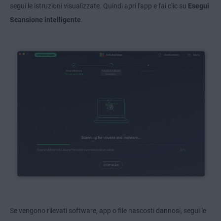
segui le istruzioni visualizzate. Quindi apri l'app e fai clic su
Esegui
Scansione intelligente
.
Se vengono rilevati software, app o file nascosti dannosi, segui le