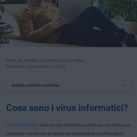
Scritto da Jonathan Lemonnier & Joseph Regan
Pubblicato il giorno March 14, 2022
Questo articolo contiene
Cosa sono i virus informatici?
I
virus informatici
sono un tipo di software dannoso che infetta un
computer e ne dirotta le risorse per autoreplicarsi e diffondersi.