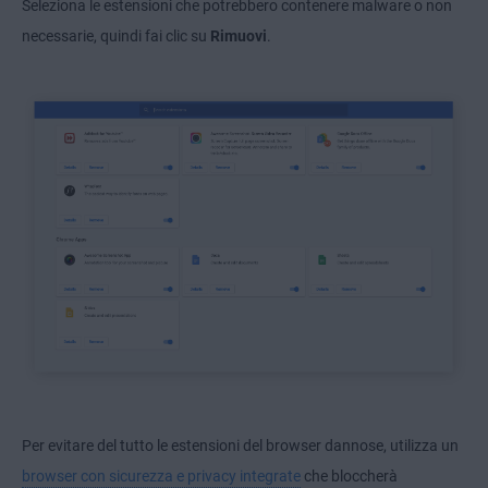
Seleziona le estensioni che potrebbero contenere malware o non
necessarie, quindi fai clic su
Rimuovi
.
Per evitare del tutto le estensioni del browser dannose, utilizza un
browser con sicurezza e privacy integrate
che bloccherà