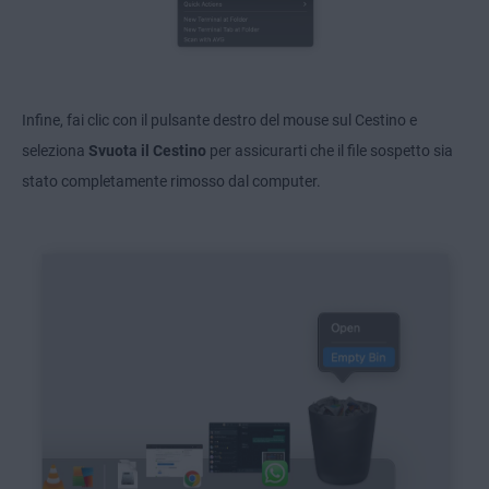
Infine, fai clic con il pulsante destro del mouse sul Cestino e
seleziona
Svuota il Cestino
per assicurarti che il file sospetto sia
stato completamente rimosso dal computer.