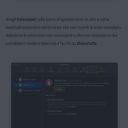
Scegli
Estensioni
nella barra di spostamento in alto e cerca
eventuali estensioni del browser che non ricordi di avere installato.
Seleziona le estensioni non necessarie o che non riconosci e che
potrebbero rivelarsi dannose e fai clic su
Disinstalla
.