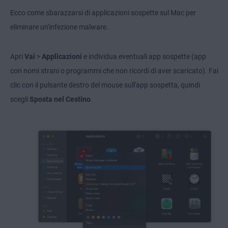
Ecco come sbarazzarsi di applicazioni sospette sul Mac per
eliminare un'infezione malware.
Apri
Vai
>
Applicazioni
e individua eventuali app sospette (app
con nomi strani o programmi che non ricordi di aver scaricato). Fai
clic con il pulsante destro del mouse sull'app sospetta, quindi
scegli
Sposta nel Cestino
.