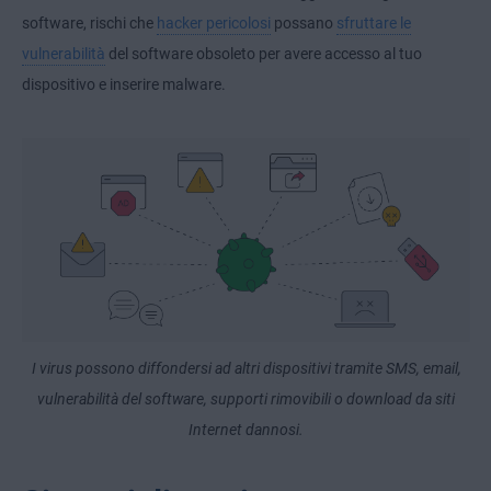
software, rischi che
hacker pericolosi
possano
sfruttare le
vulnerabilità
del software obsoleto per avere accesso al tuo
dispositivo e inserire malware.
I virus possono diffondersi ad altri dispositivi tramite SMS, email,
vulnerabilità del software, supporti rimovibili o download da siti
Internet dannosi.