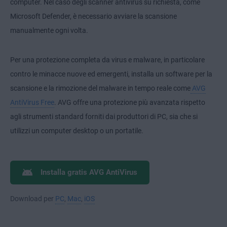
computer. Nel caso degli scanner antivirus su richiesta, come
Microsoft Defender, è necessario avviare la scansione
manualmente ogni volta.
Per una protezione completa da virus e malware, in particolare
contro le minacce nuove ed emergenti, installa un software per la
scansione e la rimozione del malware in tempo reale come
AVG
AntiVirus Free
. AVG offre una protezione più avanzata rispetto
agli strumenti standard forniti dai produttori di PC, sia che si
utilizzi un computer desktop o un portatile.
Installa gratis AVG AntiVirus
Download per
PC
,
Mac
,
iOS