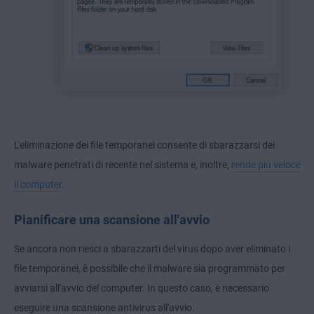
L'eliminazione dei file temporanei consente di sbarazzarsi dei
malware penetrati di recente nel sistema e, inoltre,
rende più veloce
il computer
.
Pianificare una scansione all'avvio
Se ancora non riesci a sbarazzarti del virus dopo aver eliminato i
file temporanei, è possibile che il malware sia programmato per
avviarsi all'avvio del computer. In questo caso, è necessario
eseguire una scansione antivirus all'avvio.