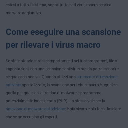
estesi a tutto il sistema, soprattutto se il virus macro scarica
malware aggiuntivo.
Come eseguire una scansione
per rilevare i virus macro
Se stai notando strani comportamenti nei tuoi programmi, file o
impostazioni, con una scansione antivirus rapida potrai scoprire
se qualcosa non va. Quando utilizzi uno
strumento di rimozione
antivirus
specializzato, la scansione per i virus macro è uguale a
quella per qualsiasi altro tipo di malware e
programma
potenzialmente indesiderato (PUP)
. Lo stesso vale per la
rimozione di malware dal telefono
: è più sicuro e più facile lasciare
che se ne occupino gli esperti.