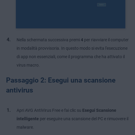
Nella schermata successiva premi
4
per riavviare il computer
in modalità provvisoria. In questo modo si evita l'esecuzione
di app non essenziali, come il programma che ha attivato il
virus macro.
Passaggio 2: Esegui una scansione
antivirus
Apri AVG AntiVirus Free e fai clic su
Esegui Scansione
intelligente
per eseguire una scansione del PC e rimuovere il
malware.