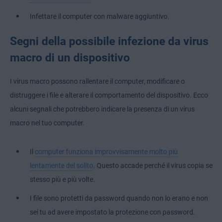
Infettare il computer con malware aggiuntivo.
Segni della possibile infezione da virus
macro di un dispositivo
I virus macro possono rallentare il computer, modificare o
distruggere i file e alterare il comportamento del dispositivo. Ecco
alcuni segnali che potrebbero indicare la presenza di un virus
macro nel tuo computer.
Il
computer funziona improvvisamente molto più
lentamente del solito
. Questo accade perché il virus copia se
stesso più e più volte.
I file sono protetti da password quando non lo erano e non
sei tu ad avere impostato la protezione con password.