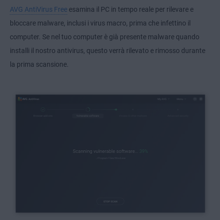
AVG AntiVirus Free
esamina il PC in tempo reale per rilevare e
bloccare malware, inclusi i virus macro, prima che infettino il
computer. Se nel tuo computer è già presente malware quando
installi il nostro antivirus, questo verrà rilevato e rimosso durante
la prima scansione.