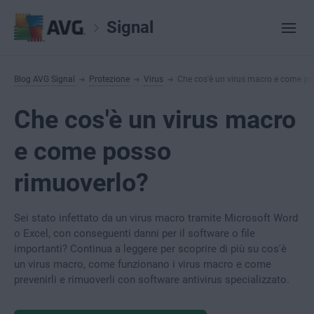
Signal
Blog AVG Signal
Protezione
Virus
Che cos'è un virus macro e come po
Che cos'è un virus macro
e come posso
rimuoverlo?
Sei stato infettato da un virus macro tramite Microsoft Word
o Excel, con conseguenti danni per il software o file
importanti? Continua a leggere per scoprire di più su cos'è
un virus macro, come funzionano i virus macro e come
prevenirli e rimuoverli con software antivirus specializzato.