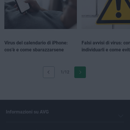
Virus del calendario di iPhone:
Falsi avvisi di virus: c
cos’è e come sbarazzarsene
individuarli e come evit
1/12
Informazioni su AVG