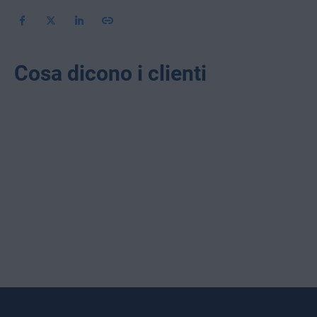
Cosa dicono i clienti