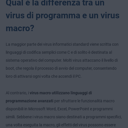
Qual è la differenza tra un
virus di programma e un virus
macro?
La maggior parte dei virus informatici standard viene scritta con
linguaggi di codifica semplici come C e di solito è destinata al
sistema operativo del computer. Molti virus attaccano il livello di
boot, che regola il processo di avvio del computer, consentendo
loro di attivarsi ogni volta che accendi il PC.
Al contrario, i
virus macro utilizzano linguaggi di
programmazione avanzati
per sfruttare le funzionalità macro
disponibili in Microsoft Word, Excel, PowerPoint e programmi
simili. Sebbene i virus macro siano destinati a programmi specifici,
una volta eseguita la macro, gli effetti del virus possono essere