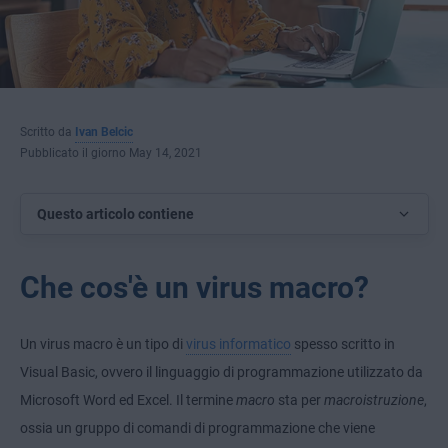
Scritto da
Ivan Belcic
Pubblicato il giorno May 14, 2021
Questo articolo contiene
Che cos'è un virus macro?
Un virus macro è un tipo di
virus informatico
spesso scritto in
Visual Basic, ovvero il linguaggio di programmazione utilizzato da
Microsoft Word ed Excel. Il termine
macro
sta per
macroistruzione
,
ossia un gruppo di comandi di programmazione che viene