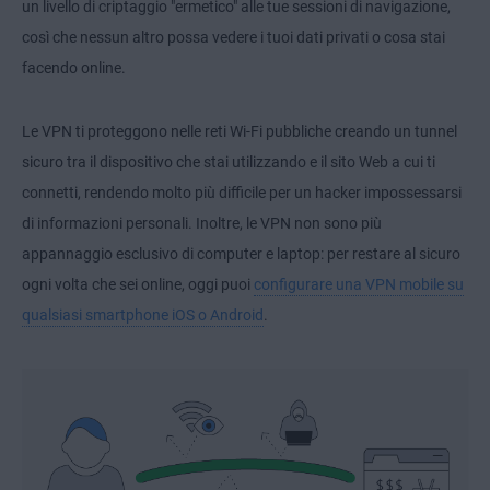
un livello di criptaggio "ermetico" alle tue sessioni di navigazione,
così che nessun altro possa vedere i tuoi dati privati o cosa stai
facendo online.
Le VPN ti proteggono nelle reti Wi-Fi pubbliche creando un tunnel
sicuro tra il dispositivo che stai utilizzando e il sito Web a cui ti
connetti, rendendo molto più difficile per un hacker impossessarsi
di informazioni personali. Inoltre, le VPN non sono più
appannaggio esclusivo di computer e laptop: per restare al sicuro
ogni volta che sei online, oggi puoi
configurare una VPN mobile su
qualsiasi smartphone iOS o Android
.