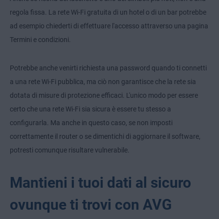
regola fissa. La rete Wi-Fi gratuita di un hotel o di un bar potrebbe
ad esempio chiederti di effettuare l'accesso attraverso una pagina
Termini e condizioni.
Potrebbe anche venirti richiesta una password quando ti connetti
a una rete Wi-Fi pubblica, ma ciò non garantisce che la rete sia
dotata di misure di protezione efficaci. L'unico modo per essere
certo che una rete Wi-Fi sia sicura è essere tu stesso a
configurarla. Ma anche in questo caso, se non imposti
correttamente il router o se dimentichi di aggiornare il software,
potresti comunque risultare vulnerabile.
Mantieni i tuoi dati al sicuro
ovunque ti trovi con AVG