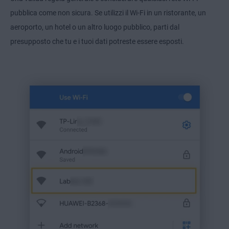
pubblica come non sicura. Se utilizzi il Wi-Fi in un ristorante, un
aeroporto, un hotel o un altro luogo pubblico, parti dal
presupposto che tu e i tuoi dati potreste essere esposti.