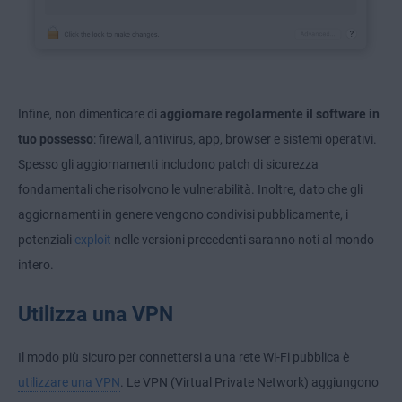
Infine, non dimenticare di
aggiornare regolarmente il software in
tuo possesso
: firewall, antivirus, app, browser e sistemi operativi.
Spesso gli aggiornamenti includono patch di sicurezza
fondamentali che risolvono le vulnerabilità. Inoltre, dato che gli
aggiornamenti in genere vengono condivisi pubblicamente, i
potenziali
exploit
nelle versioni precedenti saranno noti al mondo
intero.
Utilizza una VPN
Il modo più sicuro per connettersi a una rete Wi-Fi pubblica è
utilizzare una VPN
. Le VPN (Virtual Private Network) aggiungono