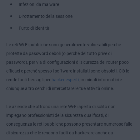
Infezioni da malware
Dirottamento della sessione
Furto di identità
Le reti Wi-Fi pubbliche sono generalmente vulnerabili perché
protette da password deboli (o perché del tutto prive di
password), per via di configurazioni di sicurezza del router poco
efficaci e perché spesso i software installati sono obsoleti. Ciò le
rende facili bersagli per
hacker esperti
, criminali informatici e
chiunque altro cerchi di intercettare le tue attività online.
Le aziende che offrono una rete Wi-Fi aperta di solito non
impiegano professionisti della sicurezza qualificati, di
conseguenza le reti pubbliche possono presentare numerose falle
di sicurezza che le rendono facili da hackerare anche da