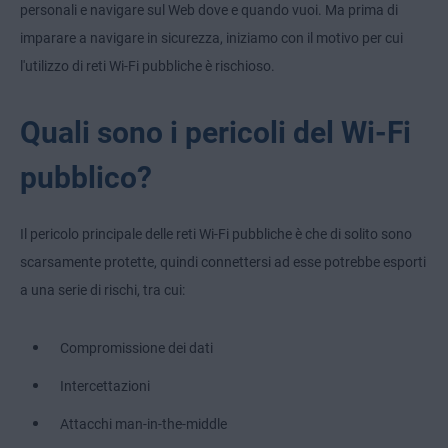
personali e navigare sul Web dove e quando vuoi. Ma prima di
imparare a navigare in sicurezza, iniziamo con il motivo per cui
l'utilizzo di reti Wi-Fi pubbliche è rischioso.
Quali sono i pericoli del Wi-Fi
pubblico?
Il pericolo principale delle reti Wi-Fi pubbliche è che di solito sono
scarsamente protette, quindi connettersi ad esse potrebbe esporti
a una serie di rischi, tra cui:
Compromissione dei dati
Intercettazioni
Attacchi man-in-the-middle