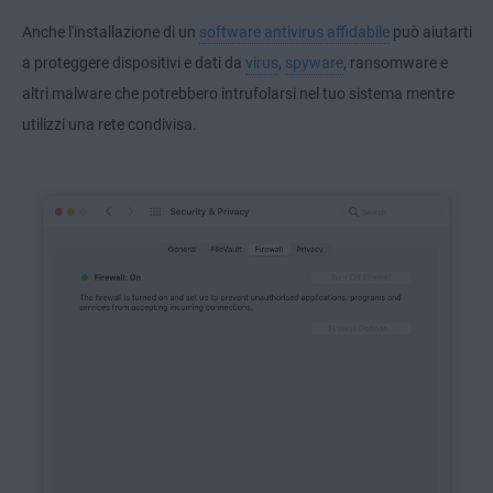
Anche l'installazione di un
software antivirus affidabile
può aiutarti
a proteggere dispositivi e dati da
virus
,
spyware
, ransomware e
altri malware che potrebbero intrufolarsi nel tuo sistema mentre
utilizzi una rete condivisa.