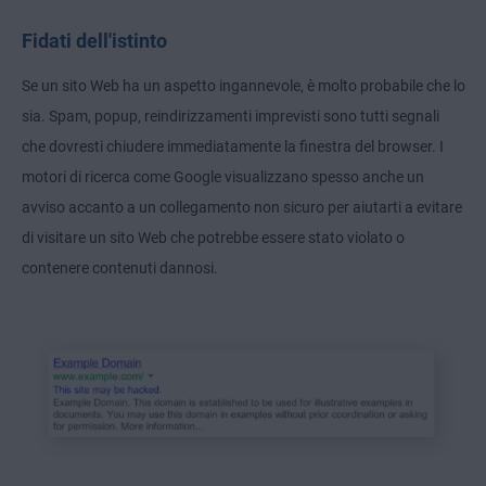
Fidati dell'istinto
Se un sito Web ha un aspetto ingannevole, è molto probabile che lo
sia. Spam, popup, reindirizzamenti imprevisti sono tutti segnali
che dovresti chiudere immediatamente la finestra del browser. I
motori di ricerca come Google visualizzano spesso anche un
avviso accanto a un collegamento non sicuro per aiutarti a evitare
di visitare un sito Web che potrebbe essere stato violato o
contenere contenuti dannosi.