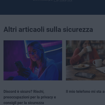
Altri articaoli sulla sicurezza
Discord è sicuro? Rischi,
Il mio telefono mi sta 
preoccupazioni per la privacy e
consigli per la sicurezza