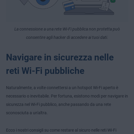
La connessione a una rete Wi-Fi pubblica non protetta può
consentire agli hacker di accedere ai tuoi dati.
Navigare in sicurezza nelle
reti Wi-Fi pubbliche
Naturalmente, a volte connettersi a un hotspot Wi-Fi aperto è
necessario o inevitabile. Per fortuna, esistono modi per navigare in
sicurezza nel Wi-Fi pubblico, anche passando da una rete
sconosciuta a un'altra.
Ecco i nostri consigli su come restare al sicuro nelle reti Wi-Fi