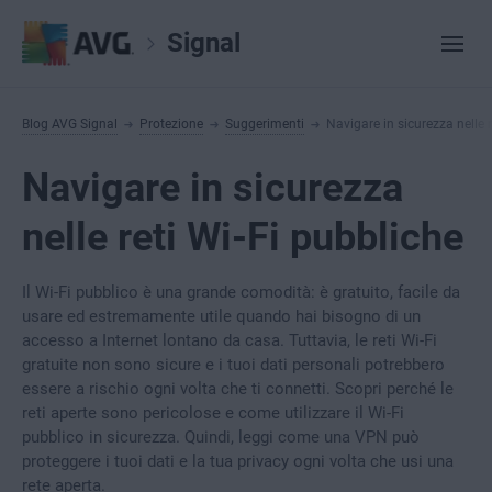
Signal
Blog AVG Signal
Protezione
Suggerimenti
Navigare in sicurezza nelle 
Navigare in sicurezza
nelle reti Wi-Fi pubbliche
Il Wi-Fi pubblico è una grande comodità: è gratuito, facile da
usare ed estremamente utile quando hai bisogno di un
accesso a Internet lontano da casa. Tuttavia, le reti Wi-Fi
gratuite non sono sicure e i tuoi dati personali potrebbero
essere a rischio ogni volta che ti connetti. Scopri perché le
reti aperte sono pericolose e come utilizzare il Wi-Fi
pubblico in sicurezza. Quindi, leggi come una VPN può
proteggere i tuoi dati e la tua privacy ogni volta che usi una
rete aperta.