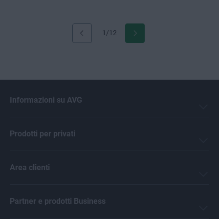
1/12
Informazioni su AVG
Prodotti per privati
Area clienti
Partner e prodotti Business