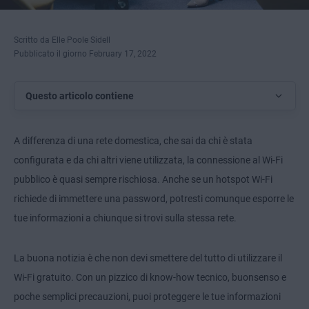
Scritto da Elle Poole Sidell
Pubblicato il giorno February 17, 2022
Questo articolo contiene
A differenza di una rete domestica, che sai da chi è stata
configurata e da chi altri viene utilizzata, la connessione al Wi-Fi
pubblico è quasi sempre rischiosa. Anche se un hotspot Wi-Fi
richiede di immettere una password, potresti comunque esporre le
tue informazioni a chiunque si trovi sulla stessa rete.
La buona notizia è che non devi smettere del tutto di utilizzare il
Wi-Fi gratuito. Con un pizzico di know-how tecnico, buonsenso e
poche semplici precauzioni, puoi proteggere le tue informazioni