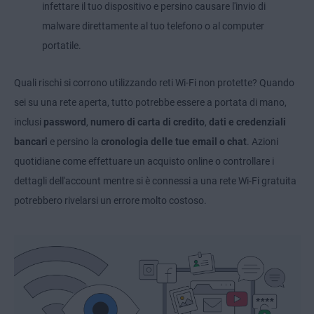
infettare il tuo dispositivo e persino causare l'invio di
malware direttamente al tuo telefono o al computer
portatile.
Quali rischi si corrono utilizzando reti Wi-Fi non protette? Quando
sei su una rete aperta, tutto potrebbe essere a portata di mano,
inclusi
password
,
numero di carta di credito
,
dati e credenziali
bancari
e persino la
cronologia delle tue email o chat
. Azioni
quotidiane come effettuare un acquisto online o controllare i
dettagli dell'account mentre si è connessi a una rete Wi-Fi gratuita
potrebbero rivelarsi un errore molto costoso.