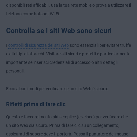
disponibili reti affidabili, usa la tua rete mobile o prova a utilizzare il
telefono come hotspot Wi-Fi
.
Controlla se i siti Web sono sicuri
I
controlli di sicurezza dei siti Web
sono essenziali per evitare truffe
e altri tipi di attacchi. Visitare siti sicuri e protetti è particolarmente
importante se inserisci credenziali di accesso o altri dettagli
personali.
Ecco alcuni modi per verificare se un sito Web è sicuro:
Rifletti prima di fare clic
Questo è l'accorgimento più semplice (e veloce) per verificare che
un sito Web sia sicuro. Prima di fare clic su un collegamento,
assicurati di sapere
dove
ti porterà. Passa il puntatore del mouse