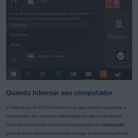
Quando hibernar seu computador
A hibernação do PC com Windows ou Mac permite suspender o
computador sem consumir eletricidade ou vida útil da bateria.
Você deve considerar colocar seu computador em
hibernação
quando ainda estiver trabalhando em algo e não estiver perto de