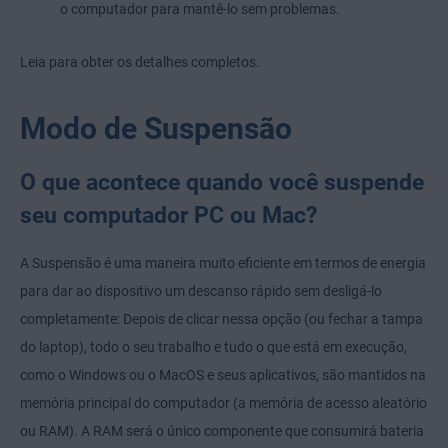
o computador para mantê-lo sem problemas.
Leia para obter os detalhes completos.
Modo de Suspensão
O que acontece quando você suspende
seu computador PC ou Mac?
A Suspensão é uma maneira muito eficiente em termos de energia
para dar ao dispositivo um descanso rápido sem desligá-lo
completamente: Depois de clicar nessa opção (ou fechar a tampa
do laptop), todo o seu trabalho e tudo o que está em execução,
como o Windows ou o MacOS e seus aplicativos, são mantidos na
memória principal do computador (a memória de acesso aleatório
ou RAM). A RAM será o único componente que consumirá bateria