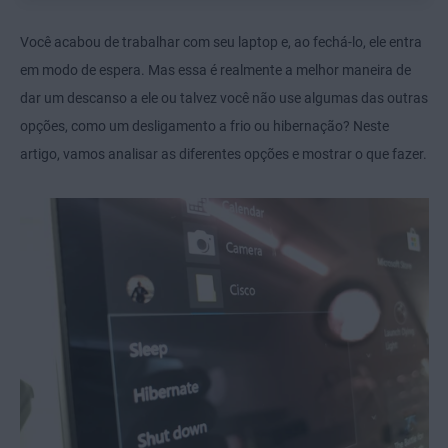
Você acabou de trabalhar com seu laptop e, ao fechá-lo, ele entra
em modo de espera. Mas essa é realmente a melhor maneira de
dar um descanso a ele ou talvez você não use algumas das outras
opções, como um desligamento a frio ou hibernação? Neste
artigo, vamos analisar as diferentes opções e mostrar o que fazer.