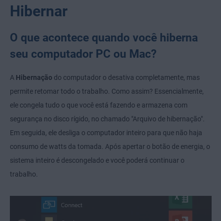
Hibernar
O que acontece quando você hiberna
seu computador PC ou Mac?
A
Hibernação
do computador o desativa completamente, mas
permite retomar todo o trabalho. Como assim? Essencialmente,
ele congela tudo o que você está fazendo e armazena com
segurança no disco rígido, no chamado "Arquivo de hibernação".
Em seguida, ele desliga o computador inteiro para que não haja
consumo de watts da tomada. Após apertar o botão de energia, o
sistema inteiro é descongelado e você poderá continuar o
trabalho.