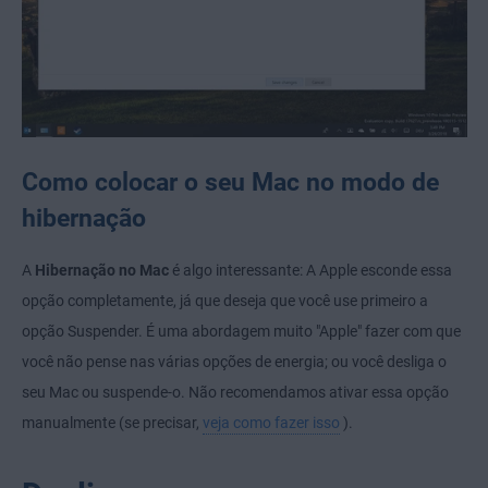
Como colocar o seu Mac no modo de
hibernação
A
Hibernação
no Mac
é algo interessante: A Apple esconde essa
opção completamente, já que deseja que você use primeiro a
opção Suspender. É uma abordagem muito "Apple" fazer com que
você não pense nas várias opções de energia; ou você desliga o
seu Mac ou suspende-o. Não recomendamos ativar essa opção
manualmente (se precisar,
veja como fazer isso
).