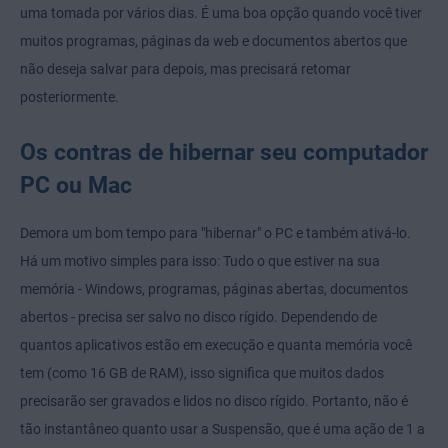
uma tomada por vários dias. É uma boa opção quando você tiver
muitos programas, páginas da web e documentos abertos que
não deseja salvar para depois, mas precisará retomar
posteriormente.
Os contras de hibernar seu computador
PC ou Mac
Demora um bom tempo para "hibernar" o PC e também ativá-lo.
Há um motivo simples para isso: Tudo o que estiver na sua
memória - Windows, programas, páginas abertas, documentos
abertos - precisa ser salvo no disco rígido. Dependendo de
quantos aplicativos estão em execução e quanta memória você
tem (como 16 GB de RAM), isso significa que muitos dados
precisarão ser gravados e lidos no disco rígido. Portanto, não é
tão instantâneo quanto usar a Suspensão, que é uma ação de 1 a