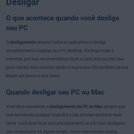
Desligar
O que acontece quando você desliga
seu PC
O
desligamento
encerra todos os aplicativos e desliga
completamente o laptop ou o PC desktop. Ele limpa toda a
memória, por isso recomendamos fazer a cada dois ou três dias
para manter meu sistema rápido e responsivo. Ele também parece
limpar um pouco a sua mesa.
Quando desligar seu PC ou Mac
Você deve considerar o
desligamento do PC ou Mac
sempre que
tiver terminado qualquer trabalho e não precise retomá-lo mais
tarde. Você deve fazer isso principalmente se não tiver desligado
seu computador há algum tempo. Como mencionado acima,