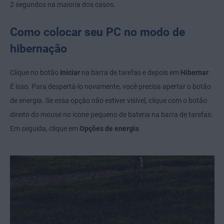
2 segundos na maioria dos casos.
Como colocar seu PC no modo de
hibernação
Clique no botão
Iniciar
na barra de tarefas e depois em
Hibernar
.
É isso. Para despertá-lo novamente, você precisa apertar o botão
de energia. Se essa opção não estiver visível, clique com o botão
direito do mouse no ícone pequeno de bateria na barra de tarefas.
Em seguida, clique em
Opções de energia
.