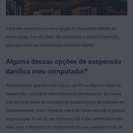
Você não encontrará a nova opção de Suspensão híbrida no
menu Iniciar. Em vez disso, ela substituirá a opção Suspensão
para que você use apenas essa daqui em diante.
Alguma dessas opções de suspensão
danifica meu computador?
Tecnicamente, quando você coloca seu PC ou Mac no modo de
Suspensão, uma parte dele continuará em execução. Em teoria,
isso se torna parte do desgaste de qualquer peça de máquina em
funcionamento, mas o impacto real é tão baixo que não é preciso
se preocupar. O uso do seu laptop no dia a dia contribuirá muito
mais para o desgaste do componente do que qualquer modo de