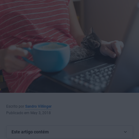
Escrito por
Sandro Villinger
Publicado em May 3, 2018
Este artigo contém