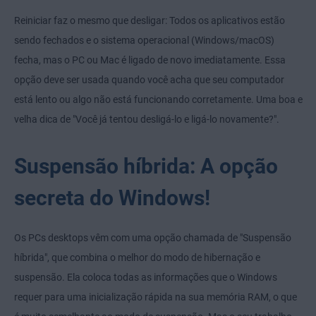
Reiniciar faz o mesmo que desligar: Todos os aplicativos estão
sendo fechados e o sistema operacional (Windows/macOS)
fecha, mas o PC ou Mac é ligado de novo imediatamente. Essa
opção deve ser usada quando você acha que seu computador
está lento ou algo não está funcionando corretamente. Uma boa e
velha dica de "Você já tentou desligá-lo e ligá-lo novamente?".
Suspensão híbrida: A opção
secreta do Windows!
Os PCs desktops vêm com uma opção chamada de "Suspensão
híbrida", que combina o melhor do modo de hibernação e
suspensão. Ela coloca todas as informações que o Windows
requer para uma inicialização rápida na sua memória RAM, o que