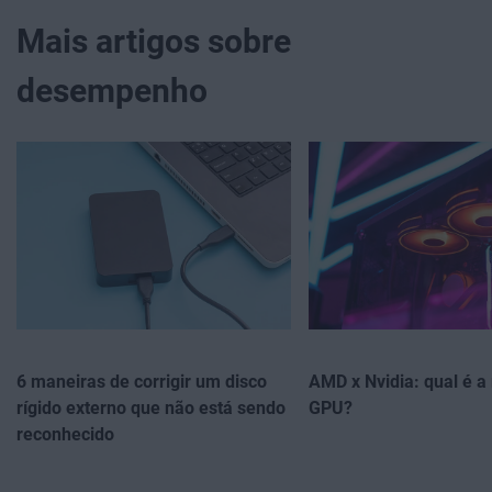
Mais artigos sobre
desempenho
6 maneiras de corrigir um disco
AMD x Nvidia: qual é a
rígido externo que não está sendo
GPU?
reconhecido