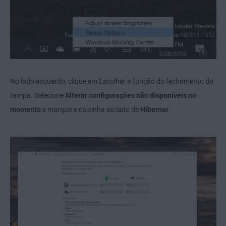
No lado esquerdo, clique em Escolher a função do fechamento da
tampa. Selecione
Alterar configurações não disponíveis no
momento
e marque a caixinha ao lado de
Hibernar
.