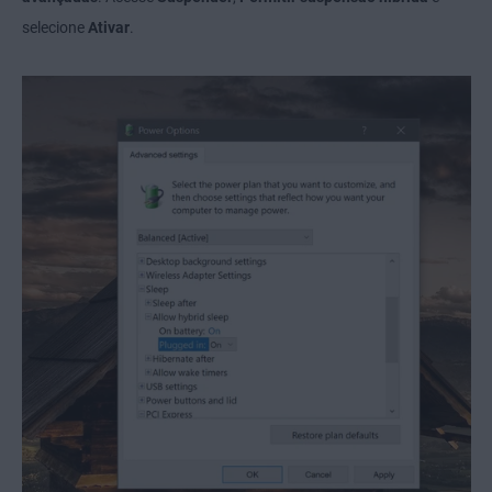
selecione
Ativar
.