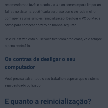
recomendamos fazê-lo a cada 2 a 3 dias somente para limpar as
falhas no sistema: você ficaria surpreso como ele roda melhor
com apenas uma simples reinicialização. Desligar o PC ou Mac é
ótimo para começar do zero na manhã seguinte.
Se o PC estiver lento ou se você tiver com problemas, vale sempre
a pena reiniciá-lo.
Os contras de desligar o seu
computador
Você precisa salvar todo o seu trabalho e esperar que o sistema
seja desligado ou ligado.
E quanto a reinicialização?