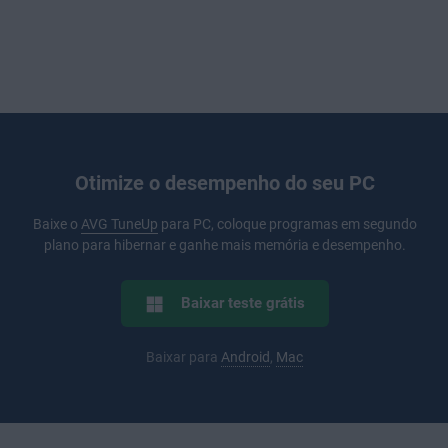
Otimize o desempenho do seu PC
Baixe o
AVG TuneUp
para PC, coloque programas em segundo
plano para hibernar e ganhe mais memória e desempenho.
Baixar teste grátis
Baixar para
Android
,
Mac