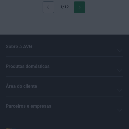
1/12
Sobre a AVG
Produtos domésticos
Área do cliente
Parceiros e empresas