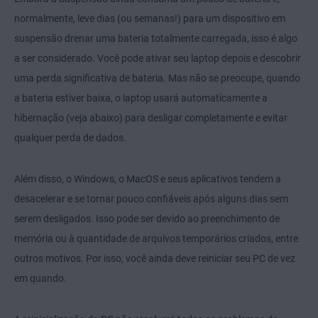
normalmente, leve dias (ou semanas!) para um dispositivo em
suspensão drenar uma bateria totalmente carregada, isso é algo
a ser considerado. Você pode ativar seu laptop depois e descobrir
uma perda significativa de bateria. Mas não se preocupe, quando
a bateria estiver baixa, o laptop usará automaticamente a
hibernação (veja abaixo) para desligar completamente e evitar
qualquer perda de dados.
Além disso, o Windows, o MacOS e seus aplicativos tendem a
desacelerar e se tornar pouco confiáveis após alguns dias sem
serem desligados. Isso pode ser devido ao preenchimento de
memória ou à quantidade de arquivos temporários criados, entre
outros motivos. Por isso, você ainda deve reiniciar seu PC de vez
em quando.