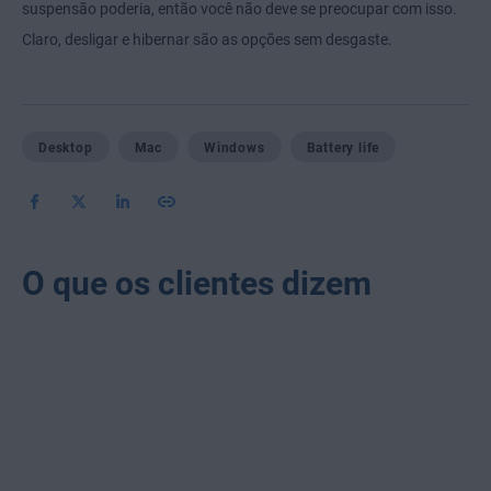
suspensão poderia, então você não deve se preocupar com isso.
Claro, desligar e hibernar são as opções sem desgaste.
Desktop
Mac
Windows
Battery life
O que os clientes dizem