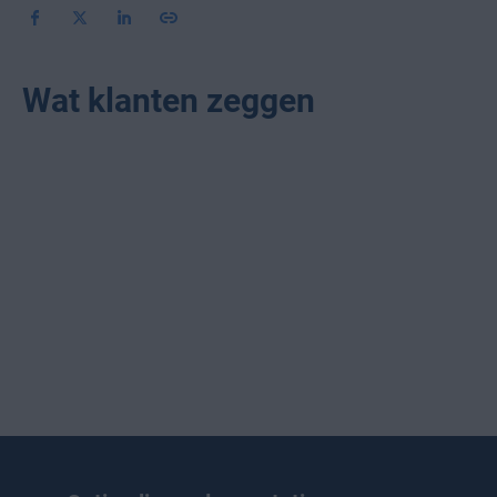
Wat klanten zeggen