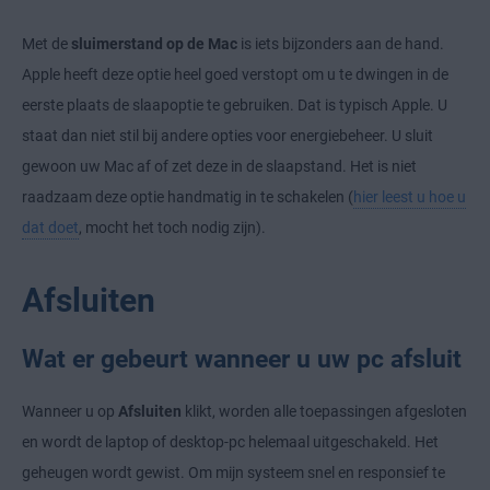
Met de
sluimerstand
op de Mac
is iets bijzonders aan de hand.
Apple heeft deze optie heel goed verstopt om u te dwingen in de
eerste plaats de slaapoptie te gebruiken. Dat is typisch Apple. U
staat dan niet stil bij andere opties voor energiebeheer. U sluit
gewoon uw Mac af of zet deze in de slaapstand. Het is niet
raadzaam deze optie handmatig in te schakelen (
hier leest u hoe u
dat doet
, mocht het toch nodig zijn).
Afsluiten
Wat er gebeurt wanneer u uw pc afsluit
Wanneer u op
Afsluiten
klikt, worden alle toepassingen afgesloten
en wordt de laptop of desktop-pc helemaal uitgeschakeld. Het
geheugen wordt gewist. Om mijn systeem snel en responsief te