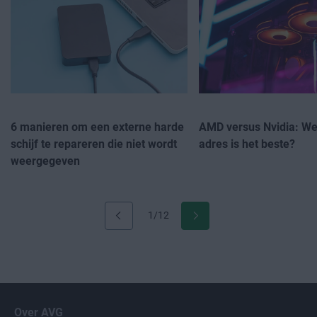
6 manieren om een externe harde
AMD versus Nvidia: W
schijf te repareren die niet wordt
adres is het beste?
weergegeven
1/12
Over AVG