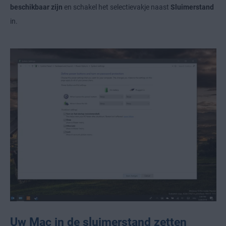
beschikbaar zijn
en schakel het selectievakje naast
Sluimerstand
in.
Uw Mac in de sluimerstand zetten