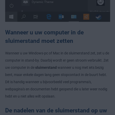
Wanneer u uw computer in de
sluimerstand moet zetten
Wanneer u uw Windows-pc of Mac in de sluimerstand zet, zet u de
computer in stand-by. Daarbij wordt er geen stroom verbruikt. Zet
uw computer in de
sluimerstand
wanneer u nog met iets bezig
bent, maar enkele dagen lang geen stopcontact in de buurt hebt.
Dit is handig wanneer u bijvoorbeeld veel programma's,
webpagina's en documenten hebt geopend die u later weer nodig
hebt en u niet alles wilt opslaan.
De nadelen van de sluimerstand op uw