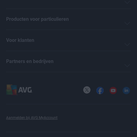
Producten voor particulieren
Voor klanten
Partners en bedrijven
X
Facebook
YouTube
LinkedI
Aanmelden bij AVG MyAccount