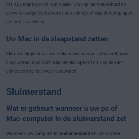
of klap de laptop dicht. Dat is alles. Druk op het toetsenbord op
een willekeurige toets of op de aan-uitknop, of klap de laptop open
om deze te activeren.
Uw Mac in de slaapstand zetten
Klik op de
Apple
-knop in de linkerbovenhoek en selecteer
Slaap
of
klap uw MacBook dicht. Klap de Mac open of druk op de aan-
uitknop om de Mac weer te activeren.
Sluimerstand
Wat er gebeurt wanneer u uw pc of
Mac-computer in de sluimerstand zet
Wanneer u uw computer in de
sluimerstand
zet, wordt deze