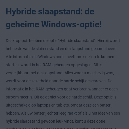
Hybride slaapstand: de
geheime Windows-optie!
Desktop-pc's hebben de optie "Hybride slaapstand". Hierbij wordt
het beste van de sluimerstand en de slaapstand gecombineerd.
Alle informatie die Windows nodig heeft om snel op te kunnen
starten, wordt in het RAM-geheugen opgeslagen. Dit is
vergelijkbaar met de slaapstand. Alles waar u mee bezig was,
wordt voor de zekerheid naar de harde schijf geschreven. De
informatie in het RAM-geheugen gaat verloren wanneer er geen
stroom meer is. Dit geldt niet voor de harde schijf. Deze optie is
uitgeschakeld op laptops en tablets, omdat deze een batterij
hebben. Als uw batterij echter leeg raakt of als u het idee van een
hybride slaapstand gewoon leuk vindt, kunt u deze optie