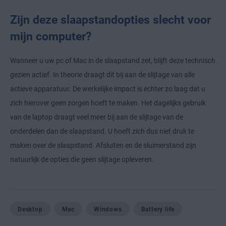
Zijn deze slaapstandopties slecht voor
mijn computer?
Wanneer u uw pc of Mac in de slaapstand zet, blijft deze technisch
gezien actief. In theorie draagt dit bij aan de slijtage van alle
actieve apparatuur. De werkelijke impact is echter zo laag dat u
zich hierover geen zorgen hoeft te maken. Het dagelijks gebruik
van de laptop draagt veel meer bij aan de slijtage van de
onderdelen dan de slaapstand. U hoeft zich dus niet druk te
maken over de slaapstand. Afsluiten en de sluimerstand zijn
natuurlijk de opties die geen slijtage opleveren.
Desktop
Mac
Windows
Battery life