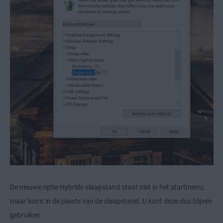
De nieuwe optie Hybride slaapstand staat niet in het startmenu,
maar komt in de plaats van de slaapstand. U kunt deze dus blijven
gebruiken.