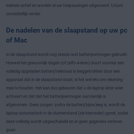
meteen actief en worden al uw toepassingen uitgevoerd. U kunt
onmiddellijk verder.
De nadelen van de slaapstand op uw pc
of Mac
In de slaapstand wordt nog steeds wat batterijvermogen gebruikt.
Hoewel het gewoonlijk dagen (of zelfs weken) duurt voordat een
volledig opgeladen batterij helemaal is leeggetrokken door een
apparaat dat in de slaapstand staat, is het wel iets om rekening
mee te houden. Het kan dus gebeuren dat u de laptop later weer
activeert en ziet dat het batterijvermogen aanzienlijk is
afgenomen. Geen zorgen: zodra de batterij bijna leeg is, wordt de
laptop automatisch in de sluimerstand (zie hieronder) gezet, zodat
deze volledig wordt uitgeschakeld en er geen gegevens verloren
gaan.