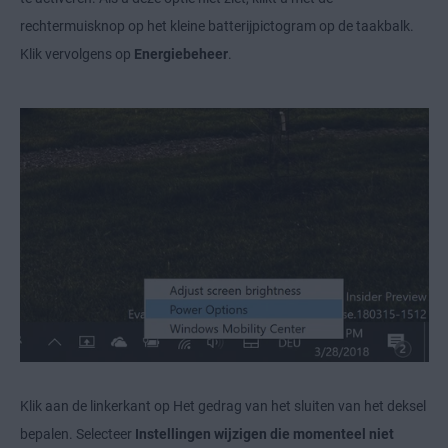
rechtermuisknop op het kleine batterijpictogram op de taakbalk.
Klik vervolgens op
Energiebeheer
.
Klik aan de linkerkant op Het gedrag van het sluiten van het deksel
bepalen. Selecteer
Instellingen wijzigen die momenteel niet