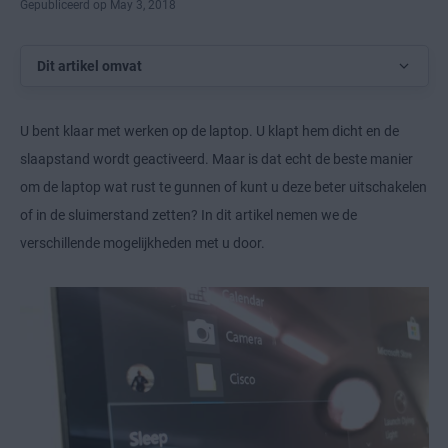
Gepubliceerd op May 3, 2018
Dit artikel omvat
U bent klaar met werken op de laptop. U klapt hem dicht en de
slaapstand wordt geactiveerd. Maar is dat echt de beste manier
om de laptop wat rust te gunnen of kunt u deze beter uitschakelen
of in de sluimerstand zetten? In dit artikel nemen we de
verschillende mogelijkheden met u door.