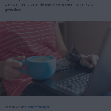
zien wanneer u beter de ene of de andere manier kunt
gebruiken.
Geschreven door
Sandro Villinger