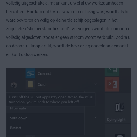
volledig uitgeschakeld, maar kunt u wel al uw werkzaamheden
hervatten. Hoe kan dat? Alles waar u mee bezig was, wordt als het
ware bevroren en veilig op de harde schijf opgeslagen in het
zogeheten "sluimerstandbestand". Vervolgens wordt de computer
volledig afgesloten, zodat er geen stroom wordt verbruikt. Zodra u
op de aan-uitknop drukt, wordt de bevriezing ongedaan gemaakt
en kunt u doorwerken.