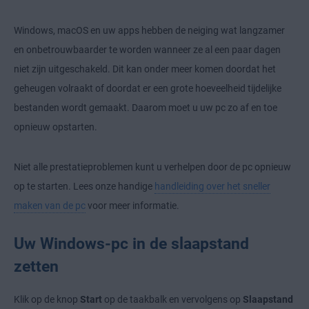
Windows, macOS en uw apps hebben de neiging wat langzamer
en onbetrouwbaarder te worden wanneer ze al een paar dagen
niet zijn uitgeschakeld. Dit kan onder meer komen doordat het
geheugen volraakt of doordat er een grote hoeveelheid tijdelijke
bestanden wordt gemaakt. Daarom moet u uw pc zo af en toe
opnieuw opstarten.
Niet alle prestatieproblemen kunt u verhelpen door de pc opnieuw
op te starten. Lees onze handige
handleiding over het sneller
maken van de pc
voor meer informatie.
Uw Windows-pc in de slaapstand
zetten
Klik op de knop
Start
op de taakbalk en vervolgens op
Slaapstand