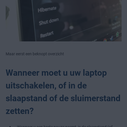
Maar eerst een beknopt overzicht
Wanneer moet u uw laptop
uitschakelen, of in de
slaapstand of de sluimerstand
zetten?