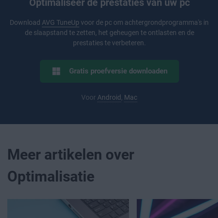
Optimaliseer de prestaties van uw pc
Download
AVG TuneUp
voor de pc om achtergrondprogramma's in
de slaapstand te zetten, het geheugen te ontlasten en de
prestaties te verbeteren.
Gratis proefversie downloaden
Voor
Android
,
Mac
Meer artikelen over
Optimalisatie