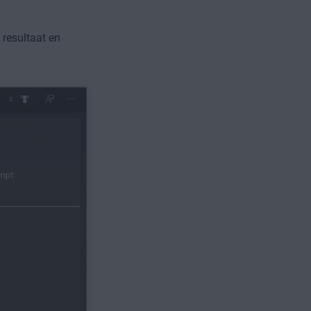
 resultaat en