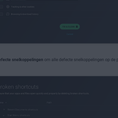
efecte snelkoppelingen
om alle defecte snelkoppelingen op de p