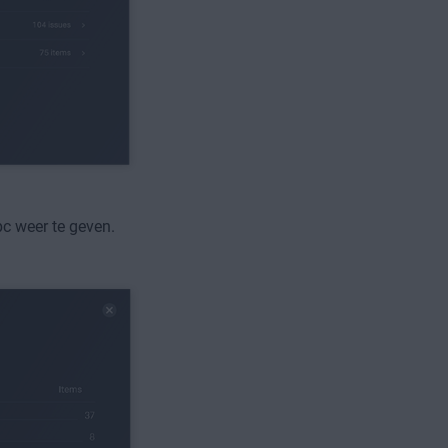
c weer te geven.