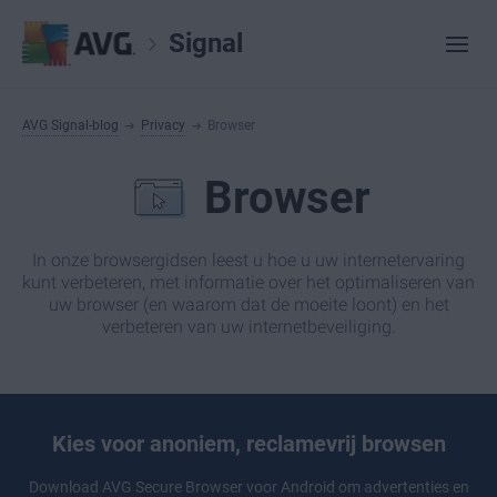
Signal
AVG Signal-blog
Privacy
Browser
Browser
In onze browsergidsen leest u hoe u uw internetervaring
kunt verbeteren, met informatie over het optimaliseren van
uw browser (en waarom dat de moeite loont) en het
verbeteren van uw internetbeveiliging.
Kies voor anoniem, reclamevrij browsen
Download
AVG Secure Browser
voor Android om advertenties en