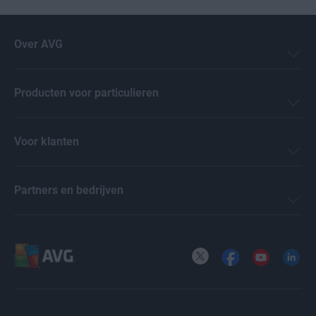
Over AVG
Producten voor particulieren
Voor klanten
Partners en bedrijven
X
Facebook
YouTube
LinkedI