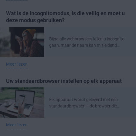
Wat is de incognitomodus, is die veilig en moet u
deze modus gebruiken?
Bijna alle webbrowsers laten u incognito
gaan, maar de naam kan misleidend...
Meer lezen
Uw standaardbrowser instellen op elk apparaat
Elk apparaat wordt geleverd met een
standaardbrowser — de browser die...
Meer lezen