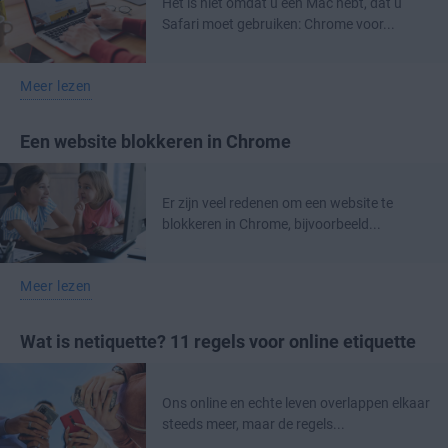
Het is niet omdat u een Mac hebt, dat u
Safari moet gebruiken: Chrome voor...
Meer lezen
Een website blokkeren in Chrome
Er zijn veel redenen om een website te
blokkeren in Chrome, bijvoorbeeld...
Meer lezen
Wat is netiquette? 11 regels voor online etiquette
Ons online en echte leven overlappen elkaar
steeds meer, maar de regels...