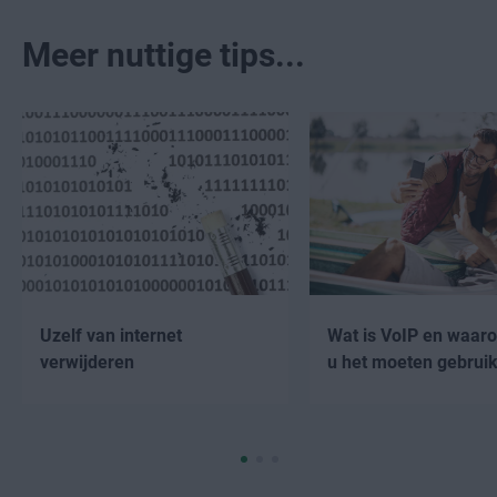
Meer nuttige tips...
Uzelf van internet
Wat is VoIP en waar
verwijderen
u het moeten gebrui