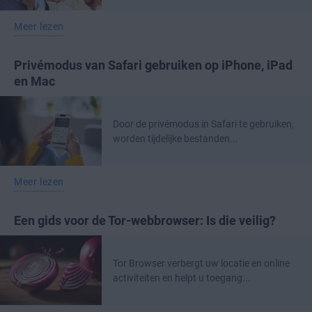
Meer lezen
Privémodus van Safari gebruiken op iPhone, iPad
en Mac
Door de privémodus in Safari te gebruiken,
worden tijdelijke bestanden...
Meer lezen
Een gids voor de Tor-webbrowser: Is die veilig?
Tor Browser verbergt uw locatie en online
activiteiten en helpt u toegang...