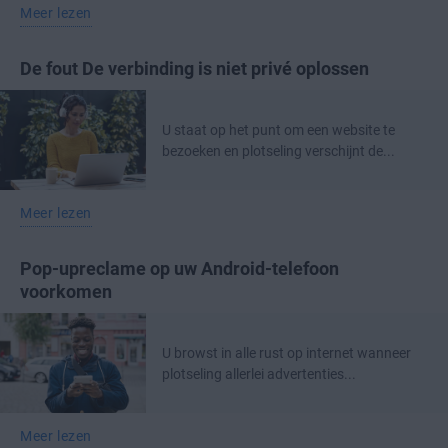
Meer lezen
De fout De verbinding is niet privé oplossen
U staat op het punt om een website te
bezoeken en plotseling verschijnt de...
Meer lezen
Pop-upreclame op uw Android-telefoon
voorkomen
U browst in alle rust op internet wanneer
plotseling allerlei advertenties...
Meer lezen