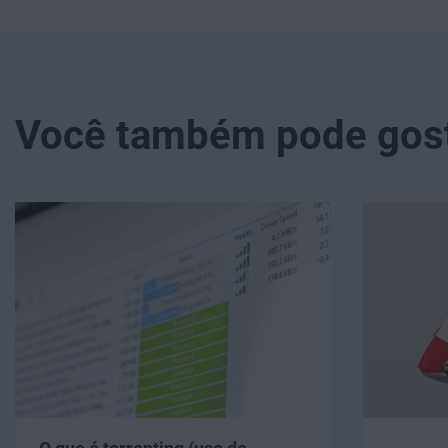
Você também pode gosta