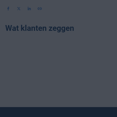
Wat klanten zeggen