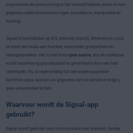
organisaties die privacy hoog in het vaandel hebben staan en hun
gegevens willen beschermen tegen surveillance, manipulatie en
hacking.
Signal is beschikbaar op iOS, Android, macOS, Windows en Linux
en biedt een scala aan functies, waaronder groepschats en
videogesprekken. Het is met trots
open source
, dus de codebase
wordt nauwkeurig geanalyseerd en geverifieerd door een hele
community. En, in tegenstelling tot veel andere populaire
berichten-apps, worden uw gegevens niet verzameld en krijgt u
geen advertenties te zien.
Waarvoor wordt de Signal-app
gebruikt?
Signal wordt gebruikt voor communicatie met vrienden, familie,