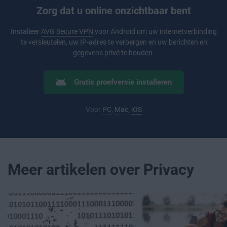
Zorg dat u online onzichtbaar bent
Installeer
AVG Secure VPN
voor Android om uw internetverbinding
te versleutelen, uw IP-adres te verbergen en uw berichten en
gegevens privé te houden.
Gratis proefversie installeren
Voor
PC
,
Mac
,
iOS
Meer artikelen over Privacy