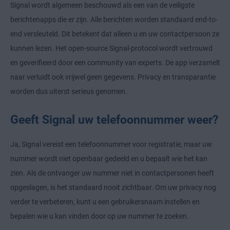
Signal wordt algemeen beschouwd als een van de veiligste
berichtenapps die er zijn. Alle berichten worden standaard end-to-
end versleuteld. Dit betekent dat alleen u en uw contactpersoon ze
kunnen lezen. Het open-source Signal-protocol wordt vertrouwd
en geverifieerd door een community van experts. De app verzamelt
naar verluidt ook vrijwel geen gegevens. Privacy en transparantie
worden dus uiterst serieus genomen.
Geeft Signal uw telefoonnummer weer?
Ja, Signal vereist een telefoonnummer voor registratie, maar uw
nummer wordt niet openbaar gedeeld en u bepaalt wie het kan
zien. Als de ontvanger uw nummer niet in contactpersonen heeft
opgeslagen, is het standaard nooit zichtbaar. Om uw privacy nog
verder te verbeteren, kunt u een gebruikersnaam instellen en
bepalen wie u kan vinden door op uw nummer te zoeken.