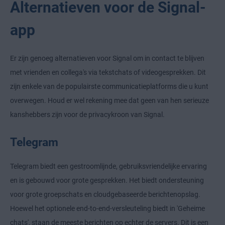
Alternatieven voor de Signal-
app
Er zijn genoeg alternatieven voor Signal om in contact te blijven
met vrienden en collega's via tekstchats of videogesprekken. Dit
zijn enkele van de populairste communicatieplatforms die u kunt
overwegen. Houd er wel rekening mee dat geen van hen serieuze
kanshebbers zijn voor de privacykroon van Signal.
Telegram
Telegram biedt een gestroomlijnde, gebruiksvriendelijke ervaring
en is gebouwd voor grote gesprekken. Het biedt ondersteuning
voor grote groepschats en cloudgebaseerde berichtenopslag.
Hoewel het optionele end-to-end-versleuteling biedt in 'Geheime
chats', staan de meeste berichten op echter de servers. Dit is een