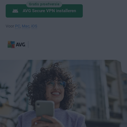
Gratis proefversie
AVG Secure VPN installeren
Voor
PC
,
Mac
,
iOS