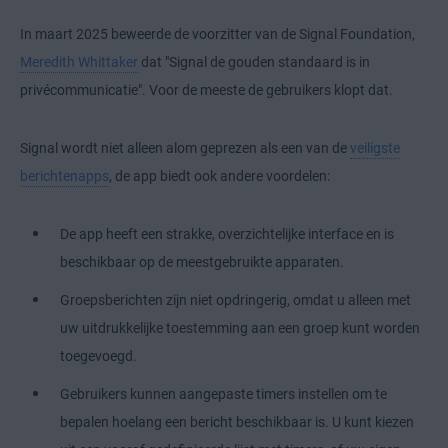
In maart 2025 beweerde de voorzitter van de Signal Foundation,
Meredith Whittaker
dat "Signal de gouden standaard is in
privécommunicatie". Voor de meeste de gebruikers klopt dat.
Signal wordt niet alleen alom geprezen als een van de
veiligste
berichtenapps
, de app biedt ook andere voordelen:
De app heeft een strakke, overzichtelijke interface en is
beschikbaar op de meestgebruikte apparaten.
Groepsberichten zijn niet opdringerig, omdat u alleen met
uw uitdrukkelijke toestemming aan een groep kunt worden
toegevoegd.
Gebruikers kunnen aangepaste timers instellen om te
bepalen hoelang een bericht beschikbaar is. U kunt kiezen