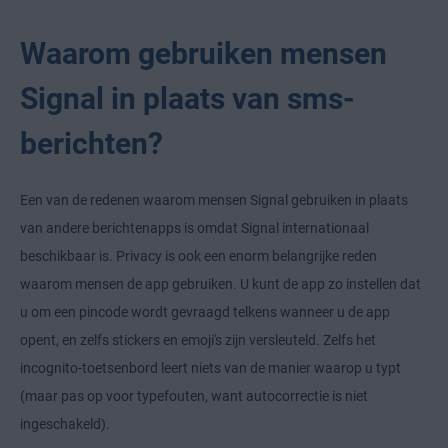
Waarom gebruiken mensen
Signal in plaats van sms-
berichten?
Een van de redenen waarom mensen Signal gebruiken in plaats
van andere berichtenapps is omdat Signal internationaal
beschikbaar is. Privacy is ook een enorm belangrijke reden
waarom mensen de app gebruiken. U kunt de app zo instellen dat
u om een pincode wordt gevraagd telkens wanneer u de app
opent, en zelfs stickers en emoji's zijn versleuteld. Zelfs het
incognito-toetsenbord leert niets van de manier waarop u typt
(maar pas op voor typefouten, want autocorrectie is niet
ingeschakeld).