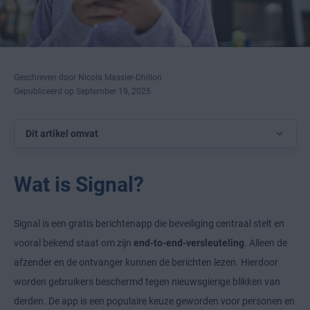
Geschreven door Nicola Massier-Dhillon
Gepubliceerd op September 19, 2025
Dit artikel omvat
Wat is Signal?
Signal is een gratis berichtenapp die beveiliging centraal stelt en
vooral bekend staat om zijn
end-to-end-versleuteling
. Alleen de
afzender en de ontvanger kunnen de berichten lezen. Hierdoor
worden gebruikers beschermd tegen nieuwsgierige blikken van
derden. De app is een populaire keuze geworden voor personen en