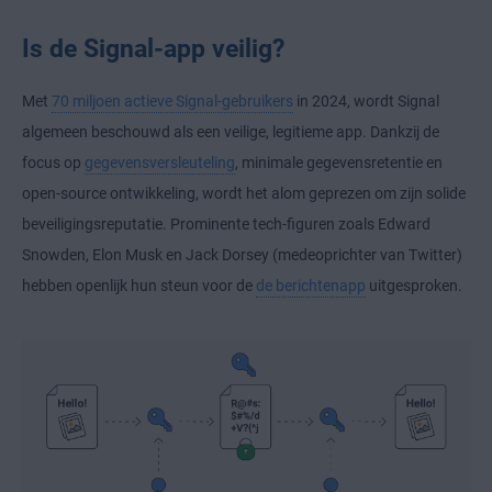
Is de Signal-app veilig?
Met
70 miljoen actieve Signal-gebruikers
in 2024, wordt Signal
algemeen beschouwd als een veilige, legitieme app. Dankzij de
focus op
gegevensversleuteling
, minimale gegevensretentie en
open-source ontwikkeling, wordt het alom geprezen om zijn solide
beveiligingsreputatie. Prominente tech-figuren zoals Edward
Snowden, Elon Musk en Jack Dorsey (medeoprichter van Twitter)
hebben openlijk hun steun voor de
de berichtenapp
uitgesproken.