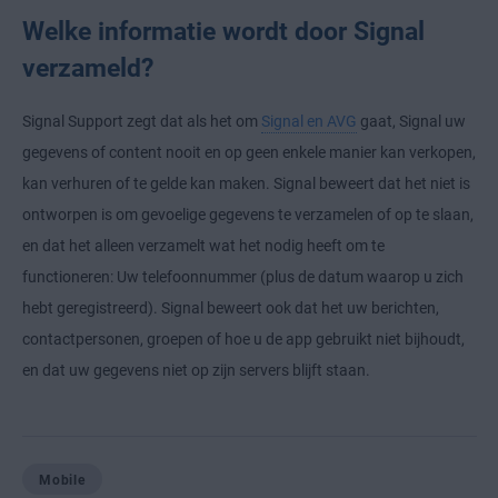
Welke informatie wordt door Signal
verzameld?
Signal Support zegt dat als het om
Signal en AVG
gaat, Signal uw
gegevens of content nooit en op geen enkele manier kan verkopen,
kan verhuren of te gelde kan maken. Signal beweert dat het niet is
ontworpen is om gevoelige gegevens te verzamelen of op te slaan,
en dat het alleen verzamelt wat het nodig heeft om te
functioneren: Uw telefoonnummer (plus de datum waarop u zich
hebt geregistreerd). Signal beweert ook dat het uw berichten,
contactpersonen, groepen of hoe u de app gebruikt niet bijhoudt,
en dat uw gegevens niet op zijn servers blijft staan.
Mobile