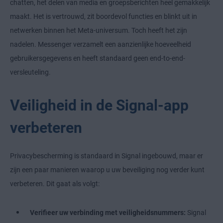
chatten, het delen van media en groepsberichten heel gemakkelijk
maakt. Het is vertrouwd, zit boordevol functies en blinkt uit in
netwerken binnen het Meta-universum. Toch heeft het zijn
nadelen. Messenger verzamelt een aanzienlijke hoeveelheid
gebruikersgegevens en heeft standaard geen end-to-end-
versleuteling.
Veiligheid in de Signal-app
verbeteren
Privacybescherming is standaard in Signal ingebouwd, maar er
zijn een paar manieren waarop u uw beveiliging nog verder kunt
verbeteren. Dit gaat als volgt:
Verifieer uw verbinding met veiligheidsnummers:
Signal