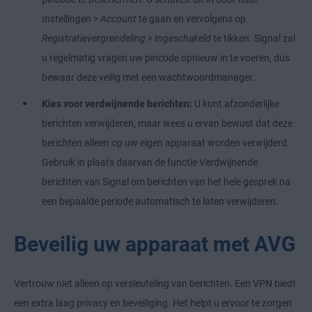
Instellingen
>
Account
te gaan en vervolgens op
Registratievergrendeling
>
Ingeschakeld
te tikken. Signal zal
u regelmatig vragen uw pincode opnieuw in te voeren, dus
bewaar deze veilig met een wachtwoordmanager.
Kies voor verdwijnende berichten:
U kunt afzonderlijke
berichten verwijderen, maar wees u ervan bewust dat deze
berichten alleen op uw eigen apparaat worden verwijderd.
Gebruik in plaats daarvan de functie Verdwijnende
berichten van Signal om berichten van het hele gesprek na
een bepaalde periode automatisch te laten verwijderen.
Beveilig uw apparaat met AVG
Vertrouw niet alleen op versleuteling van berichten. Een VPN biedt
een extra laag privacy en beveiliging. Het helpt u ervoor te zorgen