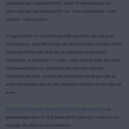
gebruikers een topprioriteit blijft, zodat de service trouw kan
blijven aan zijn marketingbelofte van "Geen advertenties. Geen
trackers. Geen grappen."
In tegenstelling tot berichtenapps die eigendom zijn van grote
techbedrijven, zoals WhatsApp, dat deel uitmaakt van Meta, heeft
Signal geen financiële drijfveer om gebruikersgegevens te
verzamelen, te verkopen of te delen. Deze aanpak biedt een extra
vertrouwenslaag voor gebruikers die niet willen dat hun
communicatie voor commerciële doeleinden wordt gebruikt en
willen ontsnappen aan de niet aflatende controle van hun digitale
leven.
WhatsApp verzamelt daarentegen uitgebreide metadata
en
gebruikslogboeken, en er is bezorgdheid geuit dat Facebook ons
mogelijk afluistert via onze telefoons.