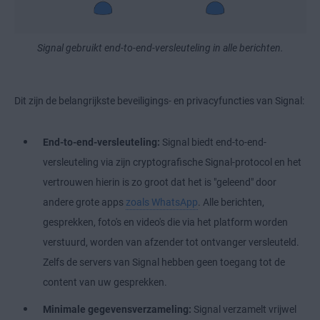
Signal gebruikt end-to-end-versleuteling in alle berichten.
Dit zijn de belangrijkste beveiligings- en privacyfuncties van Signal:
End-to-end-versleuteling:
Signal biedt end-to-end-
versleuteling via zijn cryptografische Signal-protocol en het
vertrouwen hierin is zo groot dat het is "geleend" door
andere grote apps
zoals WhatsApp
. Alle berichten,
gesprekken, foto's en video's die via het platform worden
verstuurd, worden van afzender tot ontvanger versleuteld.
Zelfs de servers van Signal hebben geen toegang tot de
content van uw gesprekken.
Minimale gegevensverzameling:
Signal verzamelt vrijwel