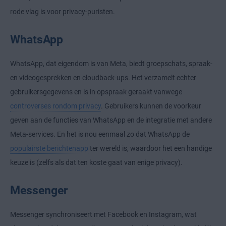
rode vlag is voor privacy-puristen.
WhatsApp
WhatsApp, dat eigendom is van Meta, biedt groepschats, spraak-
en videogesprekken en cloudback-ups. Het verzamelt echter
gebruikersgegevens en is in opspraak geraakt vanwege
controverses rondom privacy
. Gebruikers kunnen de voorkeur
geven aan de functies van WhatsApp en de integratie met andere
Meta-services. En het is nou eenmaal zo dat WhatsApp de
populairste berichtenapp
ter wereld is, waardoor het een handige
keuze is (zelfs als dat ten koste gaat van enige privacy).
Messenger
Messenger synchroniseert met Facebook en Instagram, wat