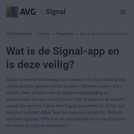
Signal
AVG Signal-blog
Privacy
Privacytips
Wat is de Signal-app en is deze ve
Wat is de Signal-app en
is deze veilig?
Signal is een berichtenapp voor mensen die hun chats graag
versleuteld en geheim willen houden. Mensen maken zich
steeds meer zorgen over de gegevensbeveiliging en
persoonlijke privacy op telefoons. Het is daarom de moeite
waard om eens te kijken hoe Signal nou werkt en of het zijn
beloften nakomt. Maar laat het daar niet alleen bij. Gebruik
een betrouwbaar VPN om uw internetverkeer te versleutelen
en online privacy te verbeteren.