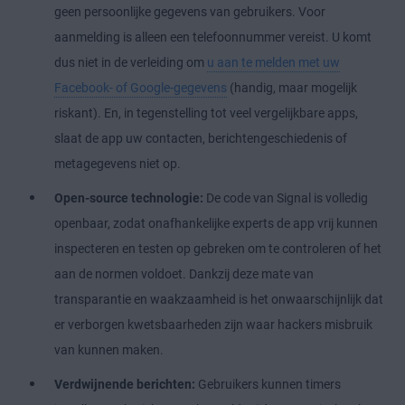
geen persoonlijke gegevens van gebruikers. Voor
aanmelding is alleen een telefoonnummer vereist. U komt
dus niet in de verleiding om
u aan te melden met uw
Facebook- of Google-gegevens
(handig, maar mogelijk
riskant). En, in tegenstelling tot veel vergelijkbare apps,
slaat de app uw contacten, berichtengeschiedenis of
metagegevens niet op.
Open-source technologie:
De code van Signal is volledig
openbaar, zodat onafhankelijke experts de app vrij kunnen
inspecteren en testen op gebreken om te controleren of het
aan de normen voldoet. Dankzij deze mate van
transparantie en waakzaamheid is het onwaarschijnlijk dat
er verborgen kwetsbaarheden zijn waar hackers misbruik
van kunnen maken.
Verdwijnende berichten:
Gebruikers kunnen timers