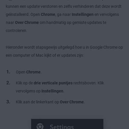
kunnen een update verstoren en zelfs verhinderen dat deze wordt
geïnstalleerd. Open
Chrome
, ga naar
Instellingen
en vervolgens
naar
Over Chrome
om handmatig op gemiste updates te
controleren.
Hieronder wordt stapsgewijs uitgelegd hoe u in Google Chrome op
een computer of Mac kijkt of er updates zijn:
Open
Chrome
.
Klik op de
drie verticale puntjes
rechtsboven. Klik
vervolgens op
Instellingen
.
Klik aan de linkerkant op
Over Chrome
.