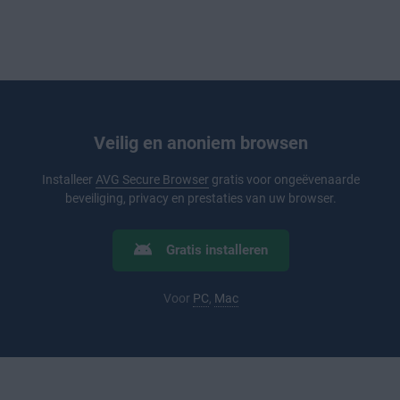
Veilig en anoniem browsen
Installeer
AVG Secure Browser
gratis voor ongeëvenaarde
beveiliging, privacy en prestaties van uw browser.
Gratis installeren
Voor
PC
,
Mac