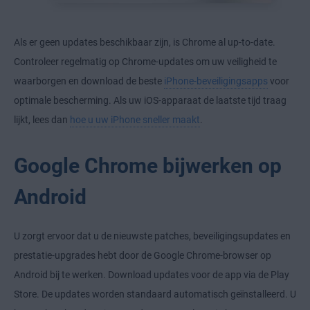
Als er geen updates beschikbaar zijn, is Chrome al up-to-date.
Controleer regelmatig op Chrome-updates om uw veiligheid te
waarborgen en download de beste
iPhone-beveiligingsapps
voor
optimale bescherming. Als uw iOS-apparaat de laatste tijd traag
lijkt, lees dan
hoe u uw iPhone sneller maakt
.
Google Chrome bijwerken op
Android
U zorgt ervoor dat u de nieuwste patches, beveiligingsupdates en
prestatie-upgrades hebt door de Google Chrome-browser op
Android bij te werken. Download updates voor de app via de Play
Store. De updates worden standaard automatisch geïnstalleerd. U