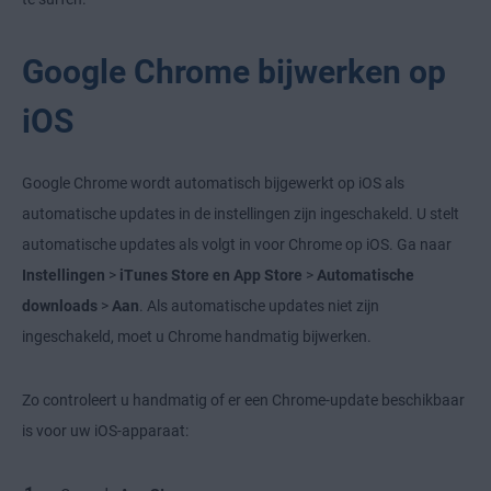
Google Chrome bijwerken op
iOS
Google Chrome wordt automatisch bijgewerkt op iOS als
automatische updates in de instellingen zijn ingeschakeld. U stelt
automatische updates als volgt in voor Chrome op iOS. Ga naar
Instellingen
>
iTunes Store en App Store
>
Automatische
downloads
>
Aan
. Als automatische updates niet zijn
ingeschakeld, moet u Chrome handmatig bijwerken.
Zo controleert u handmatig of er een Chrome-update beschikbaar
is voor uw iOS-apparaat: