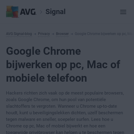
Signal
AVG Signal-blog
Privacy
Browser
Google Chrome bijwerken op pc, Mac
Google Chrome
bijwerken op pc, Mac of
mobiele telefoon
Hackers richten zich vaak op de meest populaire browsers,
zoals Google Chrome, om hun pool van potentiële
slachtoffers te vergroten. Wanneer u Chrome up-to-date
houdt, kunt u beveiligingslekken dichten, uzelf beschermen
tegen malware en sneller, soepeler surfen. Lees hoe u
Chrome op pc, Mac of mobiel bijwerkt en hoe een
toegewijde privébrowser kan helpen u te beschermen tegen