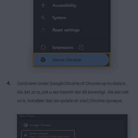
Controleer onder Google Chrome of Chrome up-to-date is.
Als dat zo is, ziet u een bericht dat dit bevestigt. Als dat niet
zo is, installeer dan de update en start Chrome opnieuw.