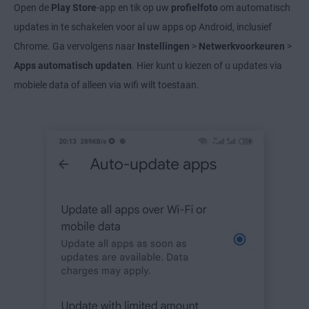
Open de
Play Store
-app en tik op uw
profielfoto
om automatisch
updates in te schakelen voor al uw apps op Android, inclusief
Chrome. Ga vervolgens naar
Instellingen
>
Netwerkvoorkeuren
>
Apps automatisch updaten
. Hier kunt u kiezen of u updates via
mobiele data of alleen via wifi wilt toestaan.