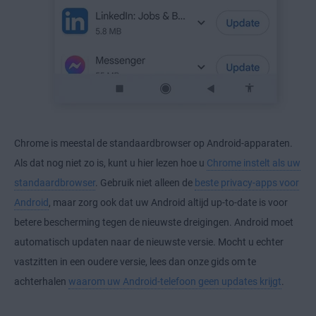
Chrome is meestal de standaardbrowser op Android-apparaten.
Als dat nog niet zo is, kunt u hier lezen hoe u
Chrome instelt als uw
standaardbrowser
. Gebruik niet alleen de
beste privacy-apps voor
Android
, maar zorg ook dat uw Android altijd up-to-date is voor
betere bescherming tegen de nieuwste dreigingen. Android moet
automatisch updaten naar de nieuwste versie. Mocht u echter
vastzitten in een oudere versie, lees dan onze gids om te
achterhalen
waarom uw Android-telefoon geen updates krijgt
.