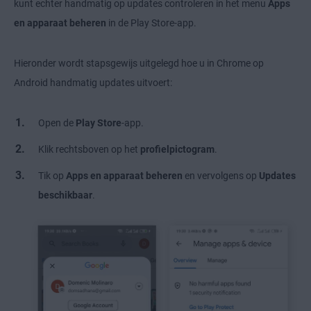
kunt echter handmatig op updates controleren in het menu
Apps
en apparaat beheren
in de Play Store-app.
Hieronder wordt stapsgewijs uitgelegd hoe u in Chrome op
Android handmatig updates uitvoert:
Open de
Play Store
-app.
Klik rechtsboven op het
profielpictogram
.
Tik op
Apps en apparaat beheren
en vervolgens op
Updates
beschikbaar
.