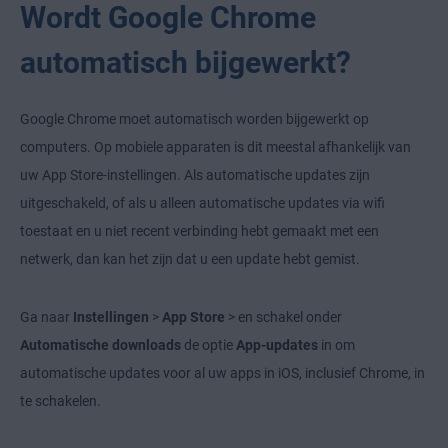
Wordt Google Chrome
automatisch bijgewerkt?
Google Chrome moet automatisch worden bijgewerkt op
computers. Op mobiele apparaten is dit meestal afhankelijk van
uw App Store-instellingen. Als automatische updates zijn
uitgeschakeld, of als u alleen automatische updates via wifi
toestaat en u niet recent verbinding hebt gemaakt met een
netwerk, dan kan het zijn dat u een update hebt gemist.
Ga naar
Instellingen
>
App Store
>
en schakel onder
Automatische downloads
de optie
App-updates
in om
automatische updates voor al uw apps in iOS, inclusief Chrome, in
te schakelen.