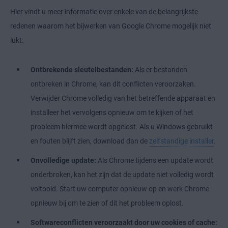
Hier vindt u meer informatie over enkele van de belangrijkste
redenen waarom het bijwerken van Google Chrome mogelijk niet
lukt:
Ontbrekende sleutelbestanden:
Als er bestanden
ontbreken in Chrome, kan dit conflicten veroorzaken.
Verwijder Chrome volledig van het betreffende apparaat en
installeer het vervolgens opnieuw om te kijken of het
probleem hiermee wordt opgelost. Als u Windows gebruikt
en fouten blijft zien, download dan de
zelfstandige installer
.
Onvolledige update:
Als Chrome tijdens een update wordt
onderbroken, kan het zijn dat de update niet volledig wordt
voltooid. Start uw computer opnieuw op en werk Chrome
opnieuw bij om te zien of dit het probleem oplost.
Softwareconflicten veroorzaakt door uw cookies of cache: