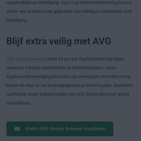
ongetwijfeld uw beveiliging. Voor nog betere bescherming kunt u
echter een privébrowser gebruiken die volledig is ontwikkeld rond
beveiliging.
Blijf extra veilig met AVG
AVG Secure Browser
biedt 24 uur per dag bescherming tegen
malware, irritante advertenties en internettrackers. Onze
ingebouwde beveiligingsfuncties zijn ontworpen om online troep
buiten de deur en uw browsegegevens privé te houden. Bescherm
uzelf beter tegen webaanvallen met AVG Secure Browser: gratis
beschikbaar.
Gratis AVG Secure Browser installeren