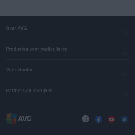
Over AVG
Producten voor particulieren
Voor klanten
Partners en bedrijven
X
Facebook
YouTube
LinkedI