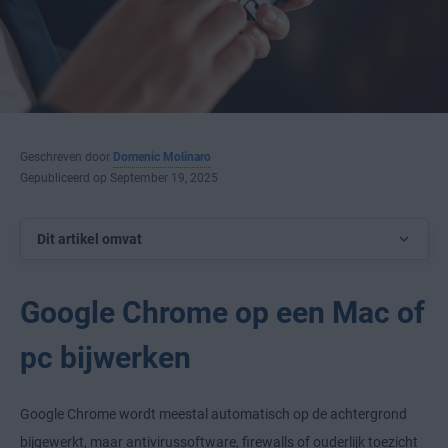
Geschreven door
Domenic Molinaro
Gepubliceerd op September 19, 2025
Dit artikel omvat
Google Chrome op een Mac of
pc bijwerken
Google Chrome wordt meestal automatisch op de achtergrond
bijgewerkt, maar antivirussoftware, firewalls of ouderlijk toezicht