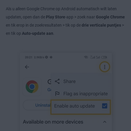
Als u
alleen
Google Chrome op Android automatisch wilt laten
updaten, open dan de
Play Store
-app > zoek naar
Google Chrome
en tik erop in de zoekresultaten > tik op de
drie verticale puntjes
>
en tik op
Auto-update aan
.