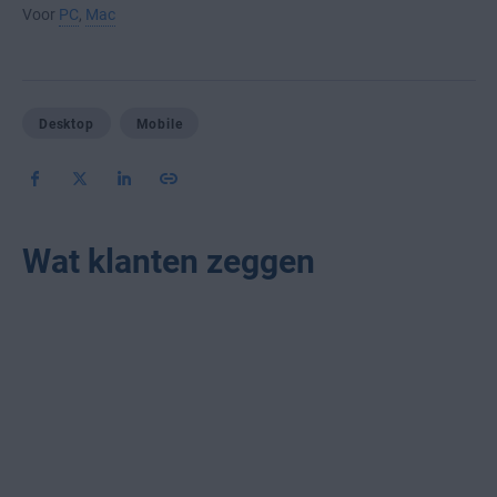
Voor
PC
,
Mac
Desktop
Mobile
Wat klanten zeggen