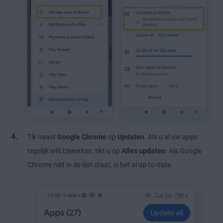
Tik naast
Google Chrome
op
Updaten
. Als u al uw apps
tegelijk wilt bijwerken, tikt u op
Alles updaten
. Als Google
Chrome niet in de lijst staat, is het al up-to-date.