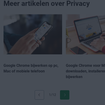
Meer artikelen over Privacy
Google Chrome bijwerken op pc,
Google Chrome voor M
Mac of mobiele telefoon
downloaden, installere
bijwerken
1/12