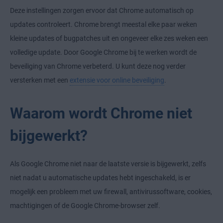
Deze instellingen zorgen ervoor dat Chrome automatisch op
updates controleert. Chrome brengt meestal elke paar weken
kleine updates of bugpatches uit en ongeveer elke zes weken een
volledige update. Door Google Chrome bij te werken wordt de
beveiliging van Chrome verbeterd. U kunt deze nog verder
versterken met een
extensie voor online beveiliging
.
Waarom wordt Chrome niet
bijgewerkt?
Als Google Chrome niet naar de laatste versie is bijgewerkt, zelfs
niet nadat u automatische updates hebt ingeschakeld, is er
mogelijk een probleem met uw firewall, antivirussoftware, cookies,
machtigingen of de Google Chrome-browser zelf.